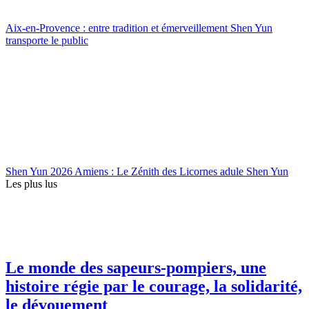
Aix-en-Provence : entre tradition et émerveillement Shen Yun
transporte le public
Shen Yun 2026 Amiens : Le Zénith des Licornes adule Shen Yun
Les plus lus
Le monde des sapeurs-pompiers, une
histoire régie par le courage, la solidarité,
le dévouement