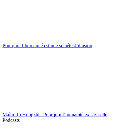
Pourquoi l’humanité est une société d’illusion
Maître Li Hongzhi : Pourquoi l’humanité existe-t-elle
Podcasts