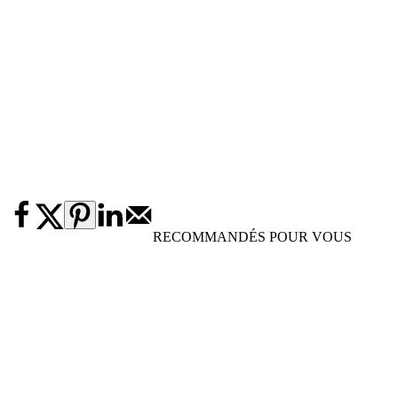
RECOMMANDÉS POUR VOUS