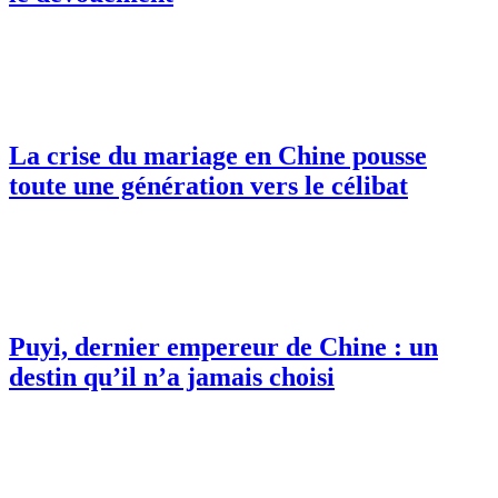
La crise du mariage en Chine pousse
toute une génération vers le célibat
Puyi, dernier empereur de Chine : un
destin qu’il n’a jamais choisi