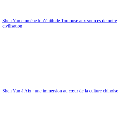
Shen Yun emmène le Zénith de Toulouse aux sources de notre
civilisation
Shen Yun à Aix : une immersion au cœur de la culture chinoise