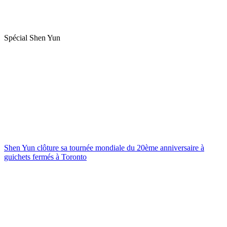
Spécial Shen Yun
Shen Yun clôture sa tournée mondiale du 20ème anniversaire à
guichets fermés à Toronto