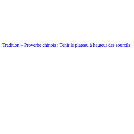
Tradition – Proverbe chinois : Tenir le plateau à hauteur des sourcils