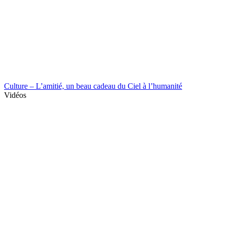
Culture – L’amitié, un beau cadeau du Ciel à l’humanité
Vidéos