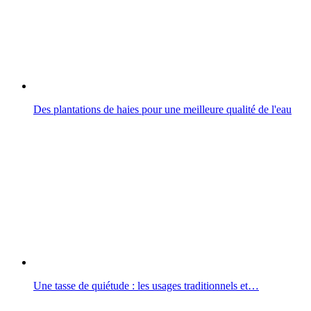
Des plantations de haies pour une meilleure qualité de l'eau
Une tasse de quiétude : les usages traditionnels et…