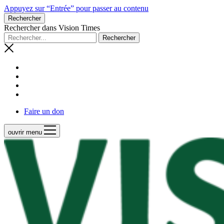
Appuyez sur “Entrée” pour passer au contenu
Rechercher
Rechercher dans Vision Times
Faire un don
ouvrir menu