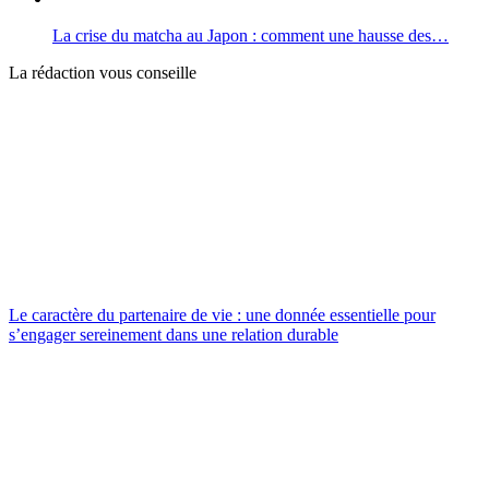
La crise du matcha au Japon : comment une hausse des…
La rédaction vous conseille
Le caractère du partenaire de vie : une donnée essentielle pour
s’engager sereinement dans une relation durable