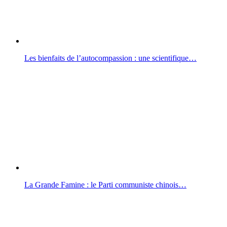
Les bienfaits de l’autocompassion : une scientifique…
La Grande Famine : le Parti communiste chinois…