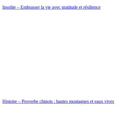
Insolite – Embrasser la vie avec gratitude et résilience
Histoire – Proverbe chinois : hautes montagnes et eaux vives