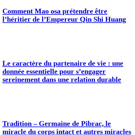
Comment Mao osa prétendre être
l’héritier de l’Empereur Qin Shi Huang
Le caractère du partenaire de vie : une
donnée essentielle pour s’engager
sereinement dans une relation durable
Tradition – Germaine de Pibrac, le
miracle du corps intact et autres miracles