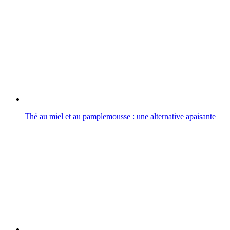
Thé au miel et au pamplemousse : une alternative apaisante