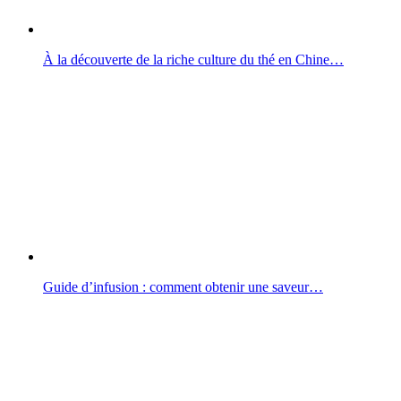
À la découverte de la riche culture du thé en Chine…
Guide d’infusion : comment obtenir une saveur…