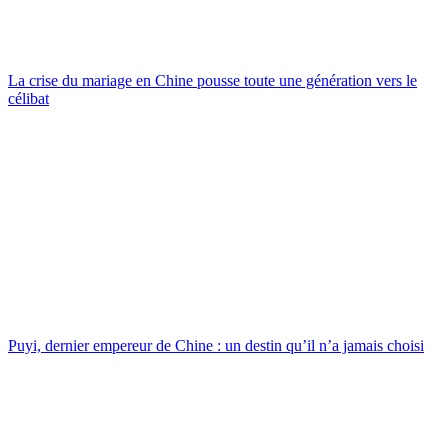
La crise du mariage en Chine pousse toute une génération vers le
célibat
Puyi, dernier empereur de Chine : un destin qu’il n’a jamais choisi