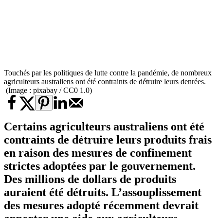
Touchés par les politiques de lutte contre la pandémie, de nombreux
agriculteurs australiens ont été contraints de détruire leurs denrées.
(Image : pixabay / CC0 1.0)
Certains
agriculteurs australiens
ont été
contraints de détruire leurs produits frais
en raison des mesures de confinement
strictes adoptées par le gouvernement.
Des millions de dollars de produits
auraient été détruits. L’assouplissement
des mesures adopté récemment devrait