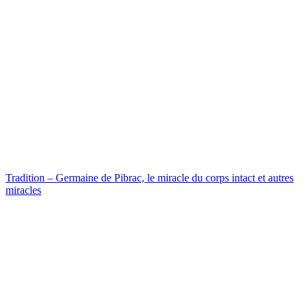
Tradition – Germaine de Pibrac, le miracle du corps intact et autres
miracles