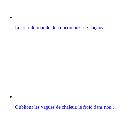
Le tour du monde du concombre : six façons…
Oublions les vagues de chaleur, le froid dans nos…