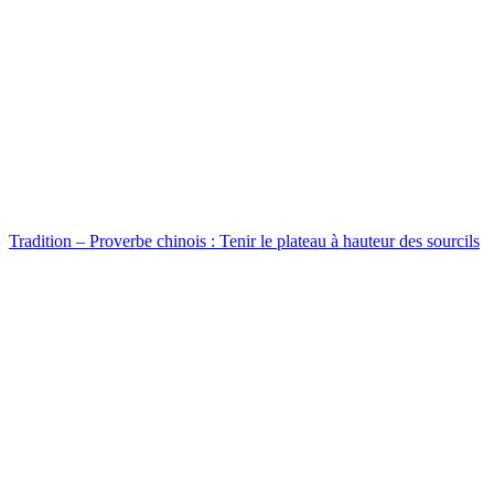
Tradition – Proverbe chinois : Tenir le plateau à hauteur des sourcils