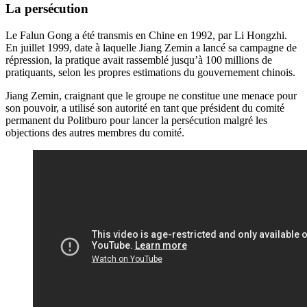
La persécution
Le Falun Gong a été transmis en Chine en 1992, par Li Hongzhi.
En juillet 1999, date à laquelle Jiang Zemin a lancé sa campagne de
répression, la pratique avait rassemblé jusqu’à 100 millions de
pratiquants, selon les propres estimations du gouvernement chinois.
Jiang Zemin, craignant que le groupe ne constitue une menace pour
son pouvoir, a utilisé son autorité en tant que président du comité
permanent du Politburo pour lancer la persécution malgré les
objections des autres membres du comité.