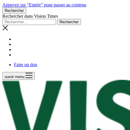
Appuyez sur “Entrée” pour passer au contenu
Rechercher
Rechercher dans Vision Times
Faire un don
ouvrir menu