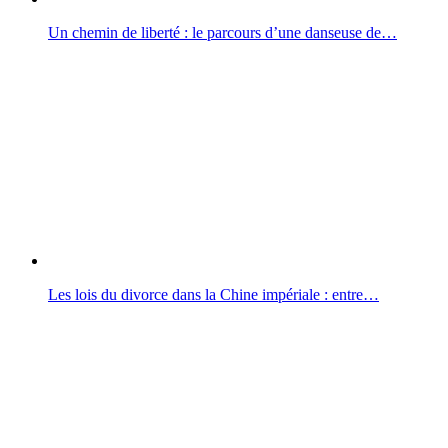
Un chemin de liberté : le parcours d’une danseuse de…
Les lois du divorce dans la Chine impériale : entre…