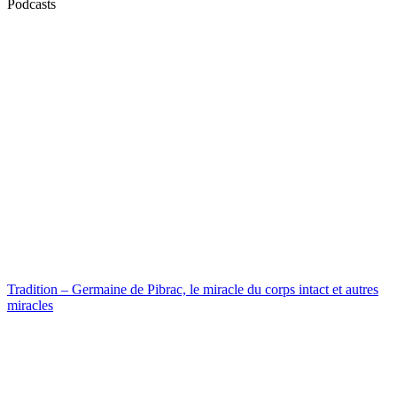
Podcasts
Tradition – Germaine de Pibrac, le miracle du corps intact et autres
miracles