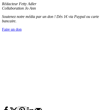
Rédacteur Fetty Adler
Collaboration Jo Ann
Soutenez notre média par un don ! Dès 1€ via Paypal ou carte
bancaire.
Faire un don