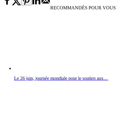
RECOMMANDÉS POUR VOUS
Le 26 juin, journée mondiale pour le soutien aux…