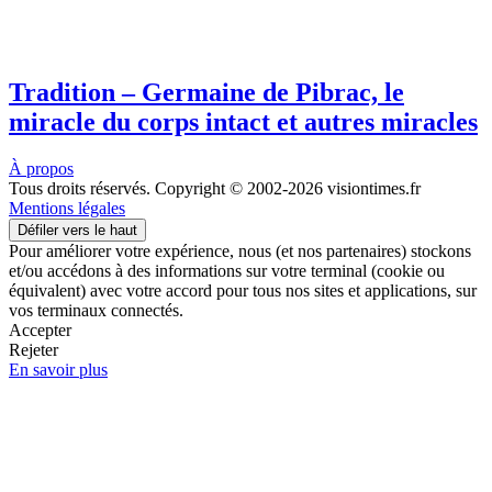
Tradition – Germaine de Pibrac, le
miracle du corps intact et autres miracles
À propos
Tous droits réservés. Copyright © 2002-2026 visiontimes.fr
Mentions légales
Défiler vers le haut
Pour améliorer votre expérience, nous (et nos partenaires) stockons
et/ou accédons à des informations sur votre terminal (cookie ou
équivalent) avec votre accord pour tous nos sites et applications, sur
vos terminaux connectés.
Accepter
Rejeter
En savoir plus