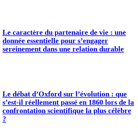
Le caractère du partenaire de vie : une
donnée essentielle pour s’engager
sereinement dans une relation durable
Le débat d’Oxford sur l’évolution : que
s’est-il réellement passé en 1860 lors de la
confrontation scientifique la plus célèbre
?