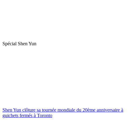
Spécial Shen Yun
Shen Yun clôture sa tournée mondiale du 20ème anniversaire à
guichets fermés à Toronto