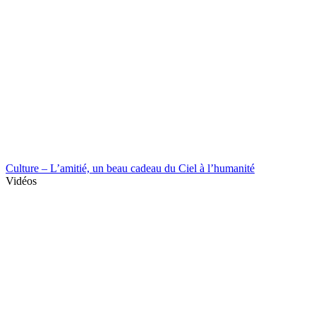
Culture – L’amitié, un beau cadeau du Ciel à l’humanité
Vidéos