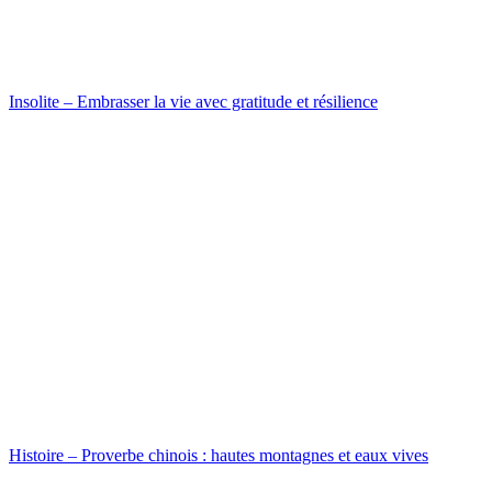
Insolite – Embrasser la vie avec gratitude et résilience
Histoire – Proverbe chinois : hautes montagnes et eaux vives