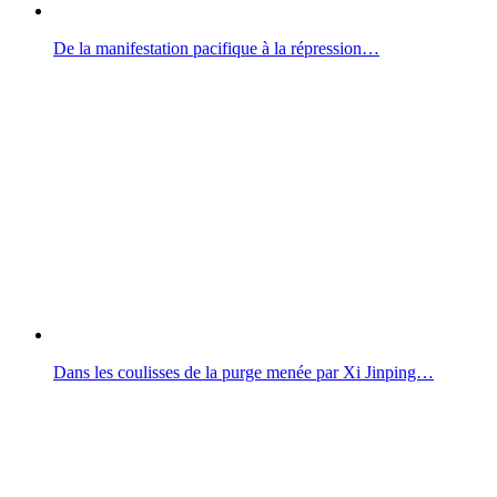
De la manifestation pacifique à la répression…
Dans les coulisses de la purge menée par Xi Jinping…