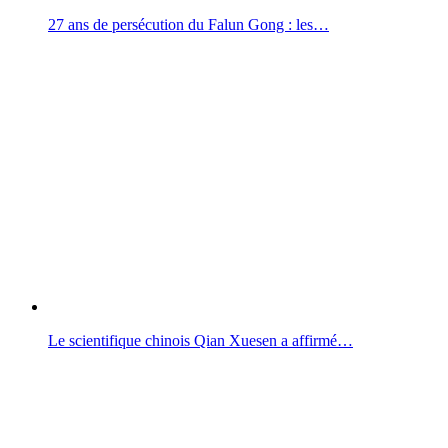
27 ans de persécution du Falun Gong : les…
Le scientifique chinois Qian Xuesen a affirmé…