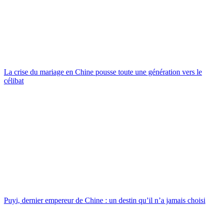
La crise du mariage en Chine pousse toute une génération vers le
célibat
Puyi, dernier empereur de Chine : un destin qu’il n’a jamais choisi