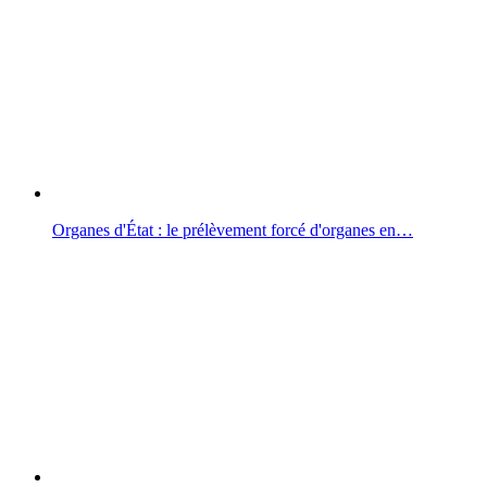
Organes d'État : le prélèvement forcé d'organes en…