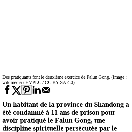
Des pratiquants font le deuxième exercice de Falun Gong. (Image :
wikimedia / HVPLC / CC BY-SA 4.0)
Un habitant de la province du Shandong a
été condamné à 11 ans de prison pour
avoir pratiqué le Falun Gong, une
discipline spirituelle persécutée par le