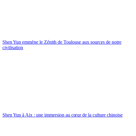
Shen Yun emmène le Zénith de Toulouse aux sources de notre
civilisation
Shen Yun à Aix : une immersion au cœur de la culture chinoise