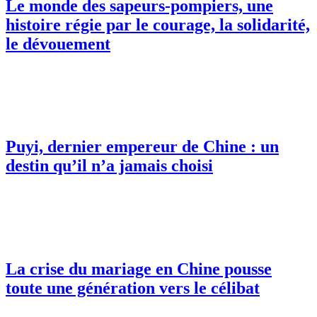
Le monde des sapeurs-pompiers, une
histoire régie par le courage, la solidarité,
le dévouement
Puyi, dernier empereur de Chine : un
destin qu’il n’a jamais choisi
La crise du mariage en Chine pousse
toute une génération vers le célibat