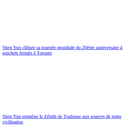
Shen Yun clôture sa tournée mondiale du 20ème anniversaire à
guichets fermés à Toronto
Shen Yun emmène le Zénith de Toulouse aux sources de notre
civilisation