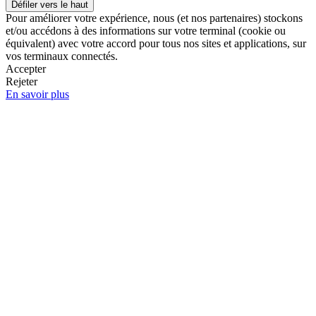
Défiler vers le haut
Pour améliorer votre expérience, nous (et nos partenaires) stockons
et/ou accédons à des informations sur votre terminal (cookie ou
équivalent) avec votre accord pour tous nos sites et applications, sur
vos terminaux connectés.
Accepter
Rejeter
En savoir plus