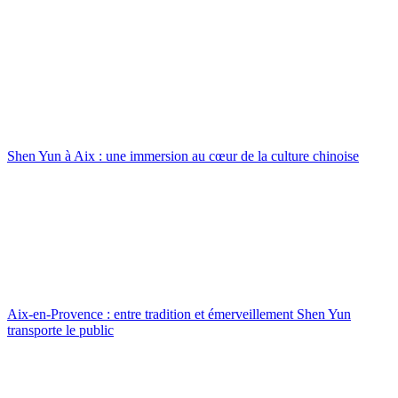
Shen Yun à Aix : une immersion au cœur de la culture chinoise
Aix-en-Provence : entre tradition et émerveillement Shen Yun
transporte le public