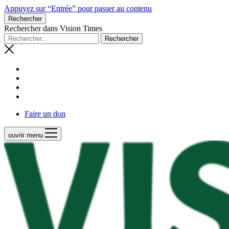
Appuyez sur “Entrée” pour passer au contenu
Rechercher
Rechercher dans Vision Times
Faire un don
ouvrir menu