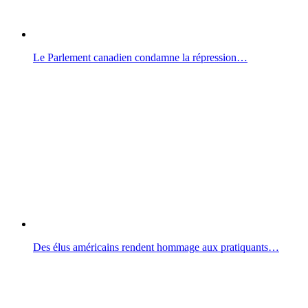
Le Parlement canadien condamne la répression…
Des élus américains rendent hommage aux pratiquants…