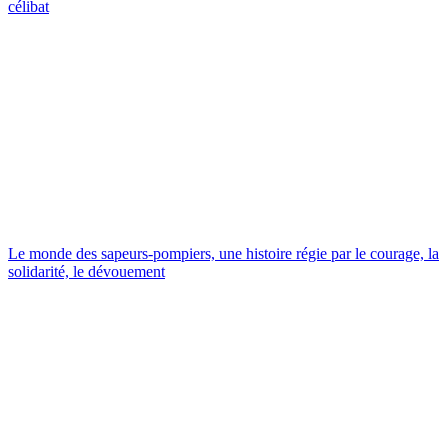
célibat
Le monde des sapeurs-pompiers, une histoire régie par le courage, la
solidarité, le dévouement