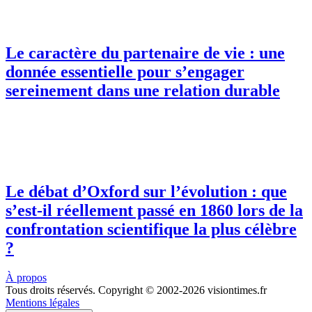
Le caractère du partenaire de vie : une
donnée essentielle pour s’engager
sereinement dans une relation durable
Le débat d’Oxford sur l’évolution : que
s’est-il réellement passé en 1860 lors de la
confrontation scientifique la plus célèbre
?
À propos
Tous droits réservés. Copyright © 2002-2026 visiontimes.fr
Mentions légales