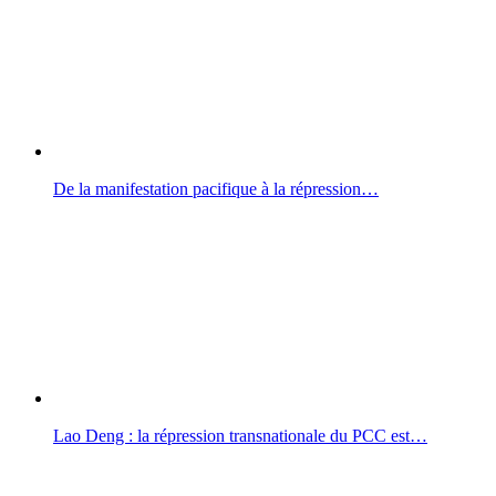
De la manifestation pacifique à la répression…
Lao Deng : la répression transnationale du PCC est…