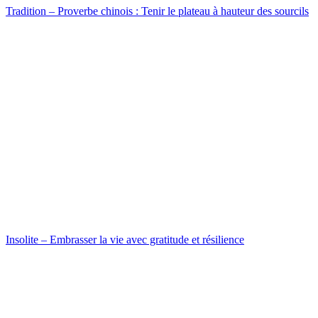
Tradition – Proverbe chinois : Tenir le plateau à hauteur des sourcils
Insolite – Embrasser la vie avec gratitude et résilience