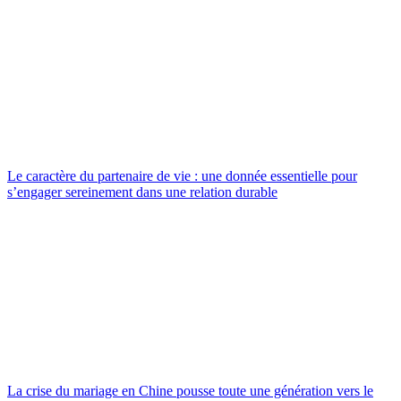
Le caractère du partenaire de vie : une donnée essentielle pour
s’engager sereinement dans une relation durable
La crise du mariage en Chine pousse toute une génération vers le