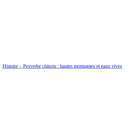
Histoire – Proverbe chinois : hautes montagnes et eaux vives