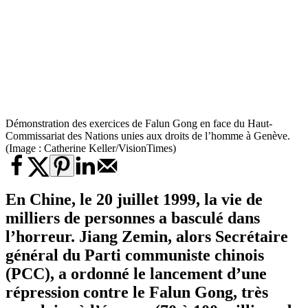
Démonstration des exercices de Falun Gong en face du Haut-
Commissariat des Nations unies aux droits de l’homme à Genève.
(Image : Catherine Keller/VisionTimes)
En Chine, le 20 juillet 1999, la vie de
milliers de personnes a basculé dans
l’horreur. Jiang Zemin, alors Secrétaire
général du Parti communiste chinois
(PCC), a ordonné le lancement d’une
répression contre le Falun Gong, très