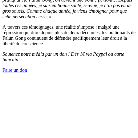
toutes ces années, je suis en bonne santé, sereine, je n’ai pas eu de
gros soucis. Comme chaque année, je viens témoigner pour que
cette persécution cesse. »
À travers ces témoignages, une réalité s’impose : malgré une
répression qui dure depuis plus de deux décennies, les pratiquants de
Falun Gong continuent de défendre pacifiquement leur droit à la
liberté de conscience.
Soutenez notre média par un don ! Dès 1€ via Paypal ou carte
bancaire.
Faire un don