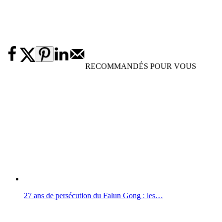
RECOMMANDÉS POUR VOUS
27 ans de persécution du Falun Gong : les…