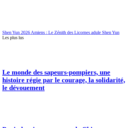
Shen Yun 2026 Amiens : Le Zénith des Licornes adule Shen Yun
Les plus lus
Le monde des sapeurs-pompiers, une
histoire régie par le courage, la solidarité,
le dévouement