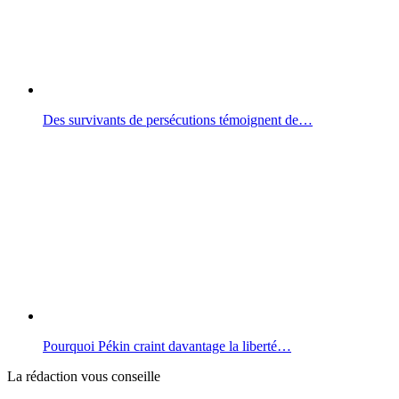
Des survivants de persécutions témoignent de…
Pourquoi Pékin craint davantage la liberté…
La rédaction vous conseille