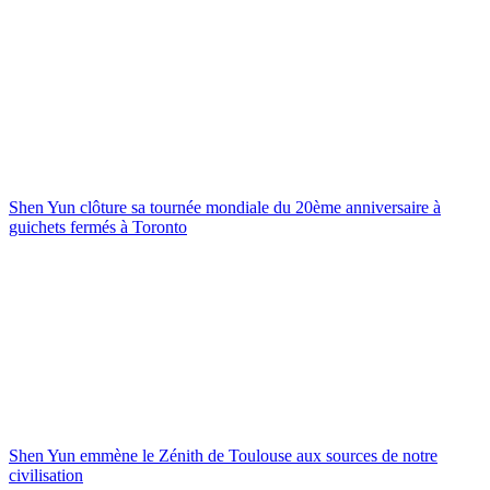
Shen Yun clôture sa tournée mondiale du 20ème anniversaire à
guichets fermés à Toronto
Shen Yun emmène le Zénith de Toulouse aux sources de notre
civilisation