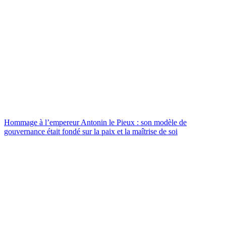
Hommage à l’empereur Antonin le Pieux : son modèle de
gouvernance était fondé sur la paix et la maîtrise de soi