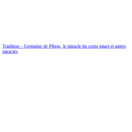
Tradition – Germaine de Pibrac, le miracle du corps intact et autres
miracles