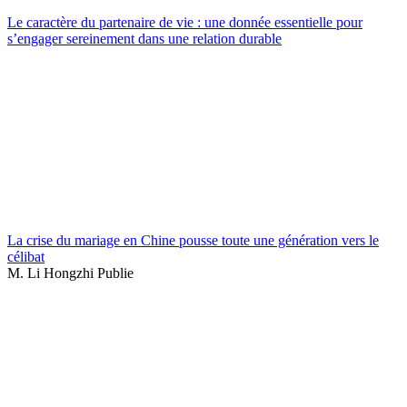
Le caractère du partenaire de vie : une donnée essentielle pour
s’engager sereinement dans une relation durable
La crise du mariage en Chine pousse toute une génération vers le
célibat
M. Li Hongzhi Publie