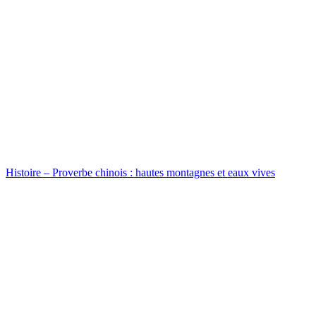
Histoire – Proverbe chinois : hautes montagnes et eaux vives