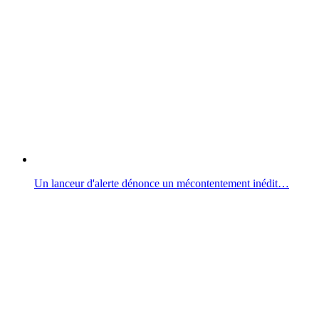
Un lanceur d'alerte dénonce un mécontentement inédit…