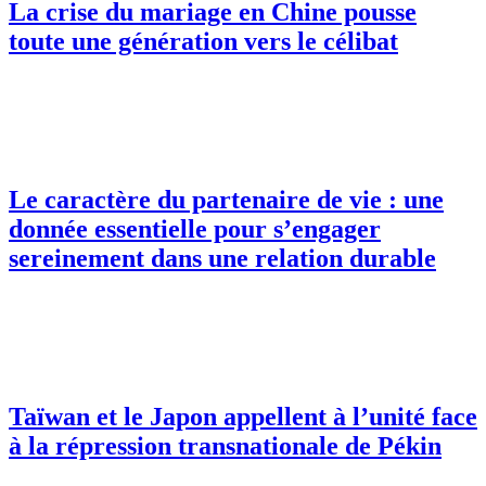
La crise du mariage en Chine pousse
toute une génération vers le célibat
Le caractère du partenaire de vie : une
donnée essentielle pour s’engager
sereinement dans une relation durable
Taïwan et le Japon appellent à l’unité face
à la répression transnationale de Pékin