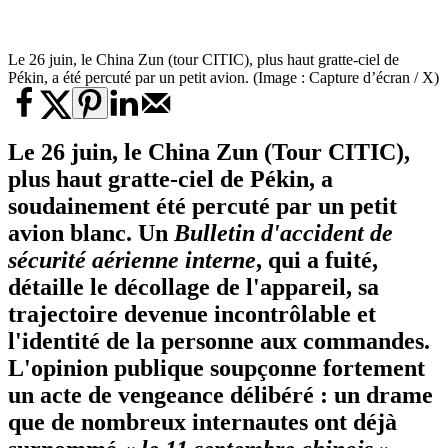
Le 26 juin, le China Zun (tour CITIC), plus haut gratte-ciel de
Pékin, a été percuté par un petit avion. (Image : Capture d’écran / X)
Le 26 juin, le China Zun (Tour CITIC),
plus haut gratte-ciel de Pékin, a
soudainement été percuté par un petit
avion blanc. Un
Bulletin d'accident de
sécurité aérienne interne
, qui a fuité,
détaille le décollage de l'appareil, sa
trajectoire devenue incontrôlable et
l'identité de la personne aux commandes.
L'opinion publique soupçonne fortement
un acte de vengeance délibéré : un drame
que de nombreux internautes ont déjà