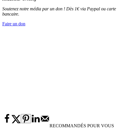
Soutenez notre média par un don ! Dès 1€ via Paypal ou carte
bancaire.
Faire un don
RECOMMANDÉS POUR VOUS