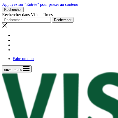
Appuyez sur “Entrée” pour passer au contenu
Rechercher
Rechercher dans Vision Times
Faire un don
ouvrir menu