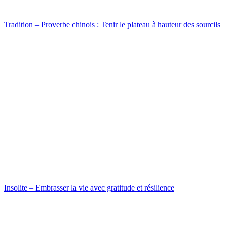
Tradition – Proverbe chinois : Tenir le plateau à hauteur des sourcils
Insolite – Embrasser la vie avec gratitude et résilience