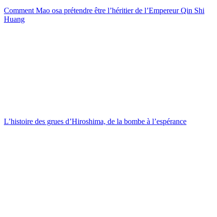
Comment Mao osa prétendre être l’héritier de l’Empereur Qin Shi
Huang
L’histoire des grues d’Hiroshima, de la bombe à l’espérance