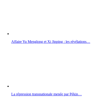
Affaire Yu Menglong et Xi Jinping : les révélations…
La répression transnationale menée par Pékin…