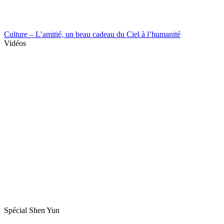
Culture – L’amitié, un beau cadeau du Ciel à l’humanité
Vidéos
Spécial Shen Yun