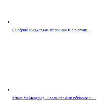
Un député hongkongais affirme que la diplomatie…
Affaire Yu Menglong : une galerie d’art pékinoise au…