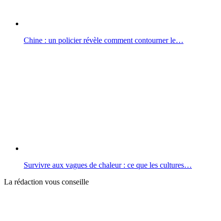
Chine : un policier révèle comment contourner le…
Survivre aux vagues de chaleur : ce que les cultures…
La rédaction vous conseille