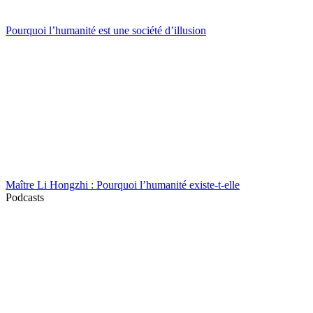
Pourquoi l’humanité est une société d’illusion
Maître Li Hongzhi : Pourquoi l’humanité existe-t-elle
Podcasts