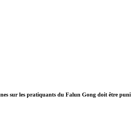
nes sur les pratiquants du Falun Gong doit être puni