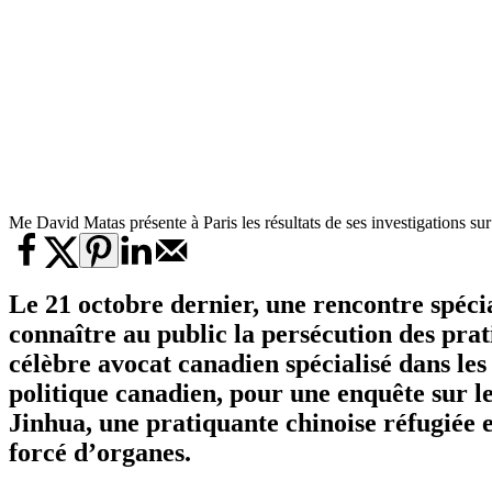
Me David Matas présente à Paris les résultats de ses investigations s
Le 21 octobre dernier, une rencontre spécial
connaître au public la persécution des pra
célèbre avocat canadien spécialisé dans l
politique canadien, pour une enquête sur 
Jinhua, une pratiquante chinoise réfugiée 
forcé d’organes.