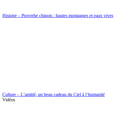
Histoire – Proverbe chinois : hautes montagnes et eaux vives
Culture – L’amitié, un beau cadeau du Ciel à l’humanité
Vidéos