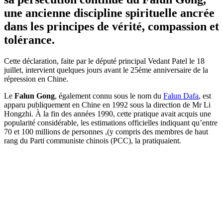
une ancienne discipline spirituelle ancrée
dans les principes de vérité, compassion et
tolérance.
Cette déclaration, faite par le député principal Vedant Patel le 18
juillet, intervient quelques jours avant le 25ème anniversaire de la
répression en Chine.
Le
Falun Gong
, également connu sous le nom du
Falun Dafa
, est
apparu publiquement en Chine en 1992 sous la direction de Mr Li
Hongzhi. À la fin des années 1990, cette pratique avait acquis une
popularité considérable, les estimations officielles indiquant qu’entre
70 et 100 millions de personnes ,(y compris des membres de haut
rang du Parti communiste chinois (PCC), la pratiquaient.