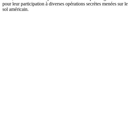
pour leur participation à diverses opérations secrètes menées sur le
sol américain.