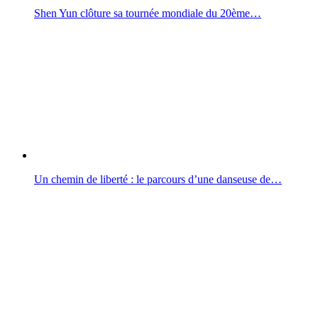
Shen Yun clôture sa tournée mondiale du 20ème…
Un chemin de liberté : le parcours d’une danseuse de…