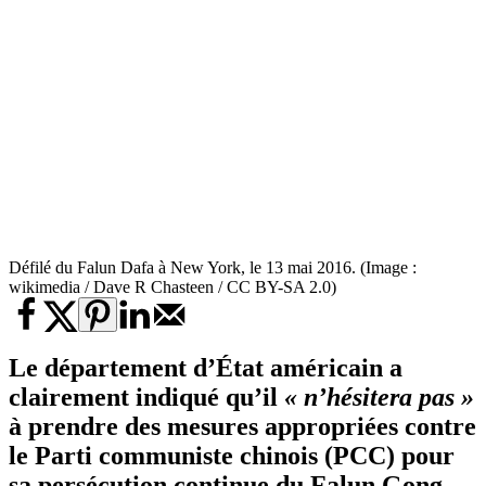
Défilé du Falun Dafa à New York, le 13 mai 2016. (Image :
wikimedia / Dave R Chasteen / CC BY-SA 2.0)
Le département d’État américain a
clairement indiqué qu’il
« n’hésitera pas »
à prendre des mesures appropriées contre
le Parti communiste chinois (PCC) pour
sa persécution continue du Falun Gong,