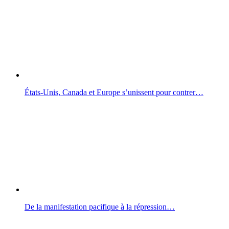
États-Unis, Canada et Europe s’unissent pour contrer…
De la manifestation pacifique à la répression…