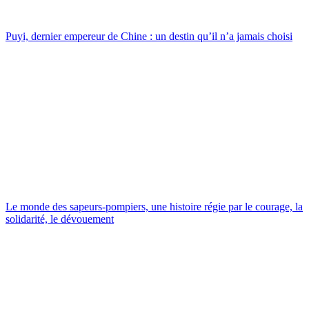
Puyi, dernier empereur de Chine : un destin qu’il n’a jamais choisi
Le monde des sapeurs-pompiers, une histoire régie par le courage, la
solidarité, le dévouement