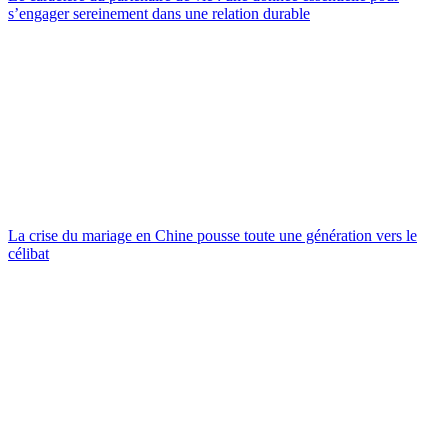
s’engager sereinement dans une relation durable
La crise du mariage en Chine pousse toute une génération vers le
célibat