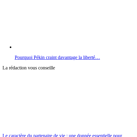
Pourquoi Pékin craint davantage la liberté…
La rédaction vous conseille
Le caractère du partenaire de vie : une donnée essentielle pour