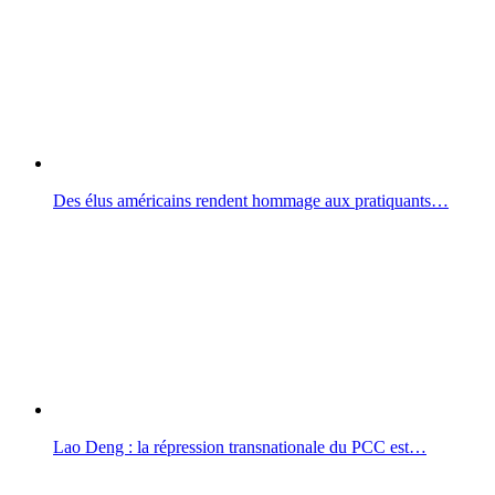
Des élus américains rendent hommage aux pratiquants…
Lao Deng : la répression transnationale du PCC est…