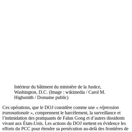
Intérieur du bâtiment du ministère de la Justice,
Washington, D.C. (Image : wikimedia / Carol M.
Highsmith / Domaine public)
Ces opérations, que le DOJ considère comme une
« répression
transnationale »
, comprennent le harcèlement, la surveillance et
l’intimidation des pratiquants de Falun Gong et d’autres dissidents
vivant aux États-Unis. Les actions du DOJ mettent en évidence les
efforts du PCC pour étendre sa persécution au-delà des frontières de