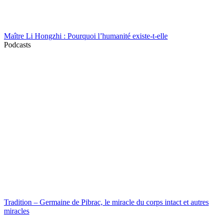
Maître Li Hongzhi : Pourquoi l’humanité existe-t-elle
Podcasts
Tradition – Germaine de Pibrac, le miracle du corps intact et autres
miracles