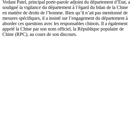
Vedant Patel, principal porte-parole adjoint du département d’État, a
souligné la vigilance du département à l’égard du bilan de la Chine
en matière de droits de l’homme. Bien qu’il n’ait pas mentionné de
mesures spécifiques, il a insisté sur l’engagement du département à
aborder ces questions avec les responsables chinois. Il a également
appelé la Chine par son nom officiel, la République populaire de
Chine (RPC), au cours de son discours.