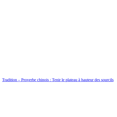
Tradition – Proverbe chinois : Tenir le plateau à hauteur des sourcils