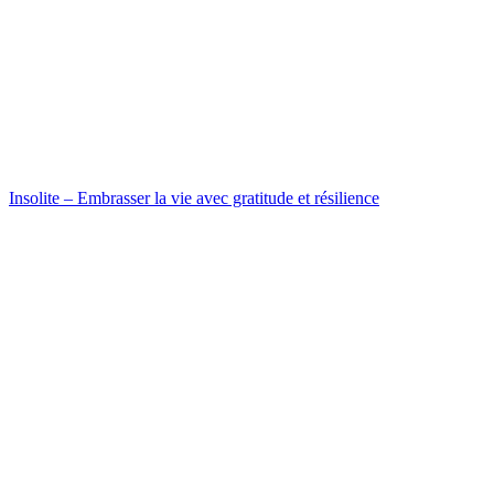
Insolite – Embrasser la vie avec gratitude et résilience