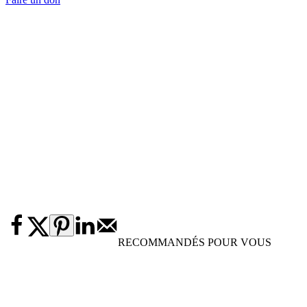
RECOMMANDÉS POUR VOUS