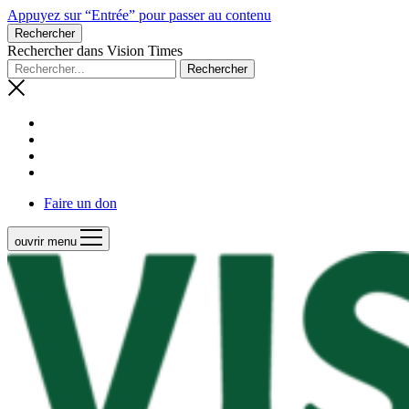
Appuyez sur “Entrée” pour passer au contenu
Rechercher
Rechercher dans Vision Times
Faire un don
ouvrir menu