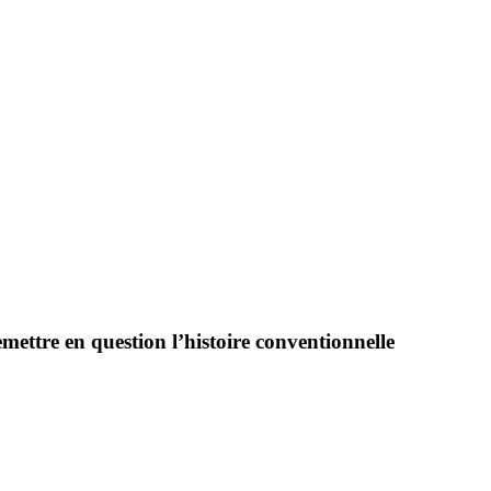
mettre en question l’histoire conventionnelle