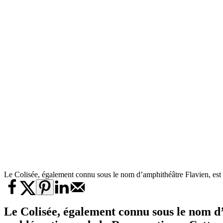
Le Colisée, également connu sous le nom d’amphithéâtre Flavien, es
Le Colisée, également connu sous le nom d