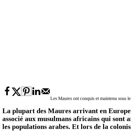
Les Maures ont conquis et maintenu sous leu
La plupart des Maures arrivant en Europe v
associé aux musulmans africains qui sont a
les populations arabes. Et lors de la colo