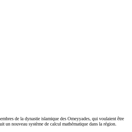
membres de la dynastie islamique des Omeyyades, qui voulaient être
duit un nouveau système de calcul mathématique dans la région.