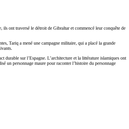
 ils ont traversé le détroit de Gibraltar et commencé leur conquête de
ntes, Tariq a mené une campagne militaire, qui a placé la grande
ivants.
 durable sur l’Espagne. L’architecture et la littérature islamiques ont
tilisé un personnage maure pour raconter l’histoire du personnage