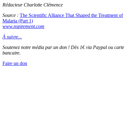
Rédacteur Charlotte Clémence
Source :
The Scientific Alliance That Shaped the Treatment of
Malaria (Part 1)
www.nspirement.com
À suivre...
Soutenez notre média par un don ! Dès 1€ via Paypal ou carte
bancaire.
Faire un don