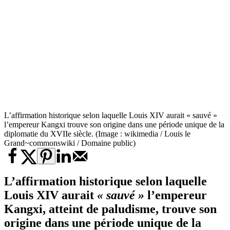
L’affirmation historique selon laquelle Louis XIV aurait « sauvé »
l’empereur Kangxi trouve son origine dans une période unique de la
diplomatie du XVIIe siècle. (Image : wikimedia / Louis le
Grand~commonswiki / Domaine public)
L’affirmation historique selon laquelle
Louis XIV aurait
« sauvé »
l’empereur
Kangxi, atteint de paludisme, trouve son
origine dans une période unique de la