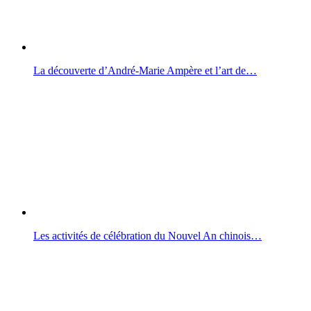
La découverte d’André-Marie Ampère et l’art de…
Les activités de célébration du Nouvel An chinois…