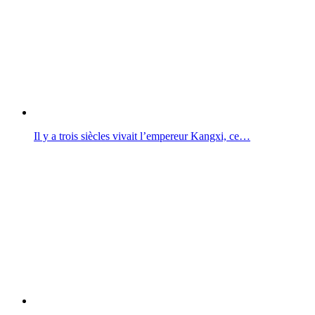
Il y a trois siècles vivait l’empereur Kangxi, ce…