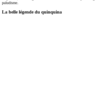
paludisme.
La belle légende du quinquina