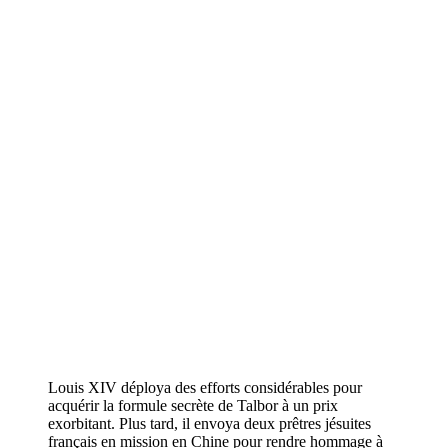
Louis XIV déploya des efforts considérables pour
acquérir la formule secrète de Talbor à un prix
exorbitant. Plus tard, il envoya deux prêtres jésuites
français en mission en Chine pour rendre hommage à