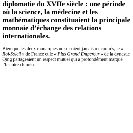
diplomatie du XVIIe siècle : une période
où la science, la médecine et les
mathématiques constituaient la principale
monnaie d’échange des relations
internationales.
Bien que les deux monarques ne se soient jamais rencontrés, le
«
Roi-Soleil »
de France et le
« Plus Grand Empereur »
de la dynastie
Qing partageaient un respect mutuel qui a profondément marqué
l’histoire chinoise.