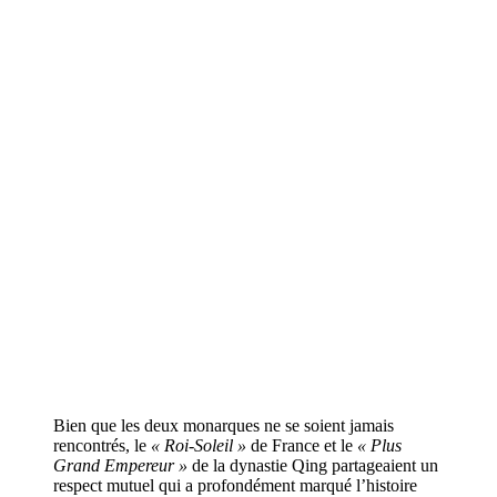
Bien que les deux monarques ne se soient jamais
rencontrés, le
« Roi-Soleil »
de France et le
« Plus
Grand Empereur »
de la dynastie Qing partageaient un
respect mutuel qui a profondément marqué l’histoire