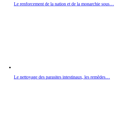
Le renforcement de la nation et de la monarchie sous…
Le nettoyage des parasites intestinaux, les remèdes…