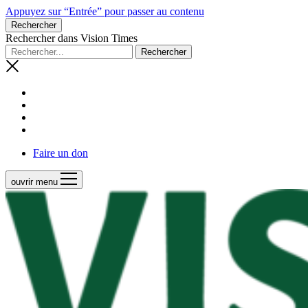
Appuyez sur “Entrée” pour passer au contenu
Rechercher
Rechercher dans Vision Times
Faire un don
ouvrir menu