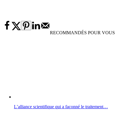
RECOMMANDÉS POUR VOUS
L’alliance scientifique qui a façonné le traitement…