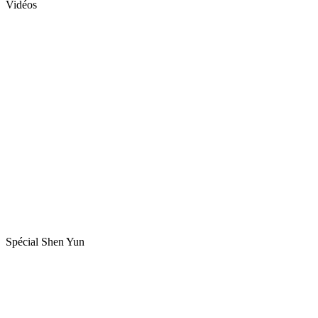
Vidéos
Spécial Shen Yun