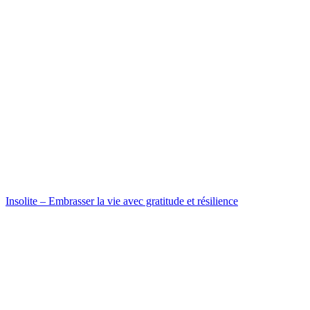
Insolite – Embrasser la vie avec gratitude et résilience