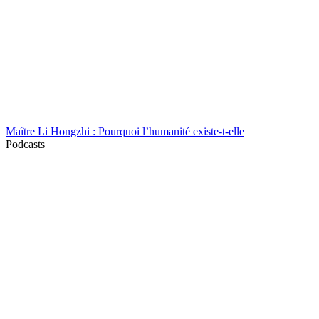
Maître Li Hongzhi : Pourquoi l’humanité existe-t-elle
Podcasts