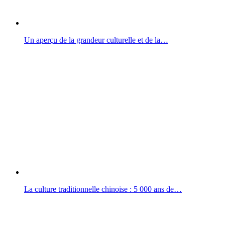
Un aperçu de la grandeur culturelle et de la…
La culture traditionnelle chinoise : 5 000 ans de…