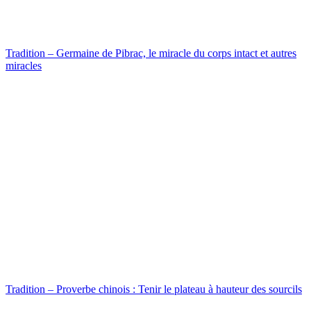
Tradition – Germaine de Pibrac, le miracle du corps intact et autres
miracles
Tradition – Proverbe chinois : Tenir le plateau à hauteur des sourcils