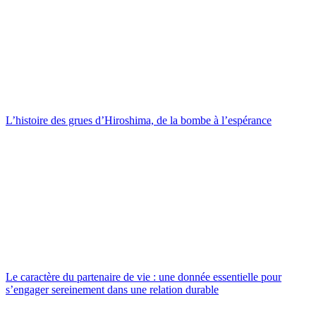
L’histoire des grues d’Hiroshima, de la bombe à l’espérance
Le caractère du partenaire de vie : une donnée essentielle pour
s’engager sereinement dans une relation durable