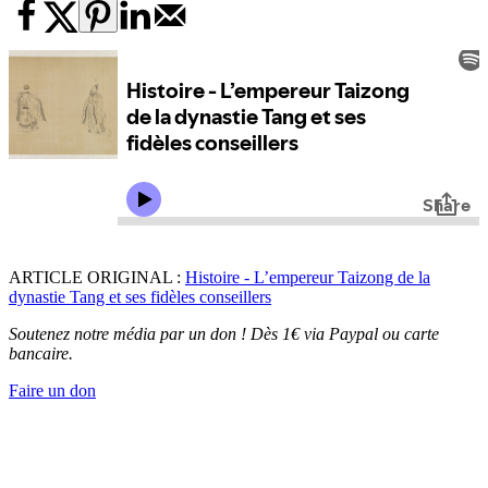
ARTICLE ORIGINAL :
Histoire - L’empereur Taizong de la
dynastie Tang et ses fidèles conseillers
Soutenez notre média par un don ! Dès 1€ via Paypal ou carte
bancaire.
Faire un don