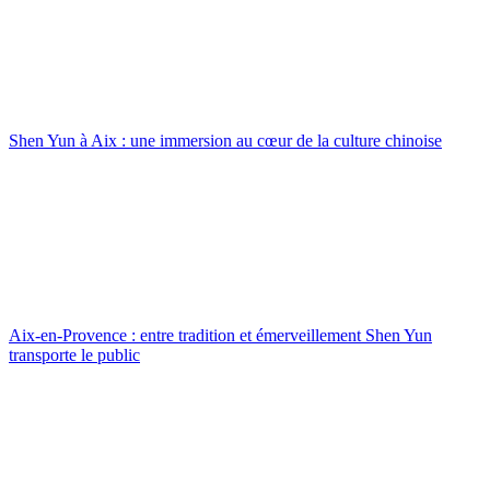
Shen Yun à Aix : une immersion au cœur de la culture chinoise
Aix-en-Provence : entre tradition et émerveillement Shen Yun
transporte le public