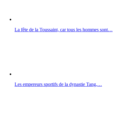
La fête de la Toussaint, car tous les hommes sont…
Les empereurs sportifs de la dynastie Tang,…