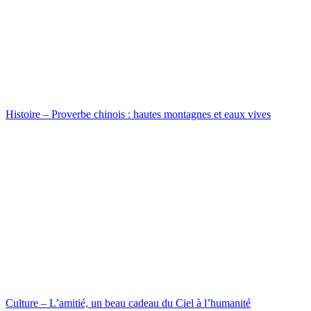
Histoire – Proverbe chinois : hautes montagnes et eaux vives
Culture – L’amitié, un beau cadeau du Ciel à l’humanité