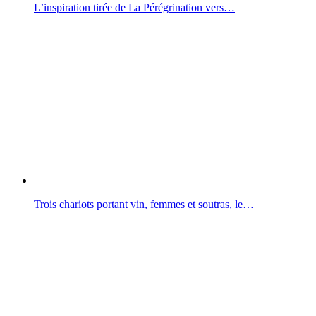
L’inspiration tirée de La Pérégrination vers…
Trois chariots portant vin, femmes et soutras, le…