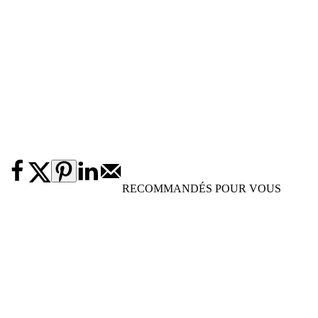
RECOMMANDÉS POUR VOUS