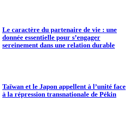
Le caractère du partenaire de vie : une
donnée essentielle pour s’engager
sereinement dans une relation durable
Taïwan et le Japon appellent à l’unité face
à la répression transnationale de Pékin