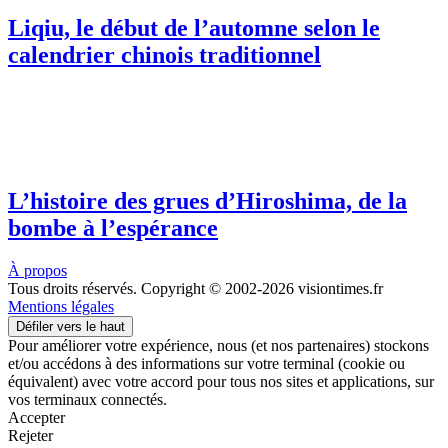
Liqiu, le début de l’automne selon le
calendrier chinois traditionnel
L’histoire des grues d’Hiroshima, de la
bombe à l’espérance
À propos
Tous droits réservés. Copyright © 2002-2026 visiontimes.fr
Mentions légales
Défiler vers le haut
Pour améliorer votre expérience, nous (et nos partenaires) stockons
et/ou accédons à des informations sur votre terminal (cookie ou
équivalent) avec votre accord pour tous nos sites et applications, sur
vos terminaux connectés.
Accepter
Rejeter