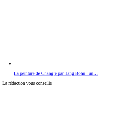
La peinture de Chang’e par Tang Bohu : un…
La rédaction vous conseille