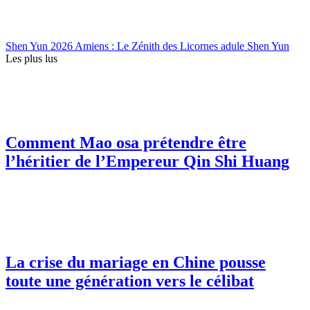
Shen Yun 2026 Amiens : Le Zénith des Licornes adule Shen Yun
Les plus lus
Comment Mao osa prétendre être
l’héritier de l’Empereur Qin Shi Huang
La crise du mariage en Chine pousse
toute une génération vers le célibat