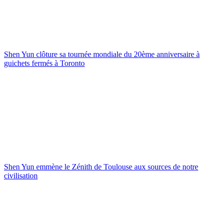
Shen Yun clôture sa tournée mondiale du 20ème anniversaire à
guichets fermés à Toronto
Shen Yun emmène le Zénith de Toulouse aux sources de notre
civilisation