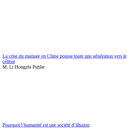
La crise du mariage en Chine pousse toute une génération vers le
célibat
M. Li Hongzhi Publie
Pourquoi l’humanité est une société d’illusion