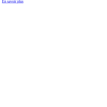
En savoir plus