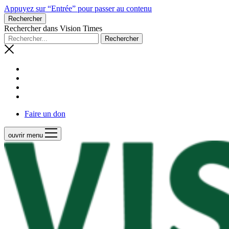
Appuyez sur “Entrée” pour passer au contenu
Rechercher
Rechercher dans Vision Times
Faire un don
ouvrir menu