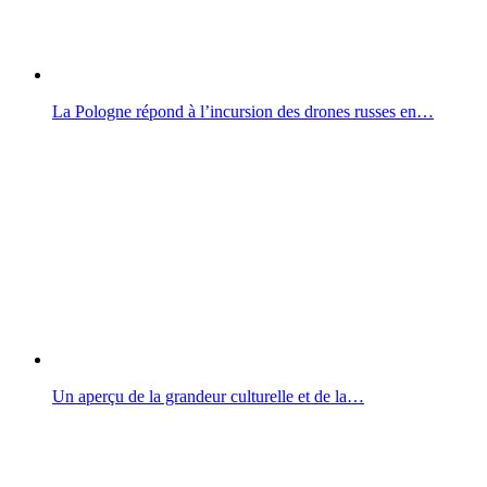
La Pologne répond à l’incursion des drones russes en…
Un aperçu de la grandeur culturelle et de la…