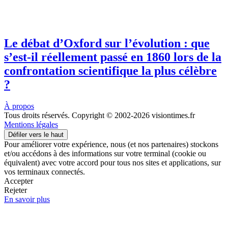
Le débat d’Oxford sur l’évolution : que
s’est-il réellement passé en 1860 lors de la
confrontation scientifique la plus célèbre
?
À propos
Tous droits réservés. Copyright © 2002-2026 visiontimes.fr
Mentions légales
Défiler vers le haut
Pour améliorer votre expérience, nous (et nos partenaires) stockons
et/ou accédons à des informations sur votre terminal (cookie ou
équivalent) avec votre accord pour tous nos sites et applications, sur
vos terminaux connectés.
Accepter
Rejeter
En savoir plus