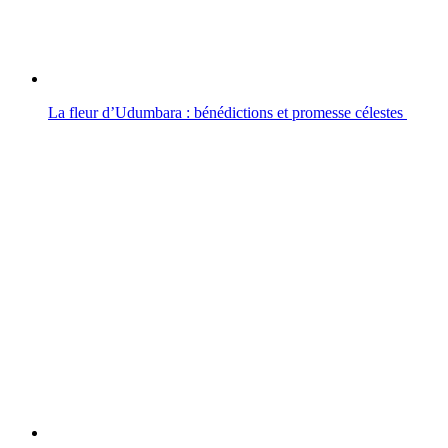
La fleur d’Udumbara : bénédictions et promesse célestes