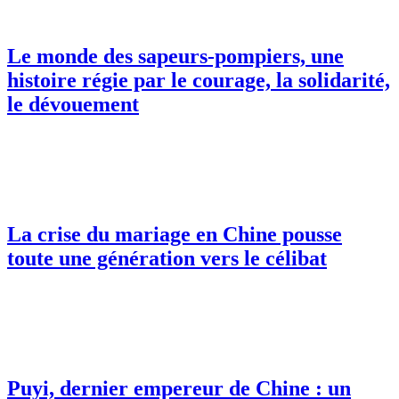
Le monde des sapeurs-pompiers, une
histoire régie par le courage, la solidarité,
le dévouement
La crise du mariage en Chine pousse
toute une génération vers le célibat
Puyi, dernier empereur de Chine : un