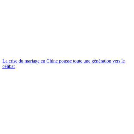
La crise du mariage en Chine pousse toute une génération vers le
célibat