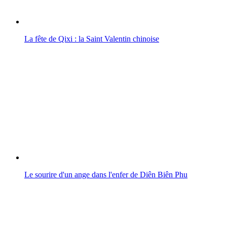
La fête de Qixi : la Saint Valentin chinoise
Le sourire d'un ange dans l'enfer de Diên Biên Phu