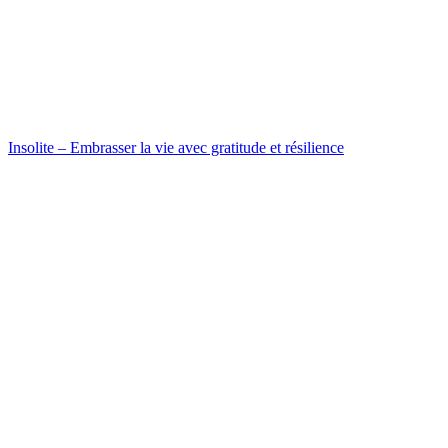
Insolite – Embrasser la vie avec gratitude et résilience