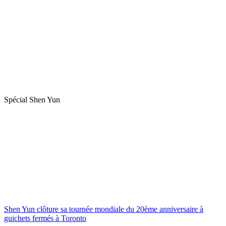
Spécial Shen Yun
Shen Yun clôture sa tournée mondiale du 20ème anniversaire à
guichets fermés à Toronto