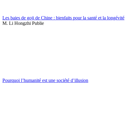
Les baies de goji de Chine : bienfaits pour la santé et la longévité
M. Li Hongzhi Publie
Pourquoi l’humanité est une société d’illusion