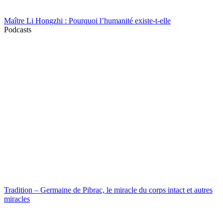
Maître Li Hongzhi : Pourquoi l’humanité existe-t-elle
Podcasts
Tradition – Germaine de Pibrac, le miracle du corps intact et autres
miracles