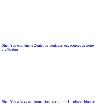
Shen Yun emmène le Zénith de Toulouse aux sources de notre
civilisation
Shen Yun à Aix : une immersion au cœur de la culture chinoise