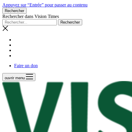
Appuyez sur “Entrée” pour passer au contenu
Rechercher
Rechercher dans Vision Times
Faire un don
ouvrir menu