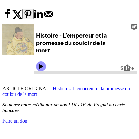
ARTICLE ORIGINAL :
Histoire - L’empereur et la promesse du
couloir de la mort
Soutenez notre média par un don ! Dès 1€ via Paypal ou carte
bancaire.
Faire un don