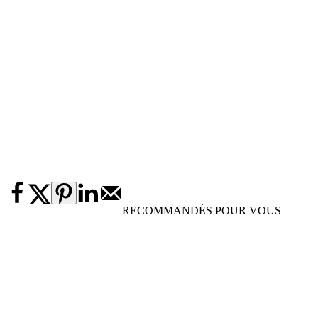
RECOMMANDÉS POUR VOUS