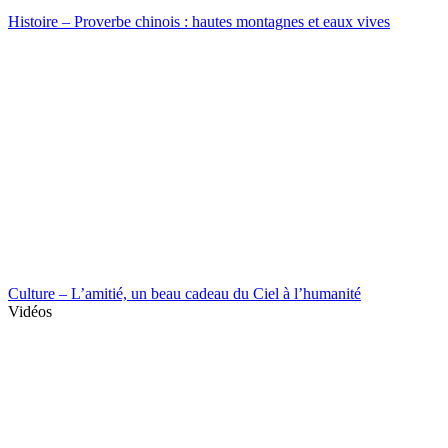
Histoire – Proverbe chinois : hautes montagnes et eaux vives
Culture – L’amitié, un beau cadeau du Ciel à l’humanité
Vidéos