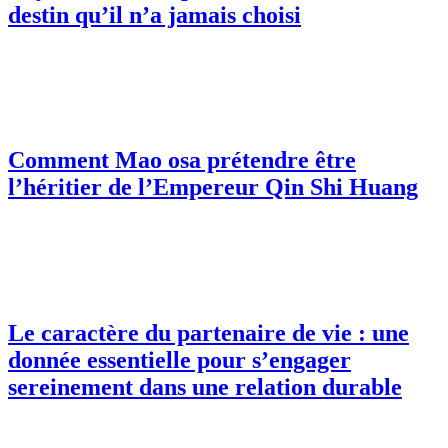
destin qu’il n’a jamais choisi
Comment Mao osa prétendre être
l’héritier de l’Empereur Qin Shi Huang
Le caractère du partenaire de vie : une
donnée essentielle pour s’engager
sereinement dans une relation durable