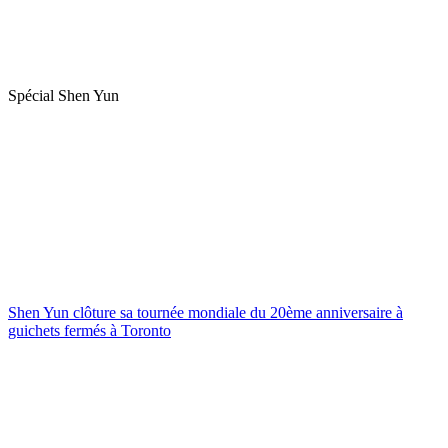
Spécial Shen Yun
Shen Yun clôture sa tournée mondiale du 20ème anniversaire à
guichets fermés à Toronto