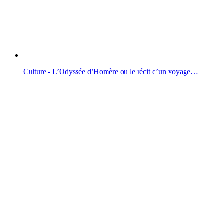
Culture - L’Odyssée d’Homère ou le récit d’un voyage…