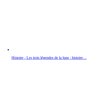
Histoire - Les trois légendes de la lune : histoire…