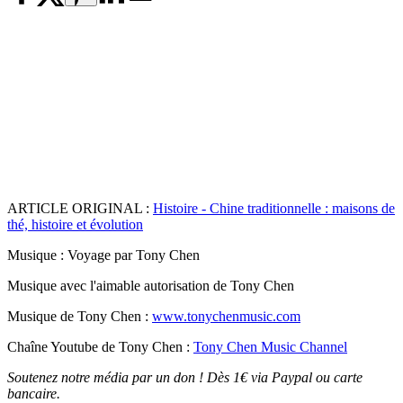
ARTICLE ORIGINAL :
Histoire - Chine traditionnelle : maisons de
thé, histoire et évolution
Musique : Voyage par Tony Chen
Musique avec l'aimable autorisation de Tony Chen
Musique de Tony Chen :
www.tonychenmusic.com
Chaîne Youtube de Tony Chen :
Tony Chen Music Channel
Soutenez notre média par un don ! Dès 1€ via Paypal ou carte
bancaire.