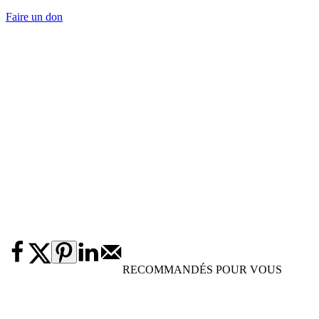
Faire un don
RECOMMANDÉS POUR VOUS