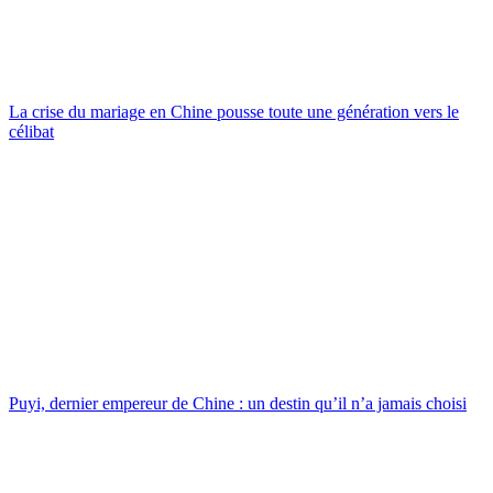
La crise du mariage en Chine pousse toute une génération vers le
célibat
Puyi, dernier empereur de Chine : un destin qu’il n’a jamais choisi