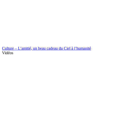
Culture – L’amitié, un beau cadeau du Ciel à l’humanité
Vidéos