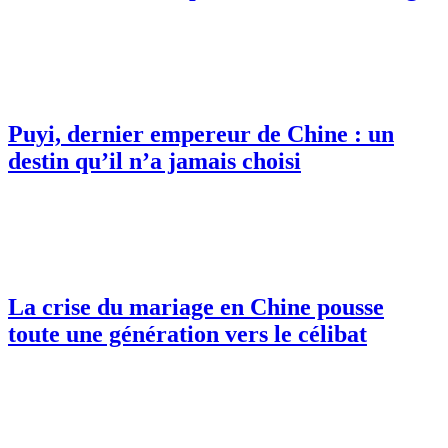
Puyi, dernier empereur de Chine : un
destin qu’il n’a jamais choisi
La crise du mariage en Chine pousse
toute une génération vers le célibat