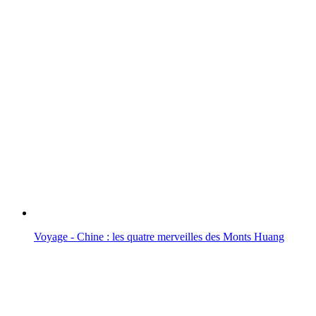
Voyage - Chine : les quatre merveilles des Monts Huang