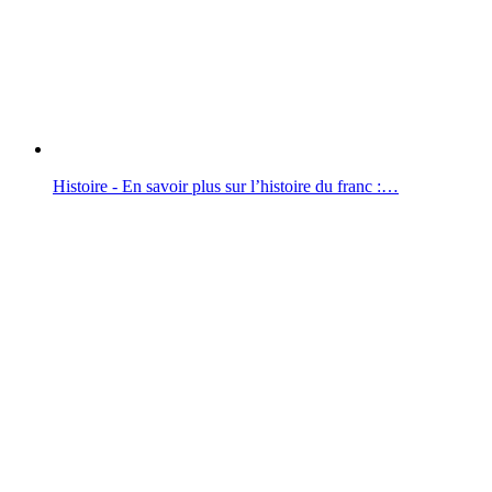
Histoire - En savoir plus sur l’histoire du franc :…