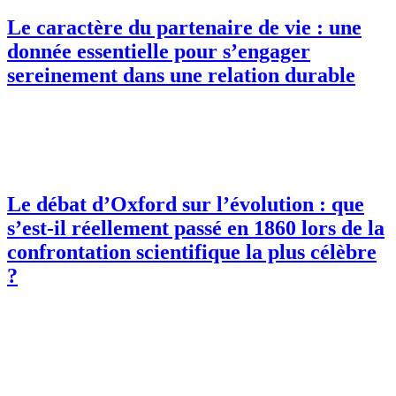
Le caractère du partenaire de vie : une
donnée essentielle pour s’engager
sereinement dans une relation durable
Le débat d’Oxford sur l’évolution : que
s’est-il réellement passé en 1860 lors de la
confrontation scientifique la plus célèbre
?