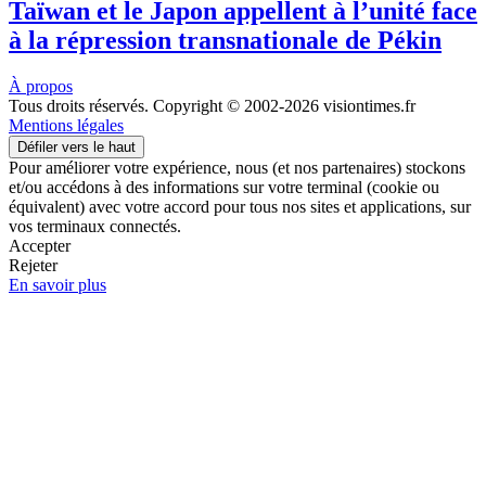
Taïwan et le Japon appellent à l’unité face
à la répression transnationale de Pékin
À propos
Tous droits réservés. Copyright © 2002-2026 visiontimes.fr
Mentions légales
Défiler vers le haut
Pour améliorer votre expérience, nous (et nos partenaires) stockons
et/ou accédons à des informations sur votre terminal (cookie ou
équivalent) avec votre accord pour tous nos sites et applications, sur
vos terminaux connectés.
Accepter
Rejeter
En savoir plus