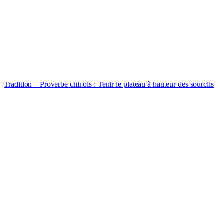
Tradition – Proverbe chinois : Tenir le plateau à hauteur des sourcils