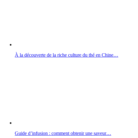
À la découverte de la riche culture du thé en Chine…
Guide d’infusion : comment obtenir une saveur…