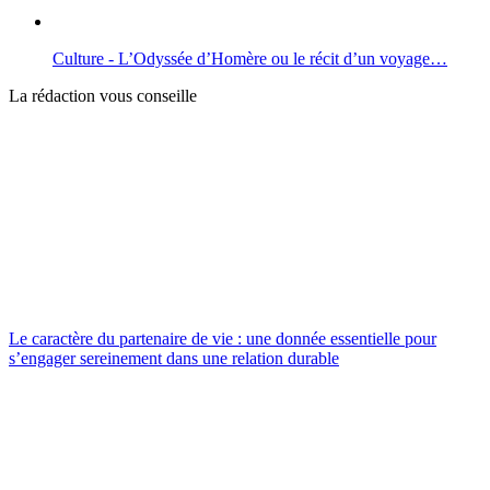
Culture - L’Odyssée d’Homère ou le récit d’un voyage…
La rédaction vous conseille
Le caractère du partenaire de vie : une donnée essentielle pour
s’engager sereinement dans une relation durable