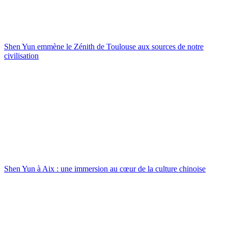
Shen Yun emmène le Zénith de Toulouse aux sources de notre
civilisation
Shen Yun à Aix : une immersion au cœur de la culture chinoise