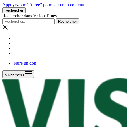
Appuyez sur “Entrée” pour passer au contenu
Rechercher
Rechercher dans Vision Times
Faire un don
ouvrir menu