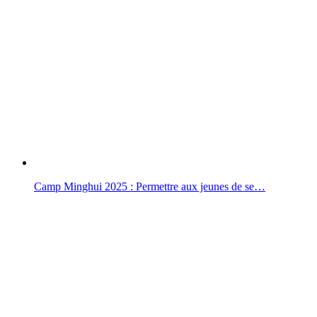
Camp Minghui 2025 : Permettre aux jeunes de se…