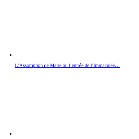
L’Assomption de Marie ou l’entrée de l’Immaculée…