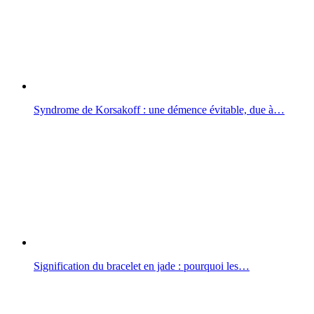
Syndrome de Korsakoff : une démence évitable, due à…
Signification du bracelet en jade : pourquoi les…