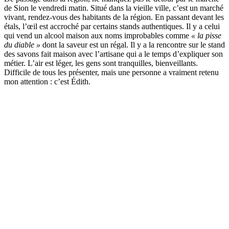
de Sion le vendredi matin. Situé dans la vieille ville, c’est un marché
vivant, rendez-vous des habitants de la région. En passant devant les
étals, l’œil est accroché par certains stands authentiques. Il y a celui
qui vend un alcool maison aux noms improbables comme
« la pisse
du diable »
dont la saveur est un régal. Il y a la rencontre sur le stand
des savons fait maison avec l’artisane qui a le temps d’expliquer son
métier. L’air est léger, les gens sont tranquilles, bienveillants.
Difficile de tous les présenter, mais une personne a vraiment retenu
mon attention : c’est Édith.