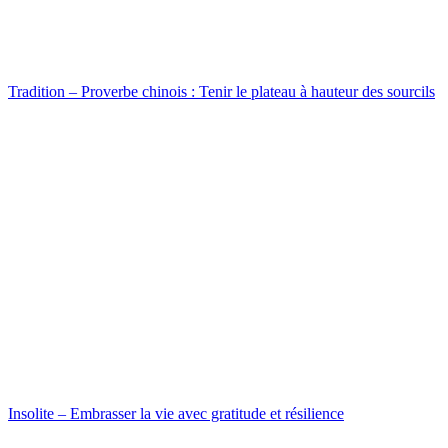
Tradition – Proverbe chinois : Tenir le plateau à hauteur des sourcils
Insolite – Embrasser la vie avec gratitude et résilience