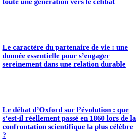
toute une génération vers le célibat
Le caractère du partenaire de vie : une
donnée essentielle pour s’engager
sereinement dans une relation durable
Le débat d’Oxford sur l’évolution : que
s’est-il réellement passé en 1860 lors de la
confrontation scientifique la plus célèbre
?