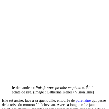
Je demande : «
Puis-je vous prendre en photo
». Édith
éclate de rire. (Image : Catherine Keller / VisionTime)
Elle est assise, face à sa quenouille, entourée de
pure laine
qui passe
de la toise du mouton à l’écheveau. Avec sa longue robe jaune