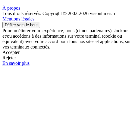
À propos
Tous droits réservés. Copyright © 2002-2026 visiontimes.fr
Mentions légales
Défiler vers le haut
Pour améliorer votre expérience, nous (et nos partenaires) stockons
et/ou accédons à des informations sur votre terminal (cookie ou
équivalent) avec votre accord pour tous nos sites et applications, sur
vos terminaux connectés.
Accepter
Rejeter
En savoir plus