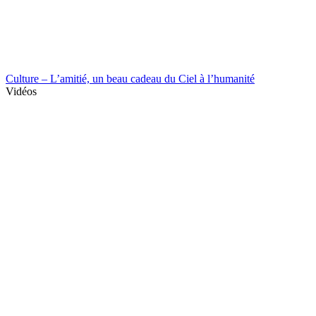
Culture – L’amitié, un beau cadeau du Ciel à l’humanité
Vidéos