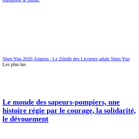
Shen Yun 2026 Amiens : Le Zénith des Licornes adule Shen Yun
Les plus lus
Le monde des sapeurs-pompiers, une
histoire régie par le courage, la solidarité,
le dévouement