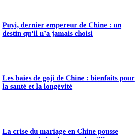
Puyi, dernier empereur de Chine : un
destin qu’il n’a jamais choisi
Les baies de goji de Chine : bienfaits pour
la santé et la longévité
La crise du mariage en Chine pousse