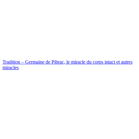
Tradition – Germaine de Pibrac, le miracle du corps intact et autres
miracles