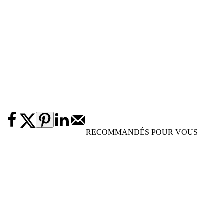
RECOMMANDÉS POUR VOUS