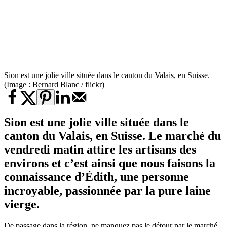
Sion est une jolie ville située dans le canton du Valais, en Suisse.
(Image : Bernard Blanc / flickr)
Sion est une jolie ville située dans le
canton du Valais, en Suisse. Le marché du
vendredi matin attire les artisans des
environs et c’est ainsi que nous faisons la
connaissance d’Édith, une personne
incroyable, passionnée par la pure laine
vierge.
De passage dans la région, ne manquez pas le détour par le marché