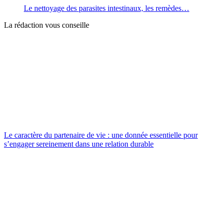
Le nettoyage des parasites intestinaux, les remèdes…
La rédaction vous conseille
Le caractère du partenaire de vie : une donnée essentielle pour
s’engager sereinement dans une relation durable