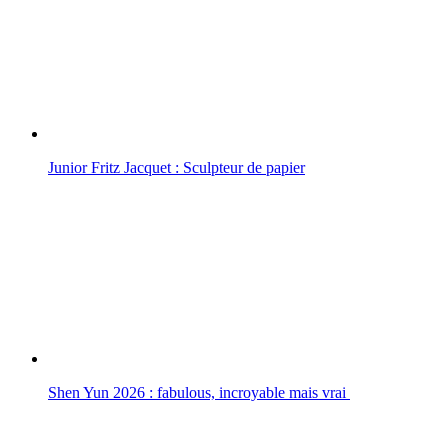
Junior Fritz Jacquet : Sculpteur de papier
Shen Yun 2026 : fabulous, incroyable mais vrai