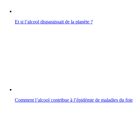
Et si l’alcool disparaissait de la planète ?
Comment l’alcool contribue à l’épidémie de maladies du foie