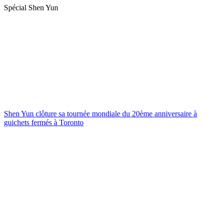
Spécial Shen Yun
Shen Yun clôture sa tournée mondiale du 20ème anniversaire à
guichets fermés à Toronto