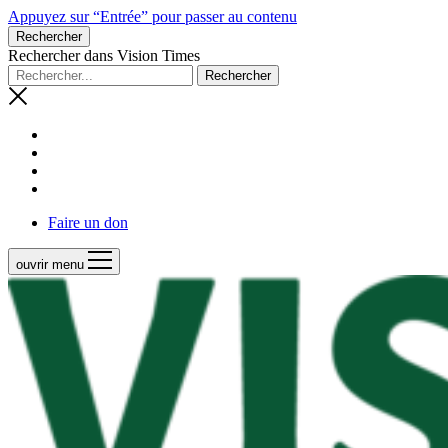
Appuyez sur “Entrée” pour passer au contenu
Rechercher
Rechercher dans Vision Times
Faire un don
ouvrir menu