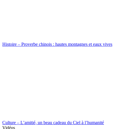
Histoire – Proverbe chinois : hautes montagnes et eaux vives
Culture – L’amitié, un beau cadeau du Ciel à l’humanité
Vidéos