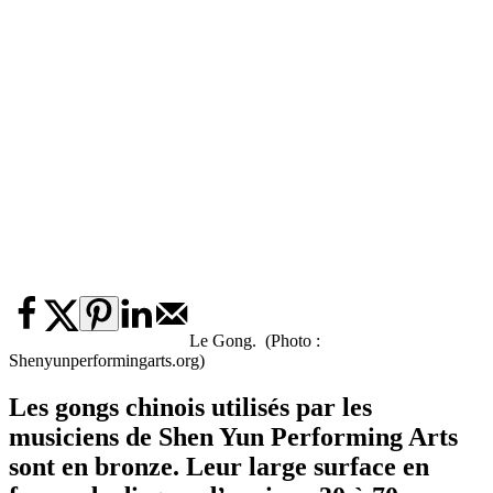
Le Gong. (Photo :
Shenyunperformingarts.org)
Les gongs chinois utilisés par les
musiciens de Shen Yun Performing Arts
sont en bronze. Leur large surface en