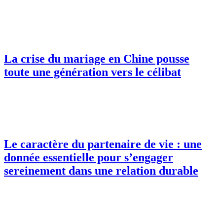
La crise du mariage en Chine pousse
toute une génération vers le célibat
Le caractère du partenaire de vie : une
donnée essentielle pour s’engager
sereinement dans une relation durable