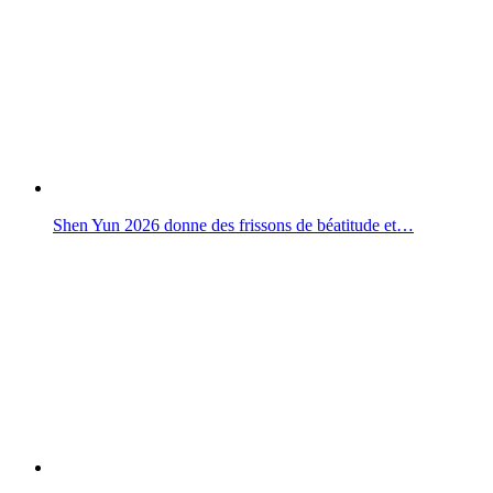
Shen Yun 2026 donne des frissons de béatitude et…