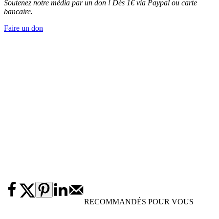
Soutenez notre média par un don ! Dès 1€ via Paypal ou carte
bancaire.
Faire un don
RECOMMANDÉS POUR VOUS