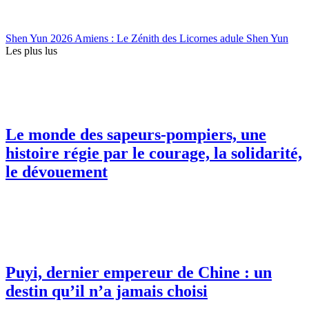
Shen Yun 2026 Amiens : Le Zénith des Licornes adule Shen Yun
Les plus lus
Le monde des sapeurs-pompiers, une
histoire régie par le courage, la solidarité,
le dévouement
Puyi, dernier empereur de Chine : un
destin qu’il n’a jamais choisi