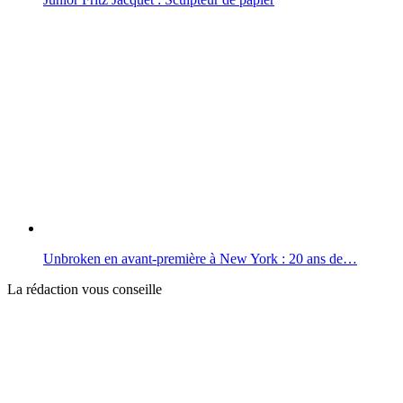
Unbroken en avant-première à New York : 20 ans de…
La rédaction vous conseille