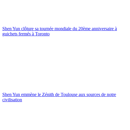
Shen Yun clôture sa tournée mondiale du 20ème anniversaire à
guichets fermés à Toronto
Shen Yun emmène le Zénith de Toulouse aux sources de notre
civilisation