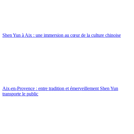
Shen Yun à Aix : une immersion au cœur de la culture chinoise
Aix-en-Provence : entre tradition et émerveillement Shen Yun
transporte le public