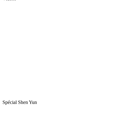
Spécial Shen Yun