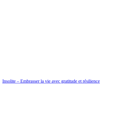
Insolite – Embrasser la vie avec gratitude et résilience