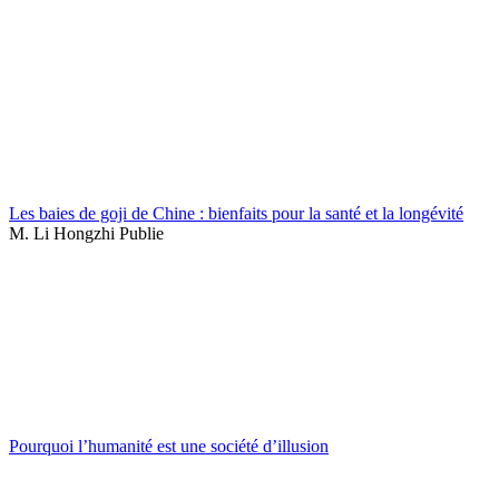
Les baies de goji de Chine : bienfaits pour la santé et la longévité
M. Li Hongzhi Publie
Pourquoi l’humanité est une société d’illusion