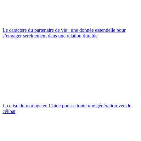
Le caractère du partenaire de vie : une donnée essentielle pour
s’engager sereinement dans une relation durable
La crise du mariage en Chine pousse toute une génération vers le
célibat