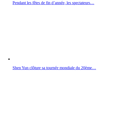
Pendant les fêtes de fin d’année, les spectateurs…
Shen Yun clôture sa tournée mondiale du 20ème…