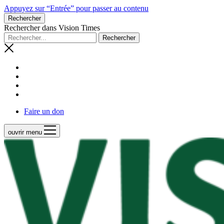
Appuyez sur “Entrée” pour passer au contenu
Rechercher
Rechercher dans Vision Times
Faire un don
ouvrir menu