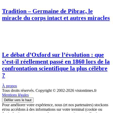
Tradition – Germaine de Pibrac, le
miracle du corps intact et autres miracles
Le débat d’Oxford sur l’évolution : que
s’est-il réellement passé en 1860 lors de la
confrontation scientifique la plus célèbre
?
À propos
Tous droits réservés. Copyright © 2002-2026 visiontimes.fr
Mentions légales
Défiler vers le haut
Pour améliorer votre expérience, nous (et nos partenaires) stockons
et/ou accédons à des informations sur votre terminal (cookie ou