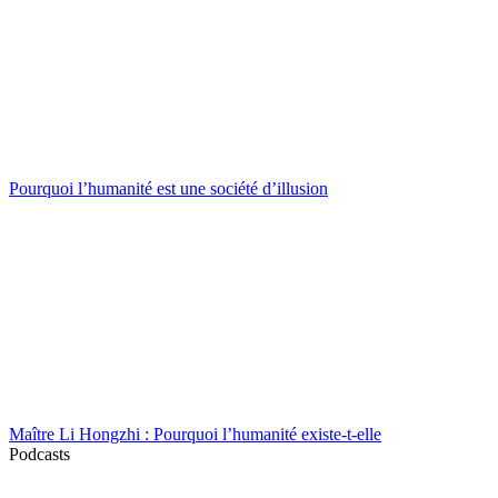
Pourquoi l’humanité est une société d’illusion
Maître Li Hongzhi : Pourquoi l’humanité existe-t-elle
Podcasts