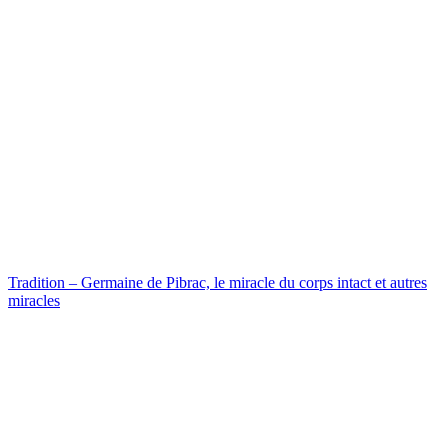
Tradition – Germaine de Pibrac, le miracle du corps intact et autres
miracles