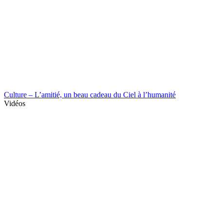
Culture – L’amitié, un beau cadeau du Ciel à l’humanité
Vidéos