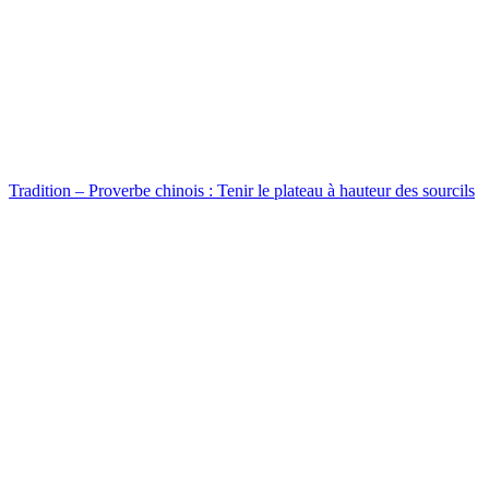
Tradition – Proverbe chinois : Tenir le plateau à hauteur des sourcils