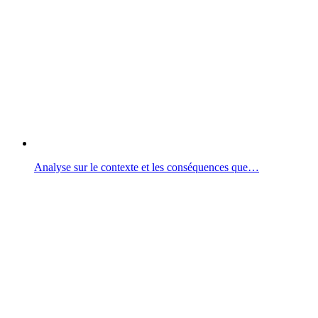
Analyse sur le contexte et les conséquences que…