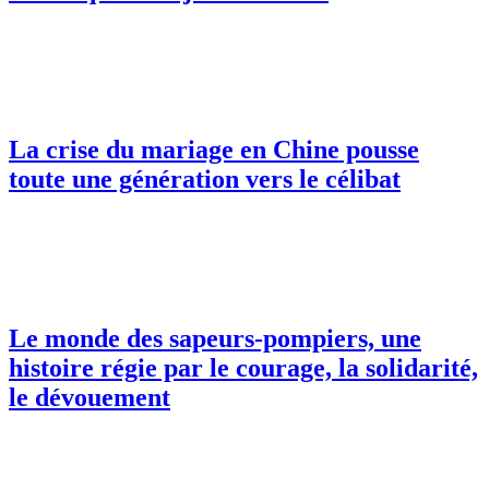
La crise du mariage en Chine pousse
toute une génération vers le célibat
Le monde des sapeurs-pompiers, une
histoire régie par le courage, la solidarité,
le dévouement