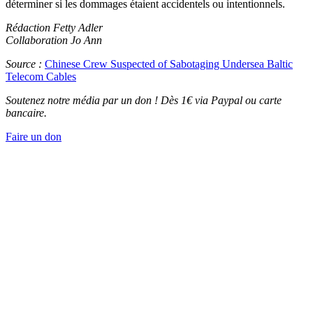
déterminer si les dommages étaient accidentels ou intentionnels.
Rédaction Fetty Adler
Collaboration Jo Ann
Source :
Chinese Crew Suspected of Sabotaging Undersea Baltic
Telecom Cables
Soutenez notre média par un don ! Dès 1€ via Paypal ou carte
bancaire.
Faire un don