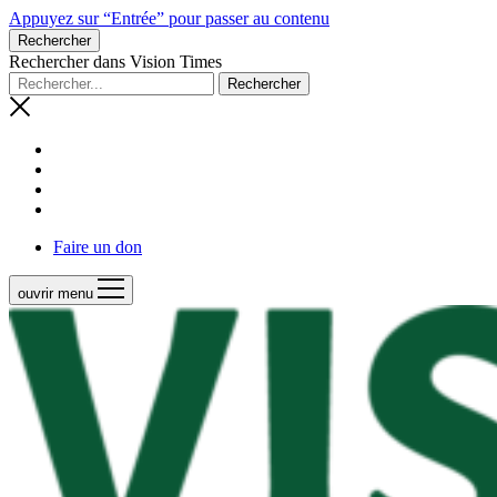
Appuyez sur “Entrée” pour passer au contenu
Rechercher
Rechercher dans Vision Times
Faire un don
ouvrir menu