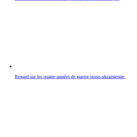
Regard sur les quatre années de guerre russo-ukrainienne