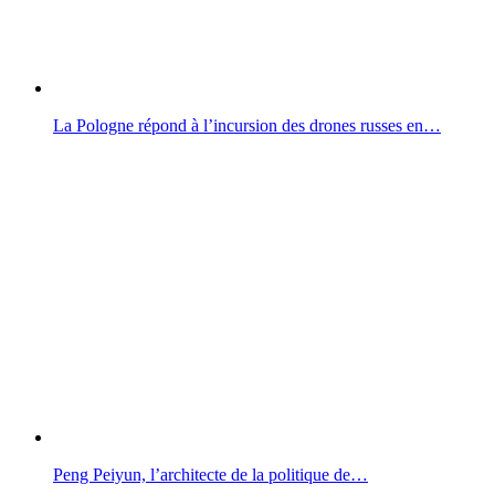
La Pologne répond à l’incursion des drones russes en…
Peng Peiyun, l’architecte de la politique de…