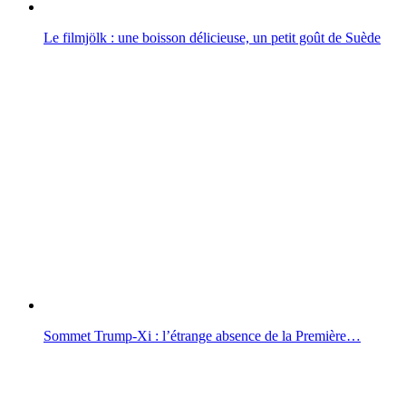
Le filmjölk : une boisson délicieuse, un petit goût de Suède
Sommet Trump-Xi : l’étrange absence de la Première…