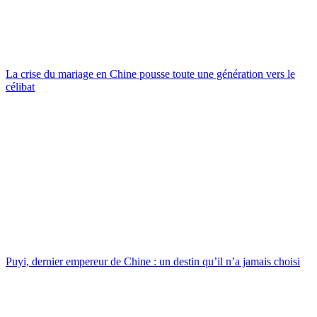
La crise du mariage en Chine pousse toute une génération vers le
célibat
Puyi, dernier empereur de Chine : un destin qu’il n’a jamais choisi