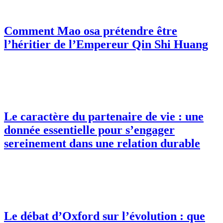
Comment Mao osa prétendre être
l’héritier de l’Empereur Qin Shi Huang
Le caractère du partenaire de vie : une
donnée essentielle pour s’engager
sereinement dans une relation durable
Le débat d’Oxford sur l’évolution : que