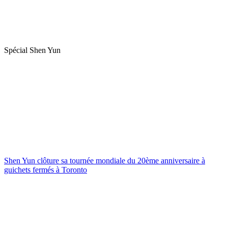
Spécial Shen Yun
Shen Yun clôture sa tournée mondiale du 20ème anniversaire à
guichets fermés à Toronto