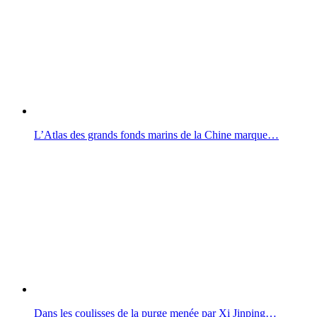
L’Atlas des grands fonds marins de la Chine marque…
Dans les coulisses de la purge menée par Xi Jinping…