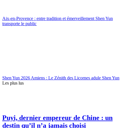
Aix-en-Provence : entre tradition et émerveillement Shen Yun
transporte le public
Shen Yun 2026 Amiens : Le Zénith des Licornes adule Shen Yun
Les plus lus
Puyi, dernier empereur de Chine : un
destin qu’il n’a jamais choisi