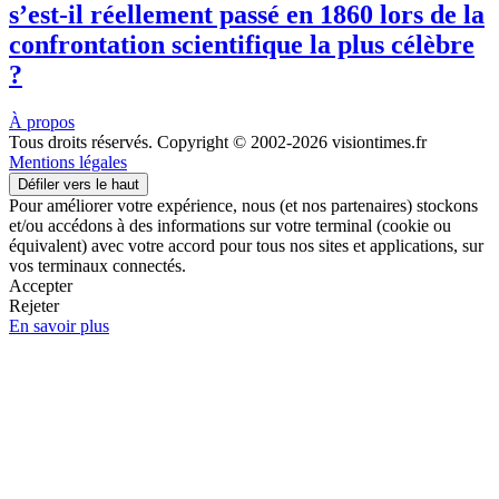
s’est-il réellement passé en 1860 lors de la
confrontation scientifique la plus célèbre
?
À propos
Tous droits réservés. Copyright © 2002-2026 visiontimes.fr
Mentions légales
Défiler vers le haut
Pour améliorer votre expérience, nous (et nos partenaires) stockons
et/ou accédons à des informations sur votre terminal (cookie ou
équivalent) avec votre accord pour tous nos sites et applications, sur
vos terminaux connectés.
Accepter
Rejeter
En savoir plus