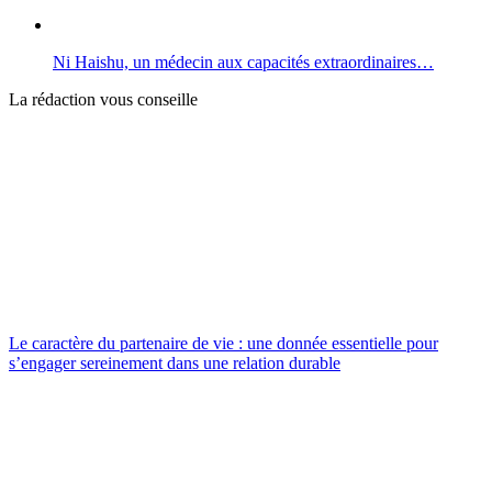
Ni Haishu, un médecin aux capacités extraordinaires…
La rédaction vous conseille
Le caractère du partenaire de vie : une donnée essentielle pour
s’engager sereinement dans une relation durable