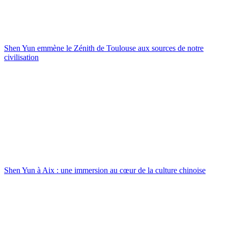
Shen Yun emmène le Zénith de Toulouse aux sources de notre
civilisation
Shen Yun à Aix : une immersion au cœur de la culture chinoise