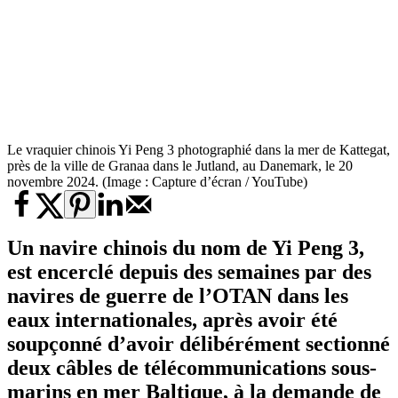
Le vraquier chinois Yi Peng 3 photographié dans la mer de Kattegat,
près de la ville de Granaa dans le Jutland, au Danemark, le 20
novembre 2024. (Image : Capture d’écran / YouTube)
Un navire chinois du nom de Yi Peng 3,
est encerclé depuis des semaines par des
navires de guerre de l’OTAN dans les
eaux internationales, après avoir été
soupçonné d’avoir délibérément sectionné
deux câbles de télécommunications sous-
marins en mer Baltique, à la demande de