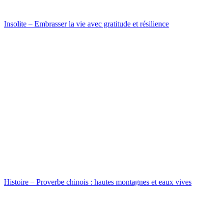
Insolite – Embrasser la vie avec gratitude et résilience
Histoire – Proverbe chinois : hautes montagnes et eaux vives