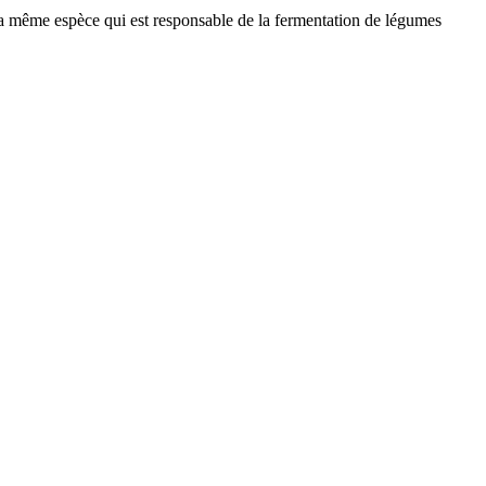
t la même espèce qui est responsable de la fermentation de légumes