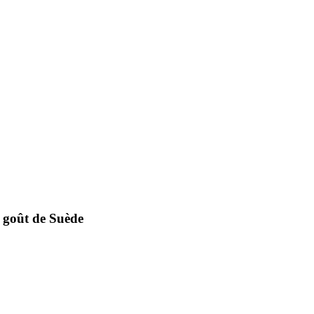
t goût de Suède