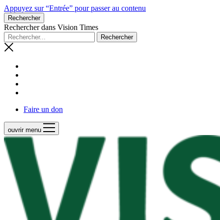
Appuyez sur “Entrée” pour passer au contenu
Rechercher
Rechercher dans Vision Times
Faire un don
ouvrir menu