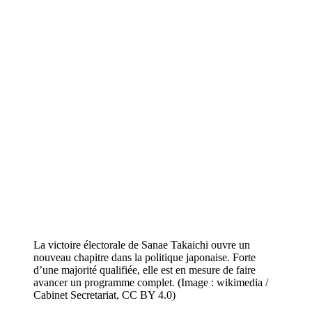
La victoire électorale de Sanae Takaichi ouvre un
nouveau chapitre dans la politique japonaise. Forte
d’une majorité qualifiée, elle est en mesure de faire
avancer un programme complet. (Image : wikimedia /
Cabinet Secretariat, CC BY 4.0)