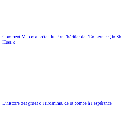
Comment Mao osa prétendre être l’héritier de l’Empereur Qin Shi
Huang
L’histoire des grues d’Hiroshima, de la bombe à l’espérance