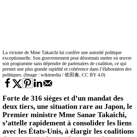
La victoire de Mme Takaichi lui confère une autorité politique
exceptionnelle. Son gouvernement peut désormais mettre en œuvre
son programme sans dépendre de partenaires de coalition, ce qui
permet une plus grande rapidité et cohérence dans l’élaboration des
politiques. (Image : wikimedia / 依田奏, CC BY 4.0)
Forte de 316 sièges et d’un mandat des
deux tiers, une situation rare au Japon, le
Premier ministre Mme Sanae Takaichi,
s’attelle rapidement à consolider les liens
avec les États-Unis, à élargir les coalitions