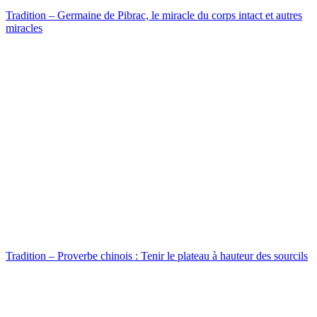
Tradition – Germaine de Pibrac, le miracle du corps intact et autres
miracles
Tradition – Proverbe chinois : Tenir le plateau à hauteur des sourcils