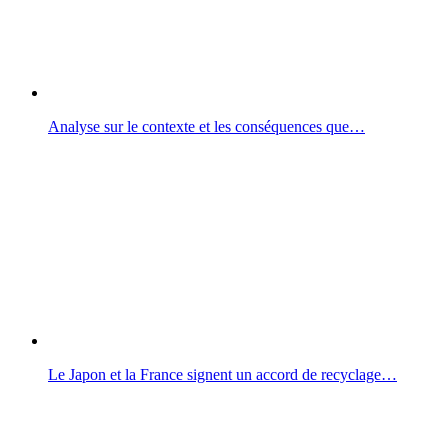
Analyse sur le contexte et les conséquences que…
Le Japon et la France signent un accord de recyclage…