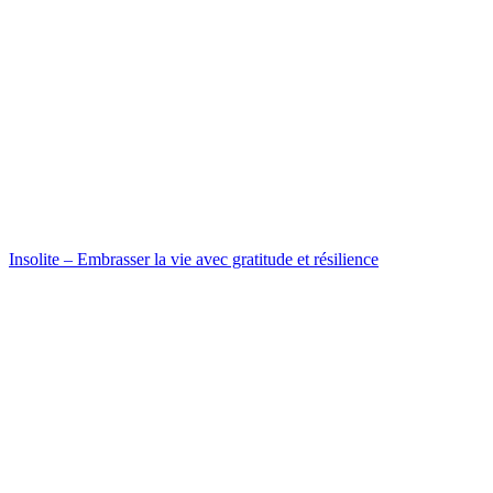
Insolite – Embrasser la vie avec gratitude et résilience