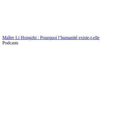
Maître Li Hongzhi : Pourquoi l’humanité existe-t-elle
Podcasts