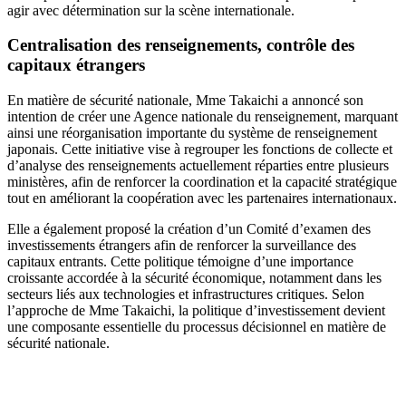
agir avec détermination sur la scène internationale.
Centralisation des renseignements, contrôle des
capitaux étrangers
En matière de sécurité nationale, Mme Takaichi a annoncé son
intention de créer une Agence nationale du renseignement, marquant
ainsi une réorganisation importante du système de renseignement
japonais. Cette initiative vise à regrouper les fonctions de collecte et
d’analyse des renseignements actuellement réparties entre plusieurs
ministères, afin de renforcer la coordination et la capacité stratégique
tout en améliorant la coopération avec les partenaires internationaux.
Elle a également proposé la création d’un Comité d’examen des
investissements étrangers afin de renforcer la surveillance des
capitaux entrants. Cette politique témoigne d’une importance
croissante accordée à la sécurité économique, notamment dans les
secteurs liés aux technologies et infrastructures critiques. Selon
l’approche de Mme Takaichi, la politique d’investissement devient
une composante essentielle du processus décisionnel en matière de
sécurité nationale.