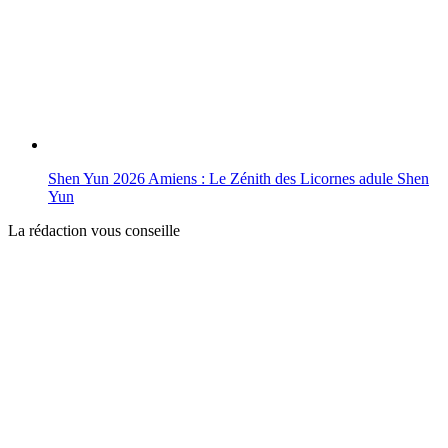
Shen Yun 2026 Amiens : Le Zénith des Licornes adule Shen
Yun
La rédaction vous conseille