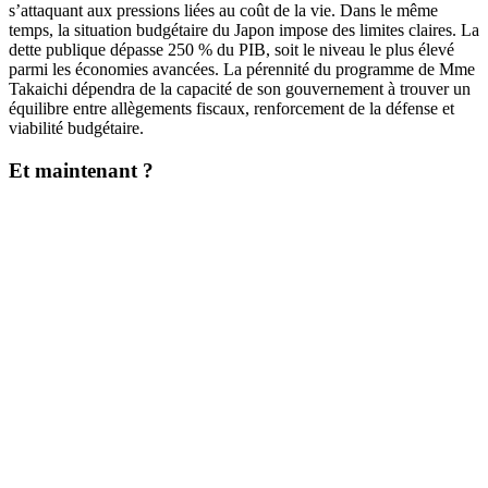
s’attaquant aux pressions liées au coût de la vie. Dans le même
temps, la situation budgétaire du Japon impose des limites claires. La
dette publique dépasse 250 % du PIB, soit le niveau le plus élevé
parmi les économies avancées. La pérennité du programme de Mme
Takaichi dépendra de la capacité de son gouvernement à trouver un
équilibre entre allègements fiscaux, renforcement de la défense et
viabilité budgétaire.
Et maintenant ?