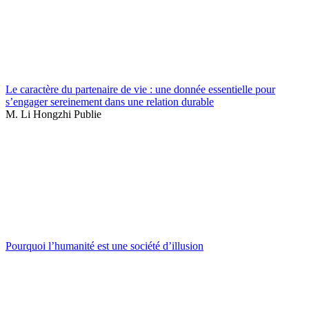
Le caractère du partenaire de vie : une donnée essentielle pour
s’engager sereinement dans une relation durable
M. Li Hongzhi Publie
Pourquoi l’humanité est une société d’illusion