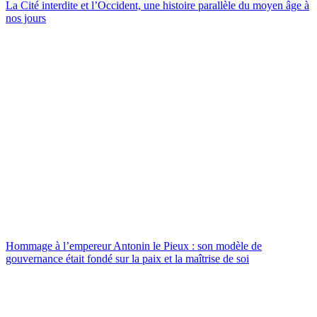
La Cité interdite et l’Occident, une histoire parallèle du moyen âge à
nos jours
Hommage à l’empereur Antonin le Pieux : son modèle de
gouvernance était fondé sur la paix et la maîtrise de soi