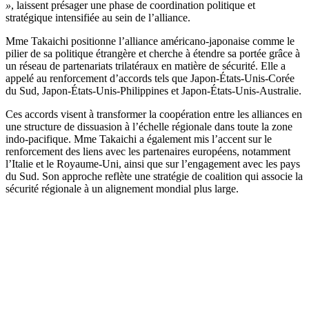
»
, laissent présager une phase de coordination politique et
stratégique intensifiée au sein de l’alliance.
Mme Takaichi positionne l’alliance américano-japonaise comme le
pilier de sa politique étrangère et cherche à étendre sa portée grâce à
un réseau de partenariats trilatéraux en matière de sécurité. Elle a
appelé au renforcement d’accords tels que Japon-États-Unis-Corée
du Sud, Japon-États-Unis-Philippines et Japon-États-Unis-Australie.
Ces accords visent à transformer la coopération entre les alliances en
une structure de dissuasion à l’échelle régionale dans toute la zone
indo-pacifique. Mme Takaichi a également mis l’accent sur le
renforcement des liens avec les partenaires européens, notamment
l’Italie et le Royaume-Uni, ainsi que sur l’engagement avec les pays
du Sud. Son approche reflète une stratégie de coalition qui associe la
sécurité régionale à un alignement mondial plus large.