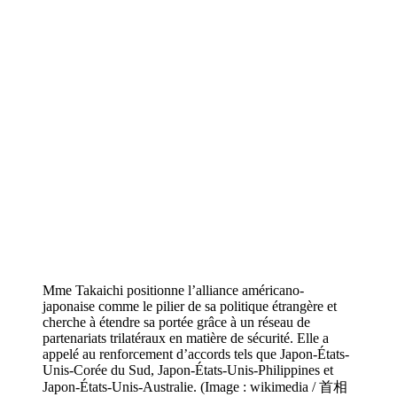
Mme Takaichi positionne l’alliance américano-
japonaise comme le pilier de sa politique étrangère et
cherche à étendre sa portée grâce à un réseau de
partenariats trilatéraux en matière de sécurité. Elle a
appelé au renforcement d’accords tels que Japon-États-
Unis-Corée du Sud, Japon-États-Unis-Philippines et
Japon-États-Unis-Australie. (Image : wikimedia / 首相