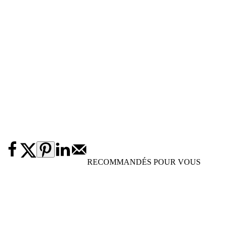
RECOMMANDÉS POUR VOUS