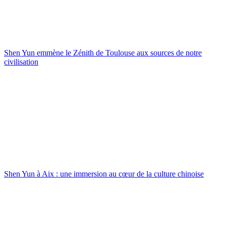
Shen Yun emmène le Zénith de Toulouse aux sources de notre
civilisation
Shen Yun à Aix : une immersion au cœur de la culture chinoise