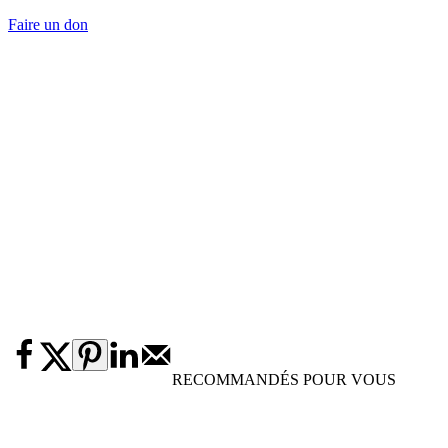
Faire un don
RECOMMANDÉS POUR VOUS