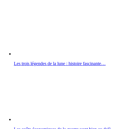
Les trois légendes de la lune : histoire fascinante…