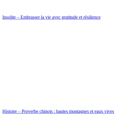
Insolite – Embrasser la vie avec gratitude et résilience
Histoire – Proverbe chinois : hautes montagnes et eaux vives