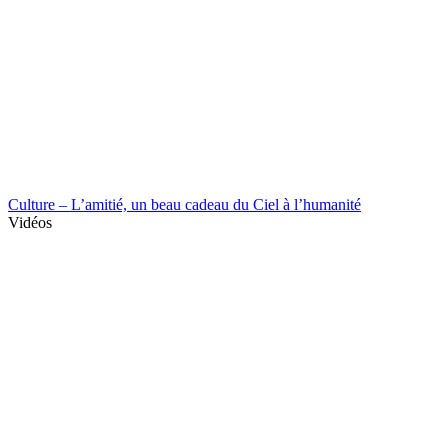
Culture – L’amitié, un beau cadeau du Ciel à l’humanité
Vidéos