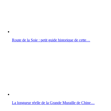
Route de la Soie : petit guide historique de cette…
La longueur réelle de la Grande Muraille de Chine…