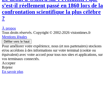
s’est-il réellement passé en 1860 lors de la
confrontation scientifique la plus célèbre
?
À propos
Tous droits réservés. Copyright © 2002-2026 visiontimes.fr
Mentions légales
Défiler vers le haut
Pour améliorer votre expérience, nous (et nos partenaires) stockons
et/ou accédons à des informations sur votre terminal (cookie ou
équivalent) avec votre accord pour tous nos sites et applications, sur
vos terminaux connectés.
Accepter
Rejeter
En savoir plus