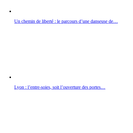
Un chemin de liberté : le parcours d’une danseuse de…
Lyon : l’entre-soies, soit l’ouverture des portes…