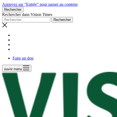
Appuyez sur “Entrée” pour passer au contenu
Rechercher
Rechercher dans Vision Times
Faire un don
ouvrir menu