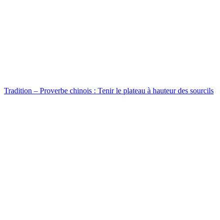
Tradition – Proverbe chinois : Tenir le plateau à hauteur des sourcils