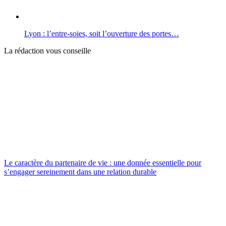
Lyon : l’entre-soies, soit l’ouverture des portes…
La rédaction vous conseille
Le caractère du partenaire de vie : une donnée essentielle pour
s’engager sereinement dans une relation durable