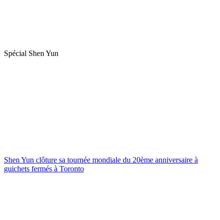
Spécial Shen Yun
Shen Yun clôture sa tournée mondiale du 20ème anniversaire à
guichets fermés à Toronto