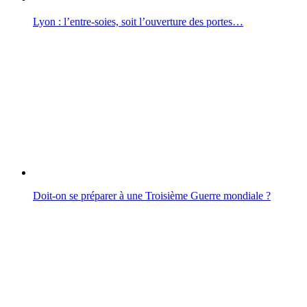
Lyon : l’entre-soies, soit l’ouverture des portes…
Doit-on se préparer à une Troisième Guerre mondiale ?