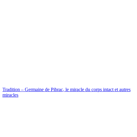
Tradition – Germaine de Pibrac, le miracle du corps intact et autres
miracles