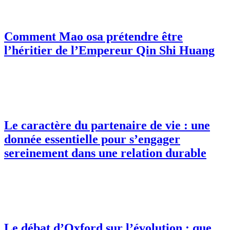
Comment Mao osa prétendre être
l’héritier de l’Empereur Qin Shi Huang
Le caractère du partenaire de vie : une
donnée essentielle pour s’engager
sereinement dans une relation durable
Le débat d’Oxford sur l’évolution : que