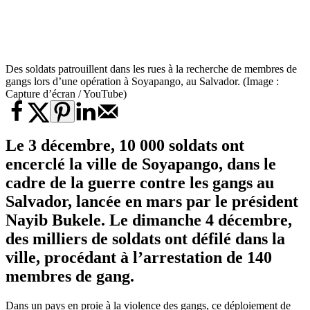
Des soldats patrouillent dans les rues à la recherche de membres de
gangs lors d’une opération à Soyapango, au Salvador. (Image :
Capture d’écran / YouTube)
Le 3 décembre, 10 000 soldats ont
encerclé la ville de Soyapango, dans le
cadre de la guerre contre les
gangs au
Salvador
, lancée en mars par le président
Nayib Bukele. Le dimanche 4 décembre,
des milliers de soldats ont défilé dans la
ville, procédant à l’arrestation de 140
membres de gang.
Dans un pays en proie à la violence des gangs, ce déploiement de