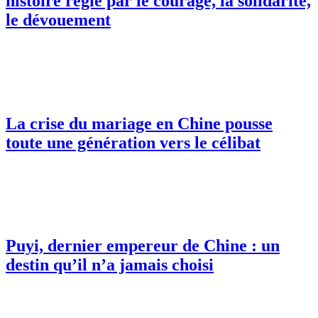
histoire régie par le courage, la solidarité,
le dévouement
La crise du mariage en Chine pousse
toute une génération vers le célibat
Puyi, dernier empereur de Chine : un
destin qu’il n’a jamais choisi