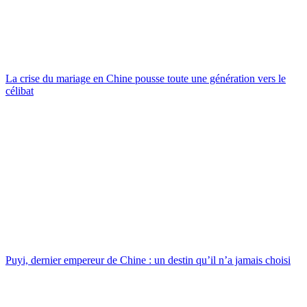
La crise du mariage en Chine pousse toute une génération vers le
célibat
Puyi, dernier empereur de Chine : un destin qu’il n’a jamais choisi