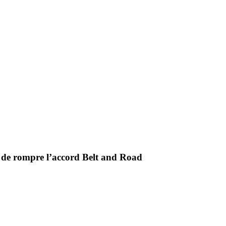
 de rompre l’accord Belt and Road