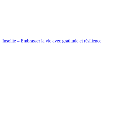
Insolite – Embrasser la vie avec gratitude et résilience