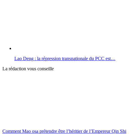
Lao Deng : la répression transnationale du PCC est…
La rédaction vous conseille
Comment Mao osa prétendre être l’héritier de l’Empereur Qin Shi