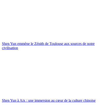
Shen Yun emmène le Zénith de Toulouse aux sources de notre
civilisation
Shen Yun à Aix : une immersion au cœur de la culture chinoise