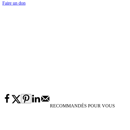
Faire un don
RECOMMANDÉS POUR VOUS