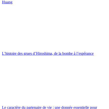
Huang
L’histoire des grues d’Hiroshima, de la bombe à l’espérance
Le caractère du partenaire de vie : une donnée essentielle pour