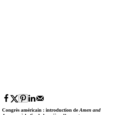
Congrès américain : introduction de
Amen and