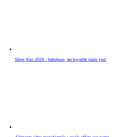
Shen Yun 2026 : fabulous, incroyable mais vrai