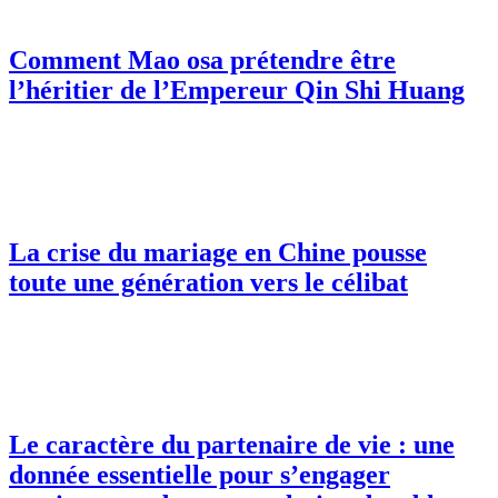
Comment Mao osa prétendre être
l’héritier de l’Empereur Qin Shi Huang
La crise du mariage en Chine pousse
toute une génération vers le célibat
Le caractère du partenaire de vie : une
donnée essentielle pour s’engager