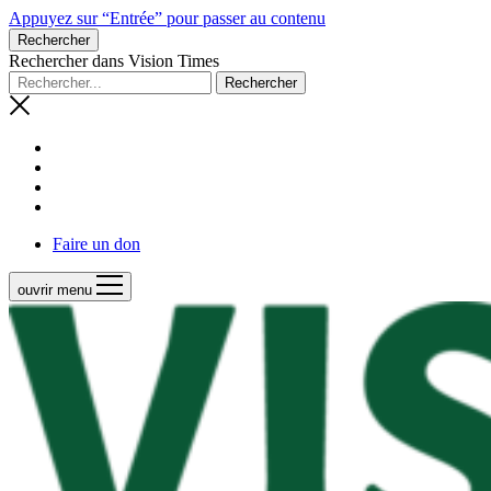
Appuyez sur “Entrée” pour passer au contenu
Rechercher
Rechercher dans Vision Times
Faire un don
ouvrir menu