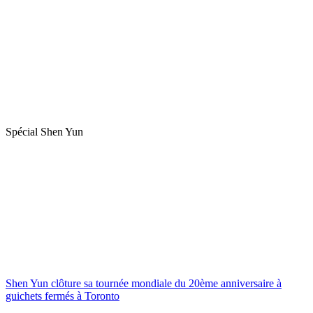
Spécial Shen Yun
Shen Yun clôture sa tournée mondiale du 20ème anniversaire à
guichets fermés à Toronto