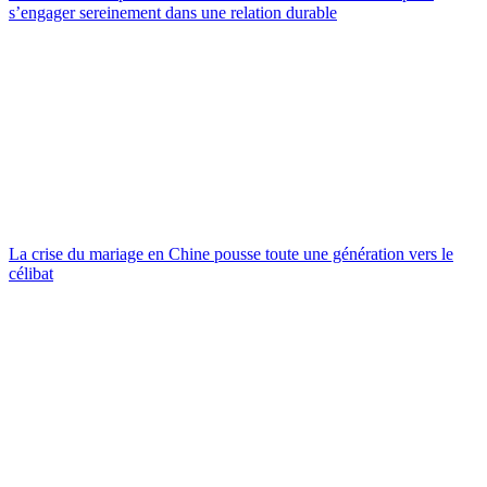
s’engager sereinement dans une relation durable
La crise du mariage en Chine pousse toute une génération vers le
célibat