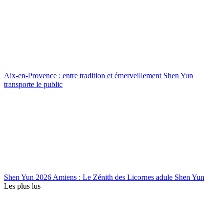
Aix-en-Provence : entre tradition et émerveillement Shen Yun
transporte le public
Shen Yun 2026 Amiens : Le Zénith des Licornes adule Shen Yun
Les plus lus