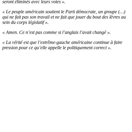
seront éliminés avec leurs votes ».
« Le peuple américain soutient le Parti démocrate, un groupe (…)
qui ne fait pas son travail et ne fait que jouer du bout des lèvres au
sein du corps législatif ».
« Amen. Ce n’est pas comme si l’anglais l’avait changé ».
« La vérité est que l’extrême-gauche américaine continue à faire
pression pour ce qu’elle appelle le politiquement correct ».