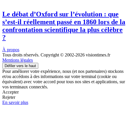
Le débat d’Oxford sur l’évolution : que
s’est-il réellement passé en 1860 lors de la
confrontation scientifique la plus célèbre
?
À propos
Tous droits réservés. Copyright © 2002-2026 visiontimes.fr
Mentions légales
Défiler vers le haut
Pour améliorer votre expérience, nous (et nos partenaires) stockons
et/ou accédons à des informations sur votre terminal (cookie ou
équivalent) avec votre accord pour tous nos sites et applications, sur
vos terminaux connectés.
Accepter
Rejeter
En savoir plus