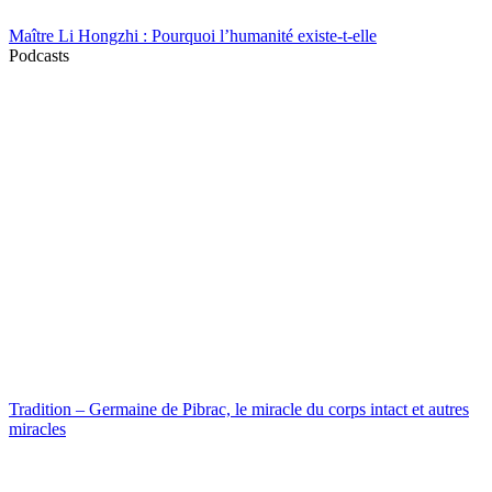
Maître Li Hongzhi : Pourquoi l’humanité existe-t-elle
Podcasts
Tradition – Germaine de Pibrac, le miracle du corps intact et autres
miracles