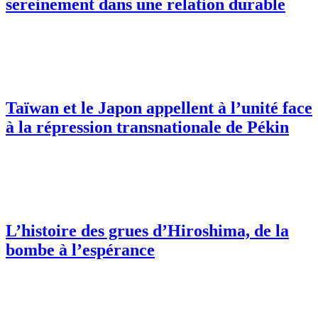
sereinement dans une relation durable
Taïwan et le Japon appellent à l’unité face
à la répression transnationale de Pékin
L’histoire des grues d’Hiroshima, de la
bombe à l’espérance