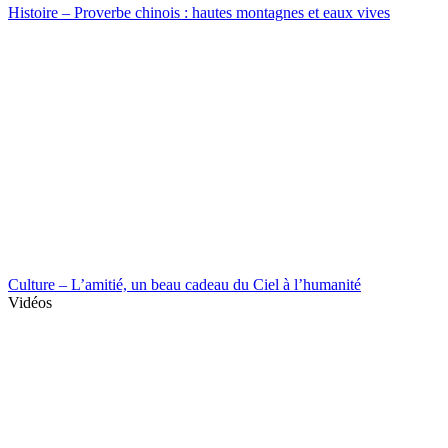
Histoire – Proverbe chinois : hautes montagnes et eaux vives
Culture – L’amitié, un beau cadeau du Ciel à l’humanité
Vidéos