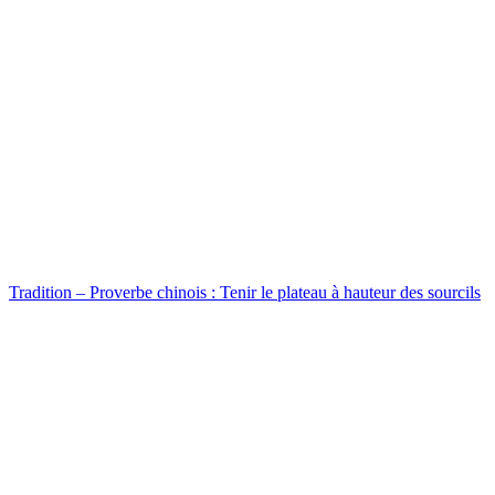
Tradition – Proverbe chinois : Tenir le plateau à hauteur des sourcils