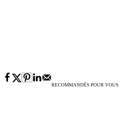
RECOMMANDÉS POUR VOUS