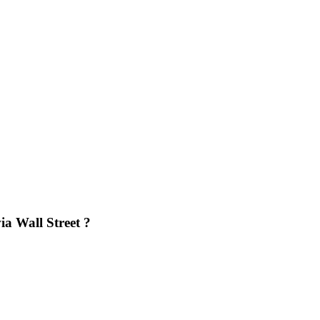
via Wall Street ?