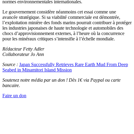
normes environnementales internationales.
Le gouvernement considère néanmoins cet essai comme une
avancée stratégique. Si sa viabilité commerciale est démontrée,
l’exploitation minière des fonds marins pourrait contribuer à protéger
les industries japonaises de haute technologie et automobiles des
chocs d’approvisionnement externes, à l’heure où la concurrence
pour les minéraux critiques s’intensifie à l’échelle mondiale.
Rédacteur Fetty Adler
Collaborateur Jo Ann
Source :
Japan Successfully Retrieves Rare Earth Mud From Deep
Seabed in Minamitori Island Mission
Soutenez notre média par un don ! Dès 1€ via Paypal ou carte
bancaire.
Faire un don