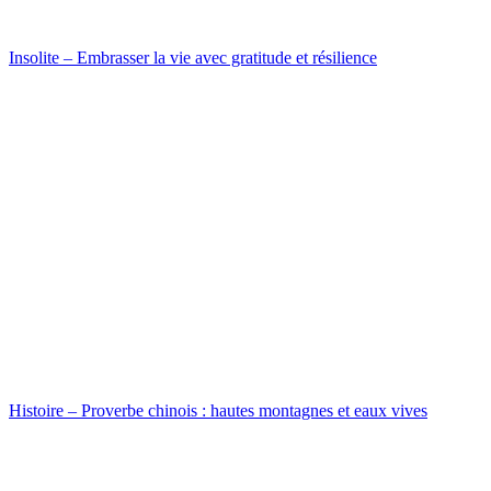
Insolite – Embrasser la vie avec gratitude et résilience
Histoire – Proverbe chinois : hautes montagnes et eaux vives