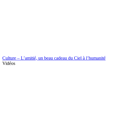
Culture – L’amitié, un beau cadeau du Ciel à l’humanité
Vidéos