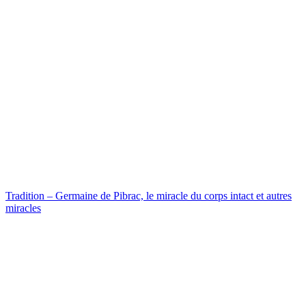
Tradition – Germaine de Pibrac, le miracle du corps intact et autres
miracles