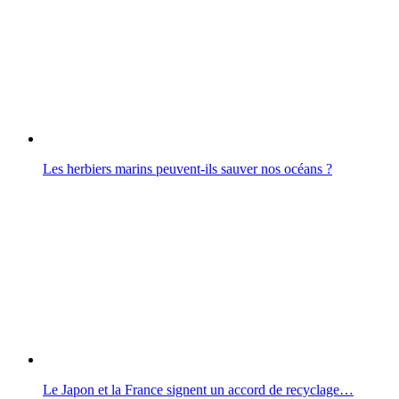
Les herbiers marins peuvent-ils sauver nos océans ?
Le Japon et la France signent un accord de recyclage…