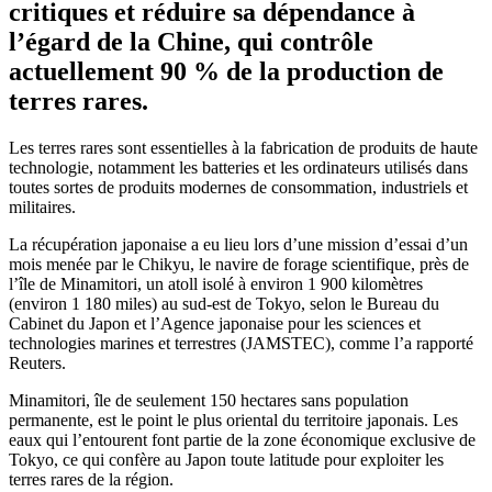
critiques et réduire sa dépendance à
l’égard de la Chine, qui contrôle
actuellement 90 % de la production de
terres rares.
Les terres rares sont essentielles à la fabrication de produits de haute
technologie, notamment les batteries et les ordinateurs utilisés dans
toutes sortes de produits modernes de consommation, industriels et
militaires.
La récupération japonaise a eu lieu lors d’une mission d’essai d’un
mois menée par le Chikyu, le navire de forage scientifique, près de
l’île de Minamitori, un atoll isolé à environ 1 900 kilomètres
(environ 1 180 miles) au sud-est de Tokyo, selon le Bureau du
Cabinet du Japon et l’Agence japonaise pour les sciences et
technologies marines et terrestres (JAMSTEC), comme l’a rapporté
Reuters.
Minamitori, île de seulement 150 hectares sans population
permanente, est le point le plus oriental du territoire japonais. Les
eaux qui l’entourent font partie de la zone économique exclusive de
Tokyo, ce qui confère au Japon toute latitude pour exploiter les
terres rares de la région.