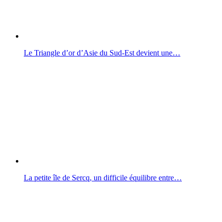
Le Triangle d’or d’Asie du Sud-Est devient une…
La petite île de Sercq, un difficile équilibre entre…