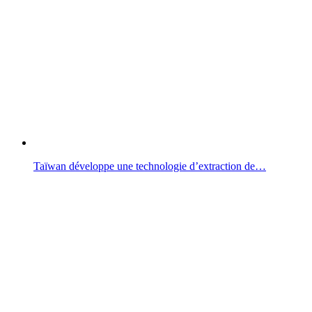
Taïwan développe une technologie d’extraction de…