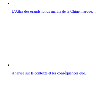
L’Atlas des grands fonds marins de la Chine marque…
Analyse sur le contexte et les conséquences que…