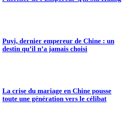
Puyi, dernier empereur de Chine : un
destin qu’il n’a jamais choisi
La crise du mariage en Chine pousse
toute une génération vers le célibat