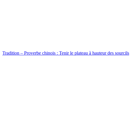
Tradition – Proverbe chinois : Tenir le plateau à hauteur des sourcils