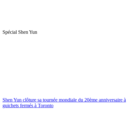
Spécial Shen Yun
Shen Yun clôture sa tournée mondiale du 20ème anniversaire à
guichets fermés à Toronto