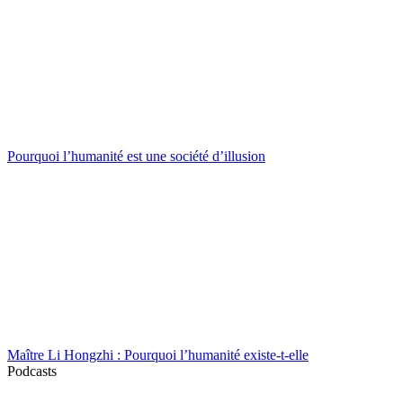
Pourquoi l’humanité est une société d’illusion
Maître Li Hongzhi : Pourquoi l’humanité existe-t-elle
Podcasts