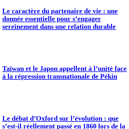
Le caractère du partenaire de vie : une
donnée essentielle pour s’engager
sereinement dans une relation durable
Taïwan et le Japon appellent à l’unité face
à la répression transnationale de Pékin
Le débat d’Oxford sur l’évolution : que
s’est-il réellement passé en 1860 lors de la