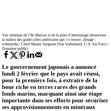
Vue aérienne de l’île Marcus et de la piste d’atterrissage desservant
la station des garde-côtes américains qui s’y trouve. (Image :
wikimedia / Chief Master Sergeant Don Sutherland, U.S. Air Force /
Domaine public)
Le gouvernement japonais a annoncé
lundi 2 février que le pays avait réussi,
pour la première fois, à extraire de la
boue riche en terres rares des grands
fonds marins, marquant ainsi une étape
importante dans ses efforts pour sécuriser
ses approvisionnements en minéraux