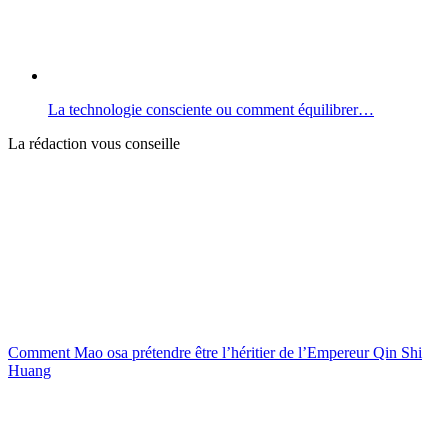
La technologie consciente ou comment équilibrer…
La rédaction vous conseille
Comment Mao osa prétendre être l’héritier de l’Empereur Qin Shi
Huang