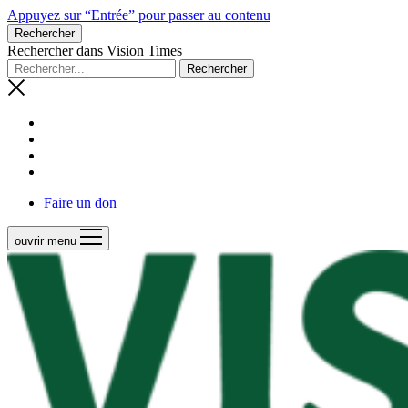
Appuyez sur “Entrée” pour passer au contenu
Rechercher
Rechercher dans Vision Times
Faire un don
ouvrir menu