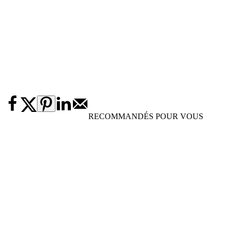
RECOMMANDÉS POUR VOUS