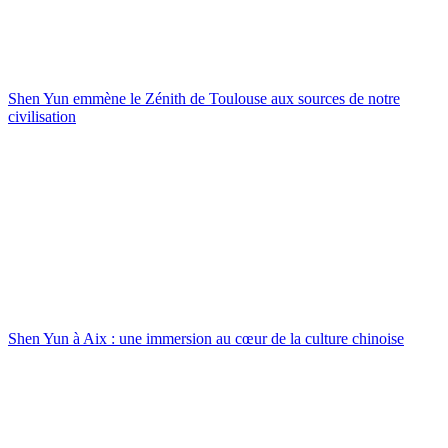
Shen Yun emmène le Zénith de Toulouse aux sources de notre
civilisation
Shen Yun à Aix : une immersion au cœur de la culture chinoise