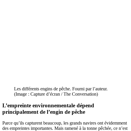
Les différents engins de pêche. Fourni par l’auteur.
(Image : Capture d’écran / The Conversation)
L’empreinte environnementale dépend
principalement de l’engin de pêche
Parce qu’ils capturent beaucoup, les grands navires ont évidemment
des empreintes importantes. Mais ramené à la tonne pêchée, ce n’est