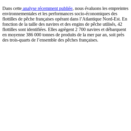
Dans cette
analyse récemment publiée
, nous évaluons les empreintes
environnementales et les performances socio-économiques des
flottilles de pêche françaises opérant dans l’Atlantique Nord-Est. En
fonction de la taille des navires et des engins de pêche utilisés, 42
flottilles sont identifiées. Elles agrègent 2 700 navires et débarquent
en moyenne 386 000 tonnes de produits de la mer par an, soit près
des trois-quarts de l’ensemble des pêches françaises.