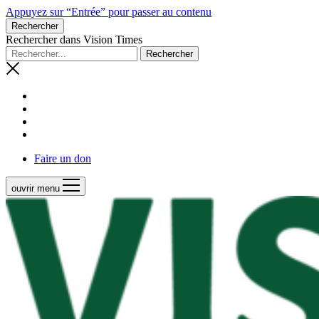
Appuyez sur “Entrée” pour passer au contenu
Rechercher
Rechercher dans Vision Times
Faire un don
ouvrir menu