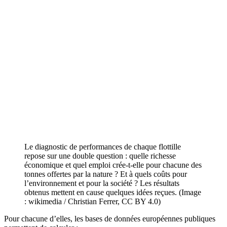
Le diagnostic de performances de chaque flottille
repose sur une double question : quelle richesse
économique et quel emploi crée-t-elle pour chacune des
tonnes offertes par la nature ? Et à quels coûts pour
l’environnement et pour la société ? Les résultats
obtenus mettent en cause quelques idées reçues. (Image
: wikimedia / Christian Ferrer, CC BY 4.0)
Pour chacune d’elles, les bases de données européennes publiques