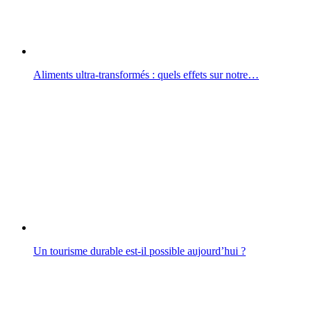
Aliments ultra-transformés : quels effets sur notre…
Un tourisme durable est-il possible aujourd’hui ?