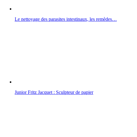
Le nettoyage des parasites intestinaux, les remèdes…
Junior Fritz Jacquet : Sculpteur de papier