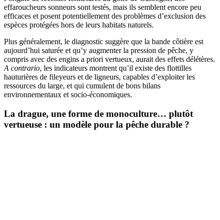
effaroucheurs sonneurs sont testés, mais ils semblent encore peu
efficaces et posent potentiellement des problèmes d’exclusion des
espèces protégées hors de leurs habitats naturels.
Plus généralement, le diagnostic suggère que la bande côtière est
aujourd’hui saturée et qu’y augmenter la pression de pêche, y
compris avec des engins a priori vertueux, aurait des effets délétères.
A contrario
, les indicateurs montrent qu’il existe des flottilles
hauturières de fileyeurs et de ligneurs, capables d’exploiter les
ressources du large, et qui cumulent de bons bilans
environnementaux et socio-économiques.
La drague, une forme de monoculture… plutôt
vertueuse : un modèle pour la pêche durable ?