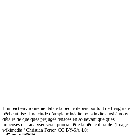
L’impact environnemental de la pêche dépend surtout de l’engin de
pêche utilisé. Une étude d’ampleur inédite nous invite ainsi à nous
défaire de quelques préjugés tenaces en soulevant quelques
impensés et à analyser serait pourrait être la pêche durable. (Image :
wikimedia / Christian Ferrer, CC BY-SA 4.0)