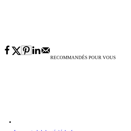
RECOMMANDÉS POUR VOUS