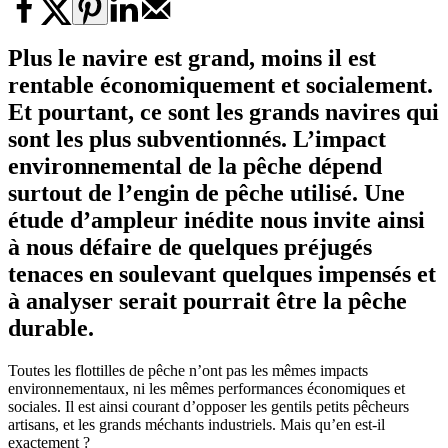
Plus le navire est grand, moins il est
rentable économiquement et socialement.
Et pourtant, ce sont les grands navires qui
sont les plus subventionnés. L’impact
environnemental de la pêche dépend
surtout de l’engin de pêche utilisé. Une
étude d’ampleur inédite nous invite ainsi
à nous défaire de quelques préjugés
tenaces en soulevant quelques impensés et
à analyser serait pourrait être la pêche
durable.
Toutes les flottilles de pêche n’ont pas les mêmes impacts
environnementaux, ni les mêmes performances économiques et
sociales. Il est ainsi courant d’opposer les gentils petits pêcheurs
artisans, et les grands méchants industriels. Mais qu’en est-il
exactement ?