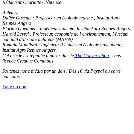
Rédacteur Charlotte Clémence
Auteurs
Didier Gascuel : Professeur en écologie marine , Institut Agro
Rennes-Angers
Florian Quemper : Ingénieur halieute, Institut Agro Rennes-Angers
Harold Levrel : Professeur, économie de l’environnement, Muséum
national d’histoire naturelle (MNHN)
Romain Mouillard : Ingénieur d’études en écologie halieutique,
Institut Agro Rennes-Angers.
Cet article est republié à partir du site
The Conversation
, sous
licence Creative Commons
Soutenez notre média par un don ! Dès 1€ via Paypal ou carte
bancaire.
Faire un don