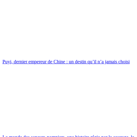
Puyi, dernier empereur de Chine : un destin qu’il n’a jamais choisi