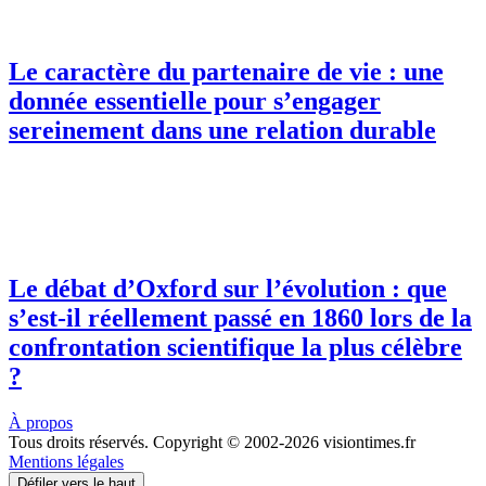
Le caractère du partenaire de vie : une
donnée essentielle pour s’engager
sereinement dans une relation durable
Le débat d’Oxford sur l’évolution : que
s’est-il réellement passé en 1860 lors de la
confrontation scientifique la plus célèbre
?
À propos
Tous droits réservés. Copyright © 2002-2026 visiontimes.fr
Mentions légales
Défiler vers le haut