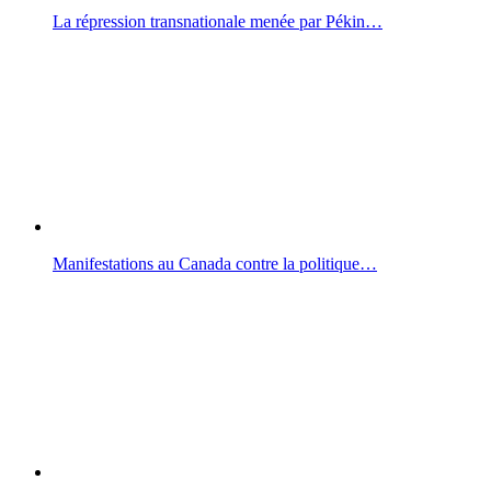
La répression transnationale menée par Pékin…
Manifestations au Canada contre la politique…