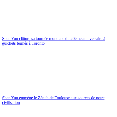
Shen Yun clôture sa tournée mondiale du 20ème anniversaire à
guichets fermés à Toronto
Shen Yun emmène le Zénith de Toulouse aux sources de notre
civilisation