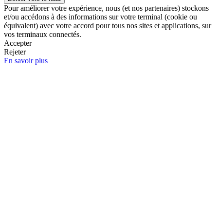
Pour améliorer votre expérience, nous (et nos partenaires) stockons
et/ou accédons à des informations sur votre terminal (cookie ou
équivalent) avec votre accord pour tous nos sites et applications, sur
vos terminaux connectés.
Accepter
Rejeter
En savoir plus