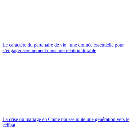
Le caractère du partenaire de vie : une donnée essentielle pour
s’engager sereinement dans une relation durable
La crise du mariage en Chine pousse toute une génération vers le
célibat