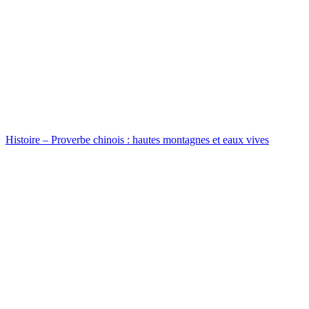
Histoire – Proverbe chinois : hautes montagnes et eaux vives