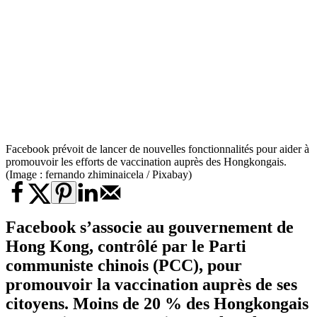
Facebook prévoit de lancer de nouvelles fonctionnalités pour aider à
promouvoir les efforts de vaccination auprès des Hongkongais.
(Image : fernando zhiminaicela / Pixabay)
Facebook s’associe au gouvernement de
Hong Kong, contrôlé par le Parti
communiste chinois (PCC), pour
promouvoir la vaccination auprès de ses
citoyens. Moins de 20 % des Hongkongais