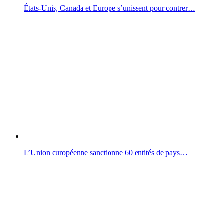
États-Unis, Canada et Europe s’unissent pour contrer…
L’Union européenne sanctionne 60 entités de pays…