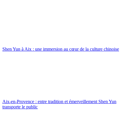
Shen Yun à Aix : une immersion au cœur de la culture chinoise
Aix-en-Provence : entre tradition et émerveillement Shen Yun
transporte le public