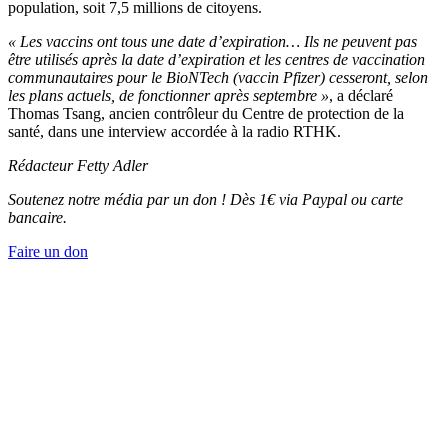
population, soit 7,5 millions de citoyens.
« Les vaccins ont tous une date d’expiration… Ils ne peuvent pas
être utilisés après la date d’expiration et les centres de vaccination
communautaires pour le BioNTech (vaccin Pfizer) cesseront, selon
les plans actuels, de fonctionner après septembre »
, a déclaré
Thomas Tsang, ancien contrôleur du Centre de protection de la
santé, dans une interview accordée à la radio RTHK.
Rédacteur
Fetty Adler
Soutenez notre média par un don ! Dès 1€ via Paypal ou carte
bancaire.
Faire un don