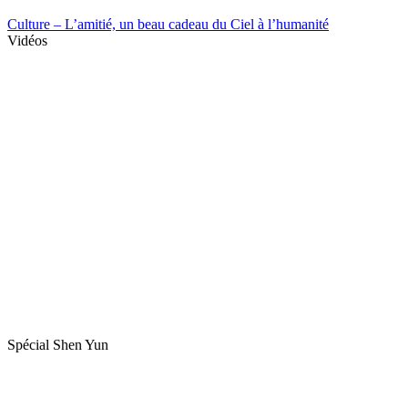
Culture – L’amitié, un beau cadeau du Ciel à l’humanité
Vidéos
Spécial Shen Yun