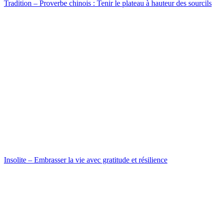
Tradition – Proverbe chinois : Tenir le plateau à hauteur des sourcils
Insolite – Embrasser la vie avec gratitude et résilience