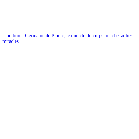
Tradition – Germaine de Pibrac, le miracle du corps intact et autres
miracles