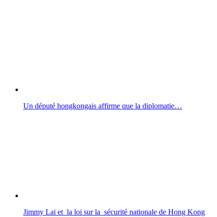
Un député hongkongais affirme que la diplomatie…
Jimmy Lai et la loi sur la sécurité nationale de Hong Kong