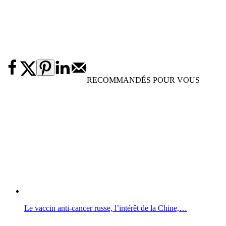
RECOMMANDÉS POUR VOUS
Le vaccin anti-cancer russe, l’intérêt de la Chine,…