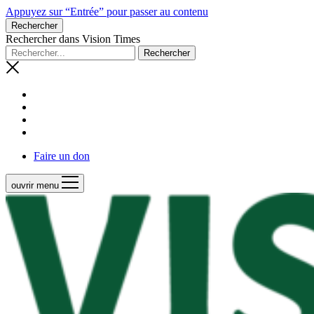
Appuyez sur “Entrée” pour passer au contenu
Rechercher
Rechercher dans Vision Times
Faire un don
ouvrir menu