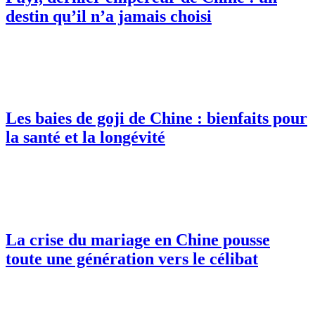
destin qu’il n’a jamais choisi
Les baies de goji de Chine : bienfaits pour
la santé et la longévité
La crise du mariage en Chine pousse
toute une génération vers le célibat