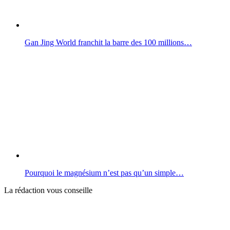
Gan Jing World franchit la barre des 100 millions…
Pourquoi le magnésium n’est pas qu’un simple…
La rédaction vous conseille