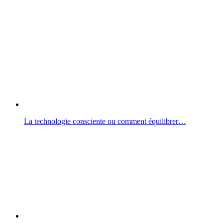
La technologie consciente ou comment équilibrer…