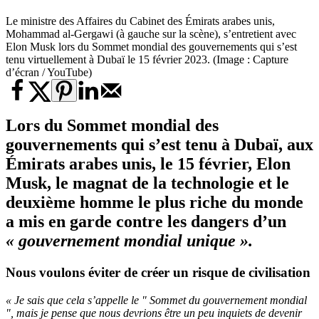
Le ministre des Affaires du Cabinet des Émirats arabes unis,
Mohammad al-Gergawi (à gauche sur la scène), s’entretient avec
Elon Musk lors du Sommet mondial des gouvernements qui s’est
tenu virtuellement à Dubaï le 15 février 2023. (Image : Capture
d’écran / YouTube)
Lors du Sommet mondial des
gouvernements qui s’est tenu à Dubaï, aux
Émirats arabes unis, le 15 février, Elon
Musk, le magnat de la technologie et le
deuxième homme le plus riche du monde
a mis en garde contre les dangers d’un
« gouvernement mondial unique ».
Nous voulons éviter de créer un risque de civilisation
« Je sais que cela s’appelle le " Sommet du gouvernement mondial
", mais je pense que nous devrions être un peu inquiets de devenir