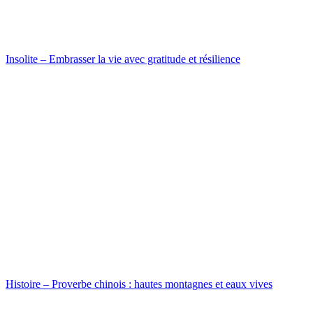
Insolite – Embrasser la vie avec gratitude et résilience
Histoire – Proverbe chinois : hautes montagnes et eaux vives