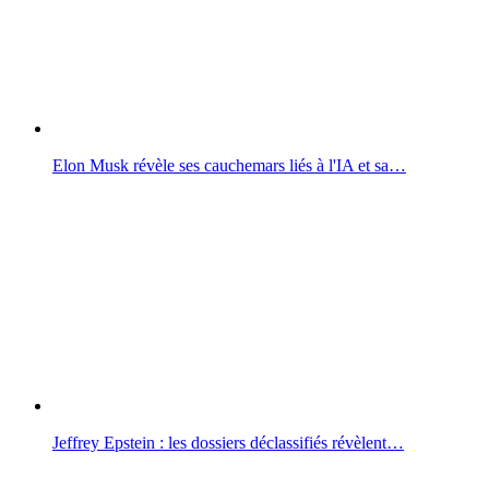
Elon Musk révèle ses cauchemars liés à l'IA et sa…
Jeffrey Epstein : les dossiers déclassifiés révèlent…