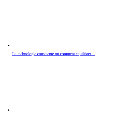
La technologie consciente ou comment équilibrer…