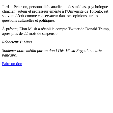
Jordan Peterson, personnalité canadienne des médias, psychologue
clinicien, auteur et professeur émérite à l’Université de Toronto, est
souvent décrit comme conservateur dans ses opinions sur les
questions culturelles et politiques.
À présent, Elon Musk a rétabli le compte Twitter de Donald Trump,
après plus de 22 mois de suspension.
Rédacteur Yi Ming
Soutenez notre média par un don ! Dès 1€ via Paypal ou carte
bancaire.
Faire un don