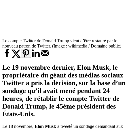
Le compte Twitter de Donald Trump vient d’être restauré par le
nouveau patron de Twitter. (Image : wikimedia / Domaine public)
Le 19 novembre dernier, Elon Musk, le
propriétaire du géant des médias sociaux
Twitter a pris la décision, sur la base d’un
sondage qu’il avait mené pendant 24
heures, de rétablir le compte Twitter de
Donald Trump, le 45ème président des
États-Unis.
Le 18 novembre,
Elon Musk
a tweeté un sondage demandant aux