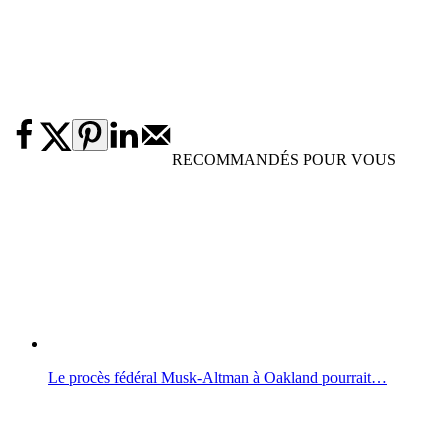
RECOMMANDÉS POUR VOUS
Le procès fédéral Musk-Altman à Oakland pourrait…