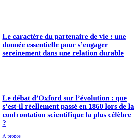
Le caractère du partenaire de vie : une
donnée essentielle pour s’engager
sereinement dans une relation durable
Le débat d’Oxford sur l’évolution : que
s’est-il réellement passé en 1860 lors de la
confrontation scientifique la plus célèbre
?
À propos