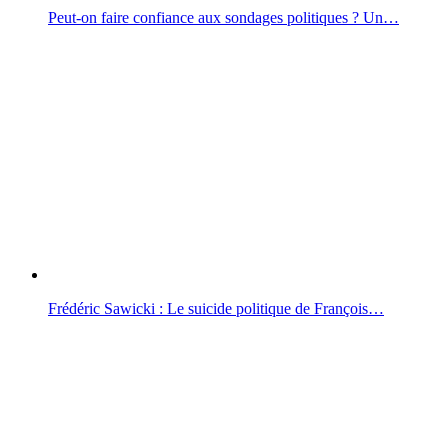
Peut-on faire confiance aux sondages politiques ? Un…
Frédéric Sawicki : Le suicide politique de François…