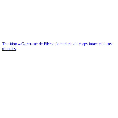
Tradition – Germaine de Pibrac, le miracle du corps intact et autres
miracles