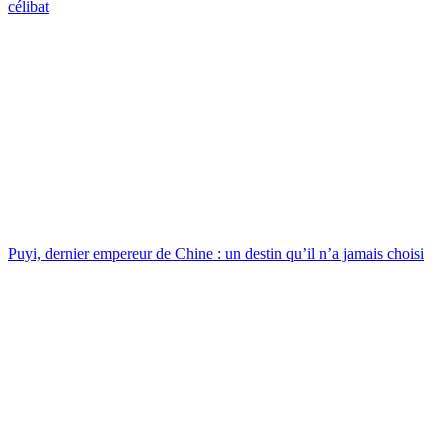
célibat
Puyi, dernier empereur de Chine : un destin qu’il n’a jamais choisi