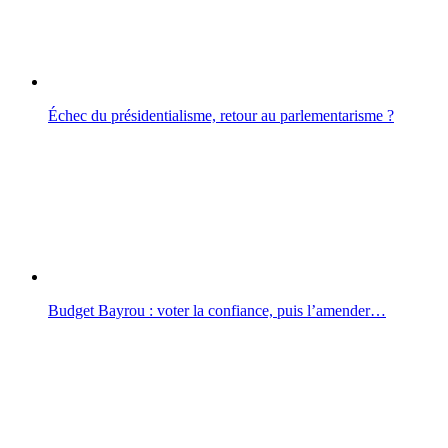
Échec du présidentialisme, retour au parlementarisme ?
Budget Bayrou : voter la confiance, puis l’amender…