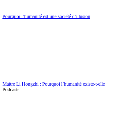
Pourquoi l’humanité est une société d’illusion
Maître Li Hongzhi : Pourquoi l’humanité existe-t-elle
Podcasts