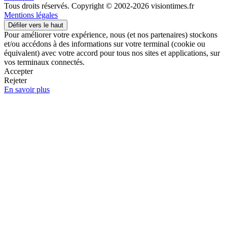
Tous droits réservés. Copyright © 2002-2026 visiontimes.fr
Mentions légales
Défiler vers le haut
Pour améliorer votre expérience, nous (et nos partenaires) stockons
et/ou accédons à des informations sur votre terminal (cookie ou
équivalent) avec votre accord pour tous nos sites et applications, sur
vos terminaux connectés.
Accepter
Rejeter
En savoir plus