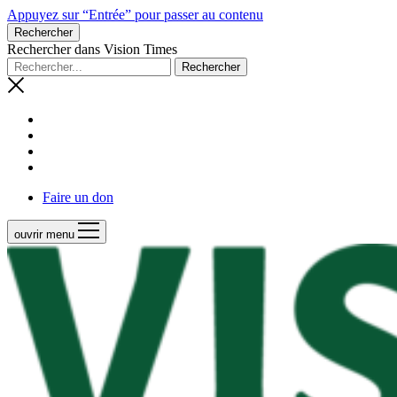
Appuyez sur “Entrée” pour passer au contenu
Rechercher
Rechercher dans Vision Times
Faire un don
ouvrir menu