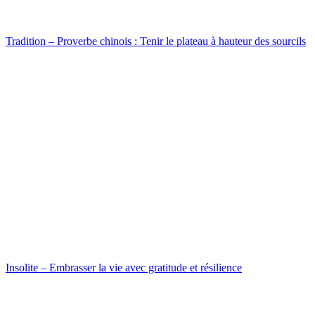
Tradition – Proverbe chinois : Tenir le plateau à hauteur des sourcils
Insolite – Embrasser la vie avec gratitude et résilience