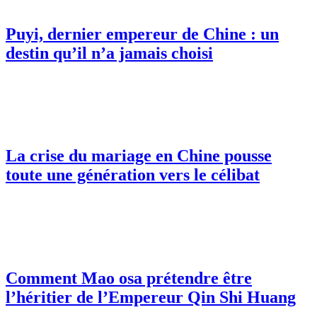
Puyi, dernier empereur de Chine : un
destin qu’il n’a jamais choisi
La crise du mariage en Chine pousse
toute une génération vers le célibat
Comment Mao osa prétendre être
l’héritier de l’Empereur Qin Shi Huang