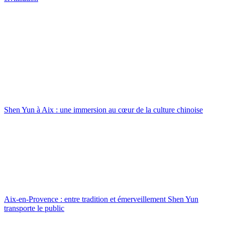
Shen Yun à Aix : une immersion au cœur de la culture chinoise
Aix-en-Provence : entre tradition et émerveillement Shen Yun
transporte le public