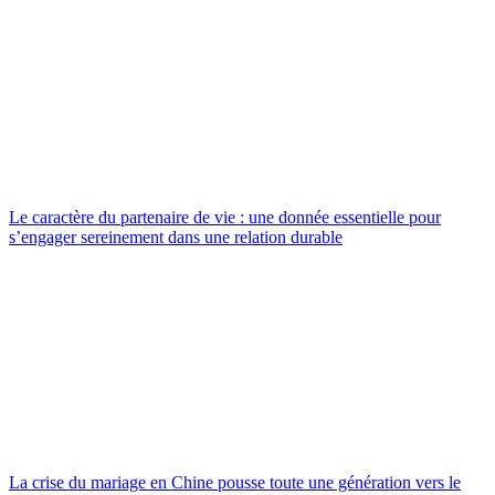
Le caractère du partenaire de vie : une donnée essentielle pour
s’engager sereinement dans une relation durable
La crise du mariage en Chine pousse toute une génération vers le