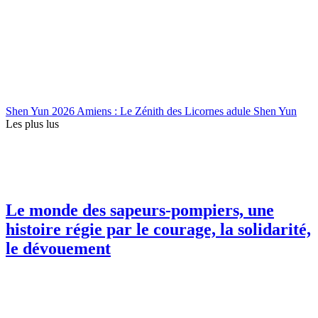
Shen Yun 2026 Amiens : Le Zénith des Licornes adule Shen Yun
Les plus lus
Le monde des sapeurs-pompiers, une
histoire régie par le courage, la solidarité,
le dévouement