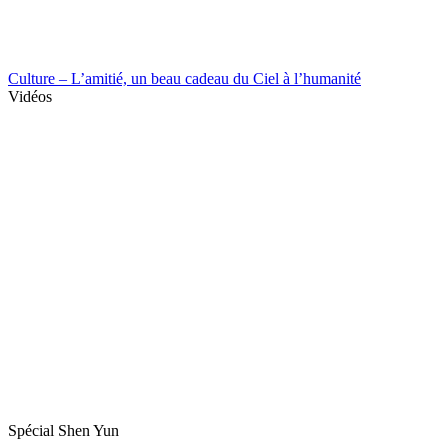
Culture – L’amitié, un beau cadeau du Ciel à l’humanité
Vidéos
Spécial Shen Yun