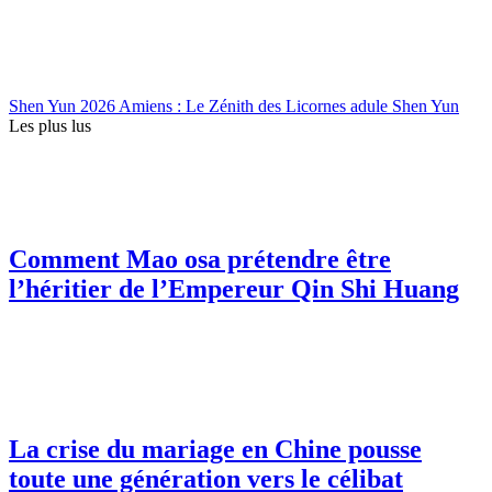
Shen Yun 2026 Amiens : Le Zénith des Licornes adule Shen Yun
Les plus lus
Comment Mao osa prétendre être
l’héritier de l’Empereur Qin Shi Huang
La crise du mariage en Chine pousse
toute une génération vers le célibat