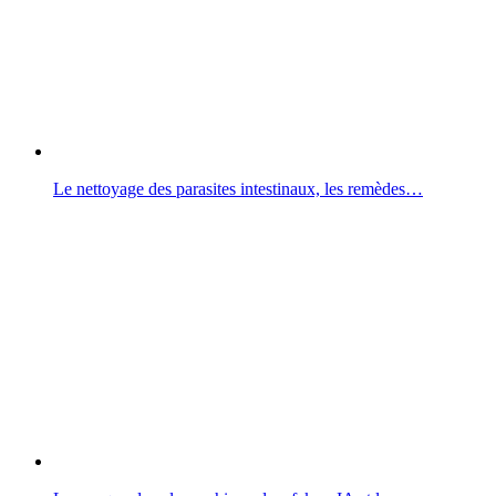
Le nettoyage des parasites intestinaux, les remèdes…