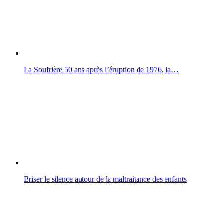
La Soufrière 50 ans après l’éruption de 1976, la…
Briser le silence autour de la maltraitance des enfants