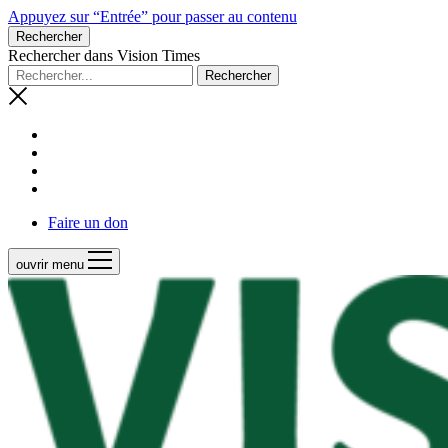
Appuyez sur “Entrée” pour passer au contenu
Rechercher
Rechercher dans Vision Times
Faire un don
ouvrir menu