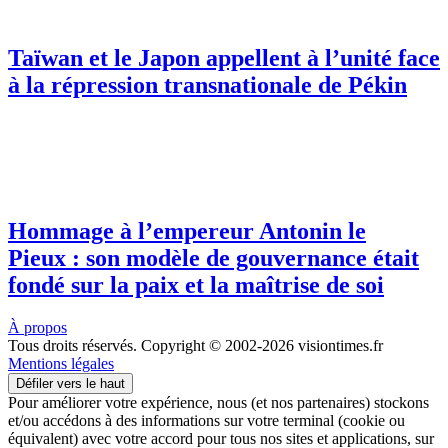
Taïwan et le Japon appellent à l’unité face
à la répression transnationale de Pékin
Hommage à l’empereur Antonin le
Pieux : son modèle de gouvernance était
fondé sur la paix et la maîtrise de soi
À propos
Tous droits réservés. Copyright © 2002-2026 visiontimes.fr
Mentions légales
Défiler vers le haut
Pour améliorer votre expérience, nous (et nos partenaires) stockons
et/ou accédons à des informations sur votre terminal (cookie ou
équivalent) avec votre accord pour tous nos sites et applications, sur