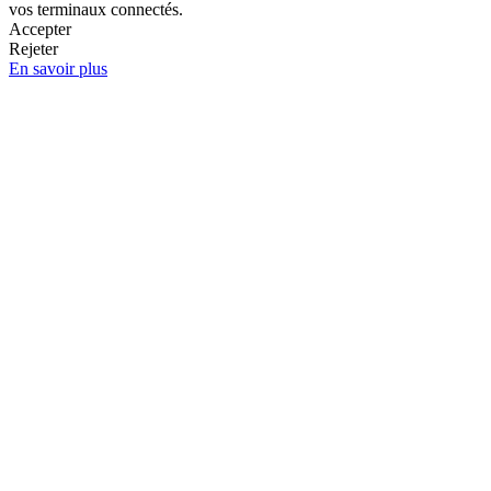
vos terminaux connectés.
Accepter
Rejeter
En savoir plus