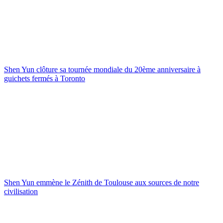
Shen Yun clôture sa tournée mondiale du 20ème anniversaire à
guichets fermés à Toronto
Shen Yun emmène le Zénith de Toulouse aux sources de notre
civilisation