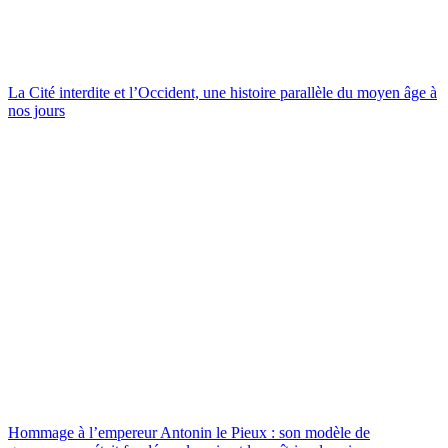
La Cité interdite et l’Occident, une histoire parallèle du moyen âge à
nos jours
Hommage à l’empereur Antonin le Pieux : son modèle de