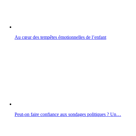
Au cœur des tempêtes émotionnelles de l’enfant
Peut-on faire confiance aux sondages politiques ? Un…