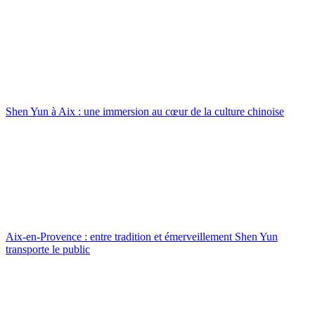
Shen Yun à Aix : une immersion au cœur de la culture chinoise
Aix-en-Provence : entre tradition et émerveillement Shen Yun
transporte le public