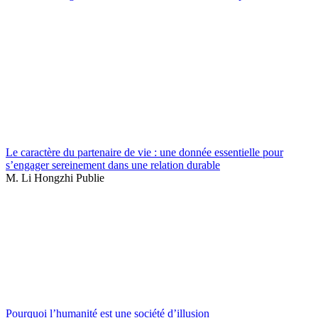
Le caractère du partenaire de vie : une donnée essentielle pour
s’engager sereinement dans une relation durable
M. Li Hongzhi Publie
Pourquoi l’humanité est une société d’illusion