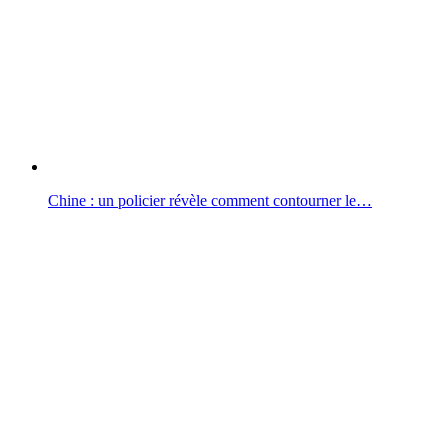
Chine : un policier révèle comment contourner le…