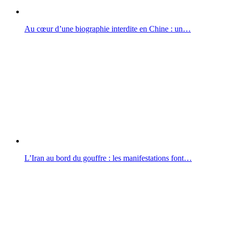
Au cœur d’une biographie interdite en Chine : un…
L’Iran au bord du gouffre : les manifestations font…