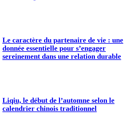
Le caractère du partenaire de vie : une
donnée essentielle pour s’engager
sereinement dans une relation durable
Liqiu, le début de l’automne selon le
calendrier chinois traditionnel