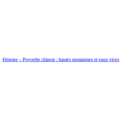
Histoire – Proverbe chinois : hautes montagnes et eaux vives