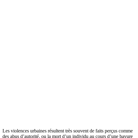
Les violences urbaines résultent très souvent de faits perçus comme
des abus d’autorité, ou la mort d’un individu au cours d’une bavure