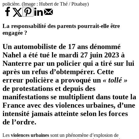
policière. (Image : Hubert de Thé / Pixabay)
La responsabilité des parents pourrait-elle être
engagée ?
Un automobiliste de 17 ans dénommé
Nahel a été tué le mardi 27 juin 2023 à
Nanterre par un policier qui a tiré sur lui
après un refus d’obtempérer. Cette
erreur policière a provoqué un
« tollé »
de protestations et depuis des
manifestations se multiplient dans toute la
France avec des violences urbaines, d’une
intensité jamais atteinte selon les forces
de l’ordre.
Les
violences urbaines
sont un phénomène d’explosion de