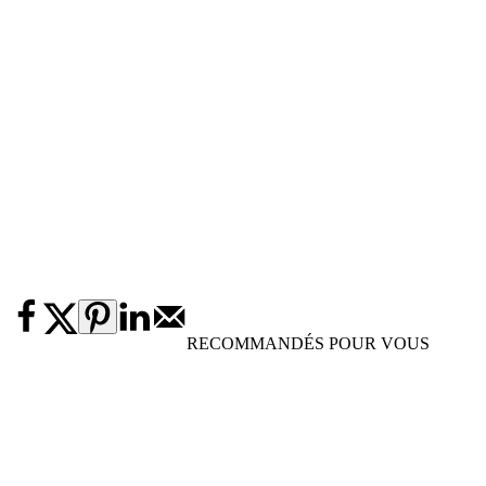
RECOMMANDÉS POUR VOUS