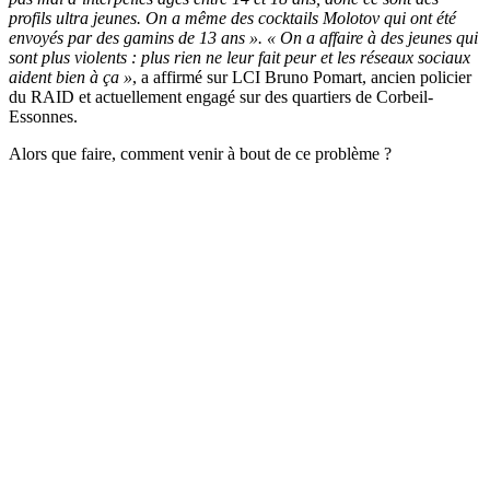
profils ultra jeunes. On a même des cocktails Molotov qui ont été
envoyés par des gamins de 13 ans ». « On a affaire à des jeunes qui
sont plus violents : plus rien ne leur fait peur et les réseaux sociaux
aident bien à ça »
, a affirmé sur LCI Bruno Pomart, ancien policier
du RAID et actuellement engagé sur des quartiers de Corbeil-
Essonnes.
Alors que faire, comment venir à bout de ce problème ?