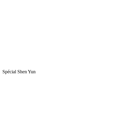
Spécial Shen Yun