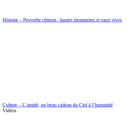
Histoire – Proverbe chinois : hautes montagnes et eaux vives
Culture – L’amitié, un beau cadeau du Ciel à l’humanité
Vidéos