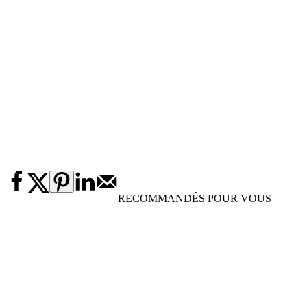
RECOMMANDÉS POUR VOUS