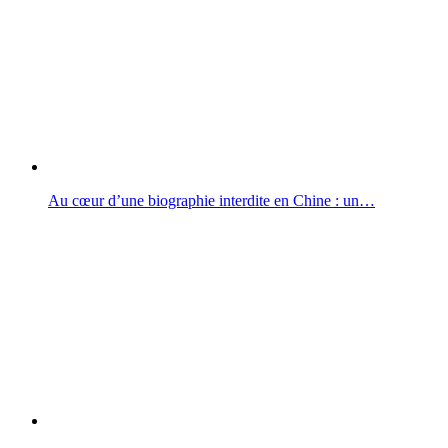
Au cœur d’une biographie interdite en Chine : un…