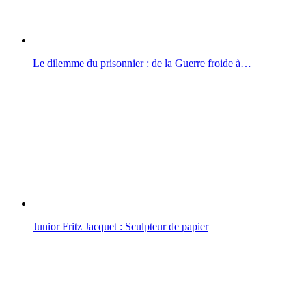
Le dilemme du prisonnier : de la Guerre froide à…
Junior Fritz Jacquet : Sculpteur de papier