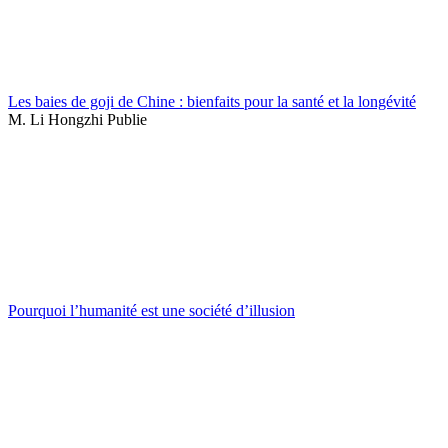
Les baies de goji de Chine : bienfaits pour la santé et la longévité
M. Li Hongzhi Publie
Pourquoi l’humanité est une société d’illusion