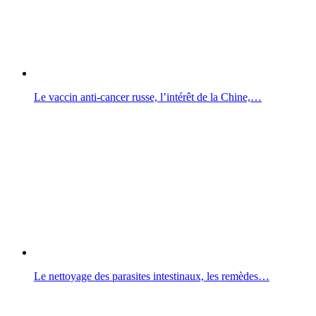
Le vaccin anti-cancer russe, l’intérêt de la Chine,…
Le nettoyage des parasites intestinaux, les remèdes…