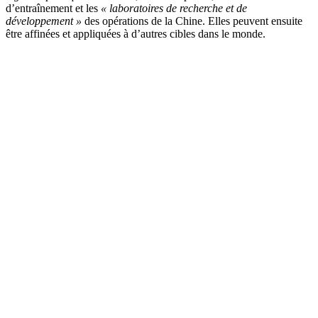
d’entraînement et les
« laboratoires de recherche et de
développement »
des opérations de la Chine. Elles peuvent ensuite
être affinées et appliquées à d’autres cibles dans le monde.