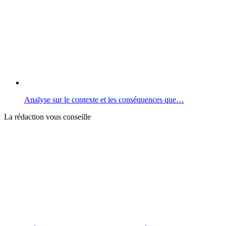
Analyse sur le contexte et les conséquences que…
La rédaction vous conseille