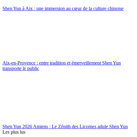
Shen Yun à Aix : une immersion au cœur de la culture chinoise
Aix-en-Provence : entre tradition et émerveillement Shen Yun
transporte le public
Shen Yun 2026 Amiens : Le Zénith des Licornes adule Shen Yun
Les plus lus