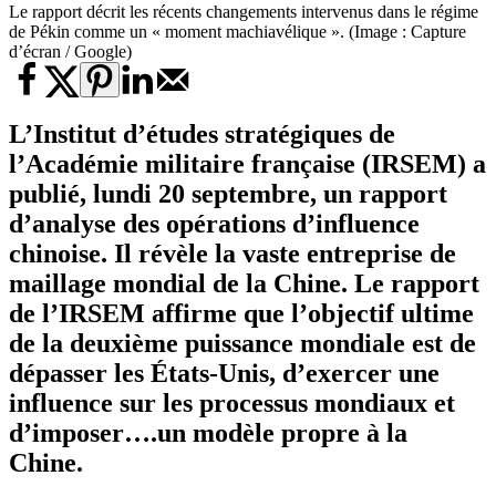
Le rapport décrit les récents changements intervenus dans le régime
de Pékin comme un « moment machiavélique ». (Image : Capture
d’écran / Google)
L’Institut d’études stratégiques de
l’Académie militaire française (IRSEM) a
publié, lundi 20 septembre, un rapport
d’analyse des opérations d’influence
chinoise. Il révèle la vaste entreprise de
maillage mondial de la Chine. Le
rapport
de l’IRSEM
affirme que l’objectif ultime
de la deuxième puissance mondiale est de
dépasser les États-Unis, d’exercer une
influence sur les processus mondiaux et
d’imposer….un modèle propre à la
Chine.