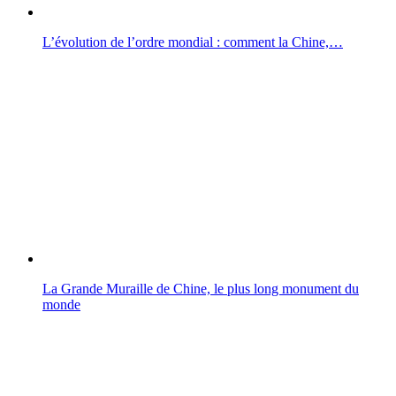
L’évolution de l’ordre mondial : comment la Chine,…
La Grande Muraille de Chine, le plus long monument du
monde