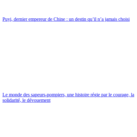
Puyi, dernier empereur de Chine : un destin qu’il n’a jamais choisi
Le monde des sapeurs-pompiers, une histoire régie par le courage, la
solidarité, le dévouement