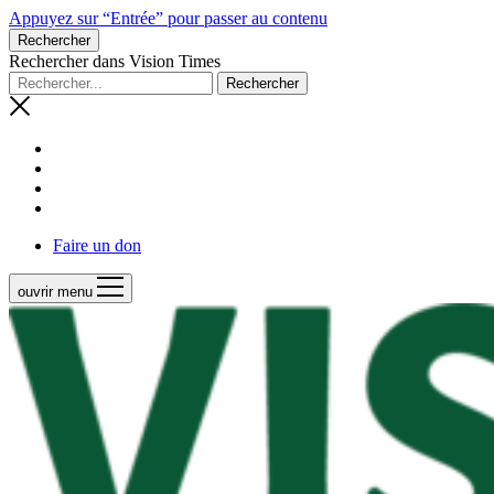
Appuyez sur “Entrée” pour passer au contenu
Rechercher
Rechercher dans Vision Times
Faire un don
ouvrir menu