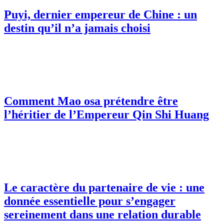
Puyi, dernier empereur de Chine : un
destin qu’il n’a jamais choisi
Comment Mao osa prétendre être
l’héritier de l’Empereur Qin Shi Huang
Le caractère du partenaire de vie : une
donnée essentielle pour s’engager
sereinement dans une relation durable