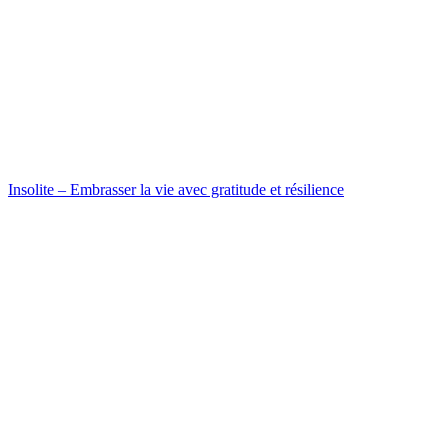
Insolite – Embrasser la vie avec gratitude et résilience