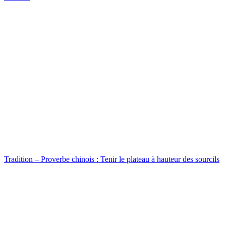
Tradition – Proverbe chinois : Tenir le plateau à hauteur des sourcils