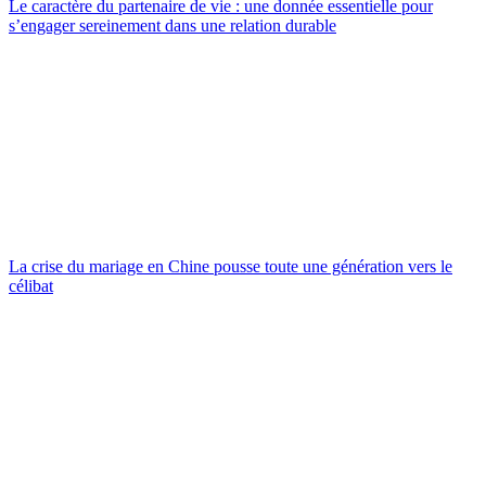
Le caractère du partenaire de vie : une donnée essentielle pour
s’engager sereinement dans une relation durable
La crise du mariage en Chine pousse toute une génération vers le
célibat