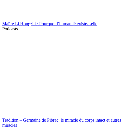
Maître Li Hongzhi : Pourquoi l’humanité existe-t-elle
Podcasts
Tradition – Germaine de Pibrac, le miracle du corps intact et autres
miracles