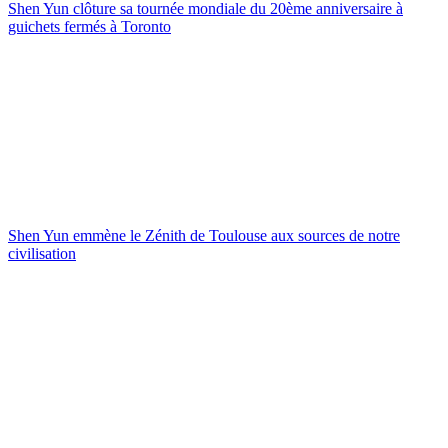
Shen Yun clôture sa tournée mondiale du 20ème anniversaire à
guichets fermés à Toronto
Shen Yun emmène le Zénith de Toulouse aux sources de notre
civilisation