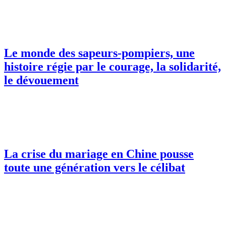
Le monde des sapeurs-pompiers, une
histoire régie par le courage, la solidarité,
le dévouement
La crise du mariage en Chine pousse
toute une génération vers le célibat