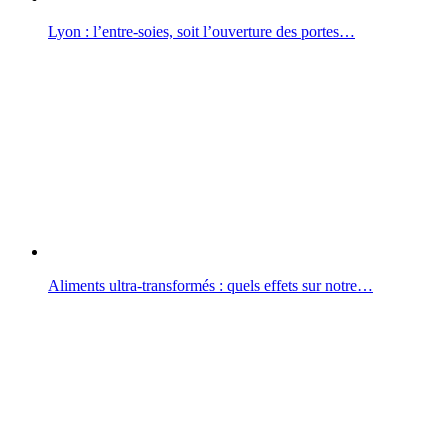
Lyon : l’entre-soies, soit l’ouverture des portes…
Aliments ultra-transformés : quels effets sur notre…