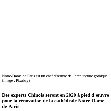
Notre-Dame de Paris est un chef d’œuvre de l’architecture gothique.
(Image : Pixabay)
Des experts Chinois seront en 2020 à pied d’œuvre
pour la rénovation de la cathédrale Notre-Dame
de Paris