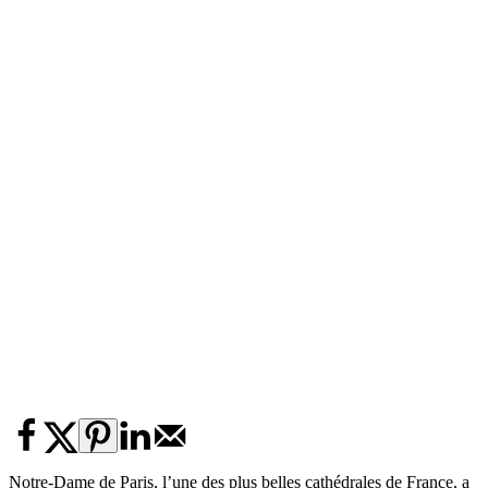
Notre-Dame de Paris, l’une des plus belles cathédrales de France, a