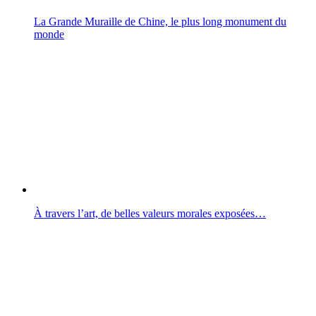
La Grande Muraille de Chine, le plus long monument du
monde
À travers l’art, de belles valeurs morales exposées…