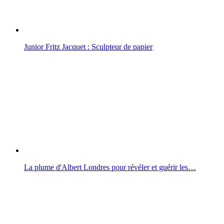
Junior Fritz Jacquet : Sculpteur de papier
La plume d'Albert Londres pour révéler et guérir les…