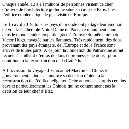
Chaque année, 12 à 14 millions de personnes visitent ce chef
d’œuvre de l’architecture gothique situé au cœur de Paris. Il est
l’édifice emblématique le plus visité en Europe.
Le 15 avril 2019, tous les pays du monde ont partagé leur émotion
de voir la Cathédrale Notre-Dame de Paris, ce monument connu
dans le monde entier, en partie grâce à l’œuvre du même nom de
Victor Hugo, ravagée par les flammes.. Très rapidement, des dons
provenant des pays étrangers, de l’Europe et de la France sont
arrivés de toutes parts. À ce jour, la Fondation du Patrimoine aurait
recueilli 1 milliard d’euros de dons et promesses de dons, pour
contribuer à la reconstruction de la Cathédrale.
À l’occasion du voyage d’Emmanuel Macron en Chine, le
gouvernement chinois a annoncé sa décision d’aider à la
reconstruction de l’édifice religieux. Cette annonce a surpris certains
pays et particulièrement les Chinois qui ne comprennent pas la
décision de leur chef d’Etat.