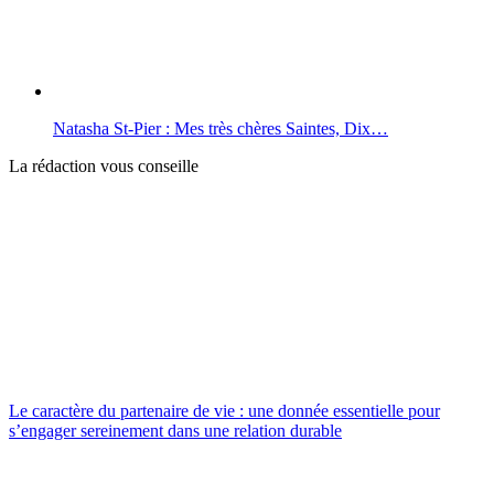
Natasha St-Pier : Mes très chères Saintes, Dix…
La rédaction vous conseille
Le caractère du partenaire de vie : une donnée essentielle pour
s’engager sereinement dans une relation durable