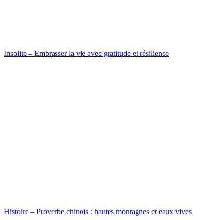
Insolite – Embrasser la vie avec gratitude et résilience
Histoire – Proverbe chinois : hautes montagnes et eaux vives