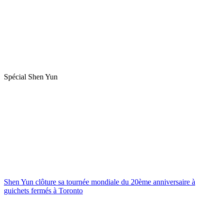
Spécial Shen Yun
Shen Yun clôture sa tournée mondiale du 20ème anniversaire à
guichets fermés à Toronto