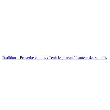
Tradition – Proverbe chinois : Tenir le plateau à hauteur des sourcils