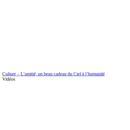
Culture – L’amitié, un beau cadeau du Ciel à l’humanité
Vidéos