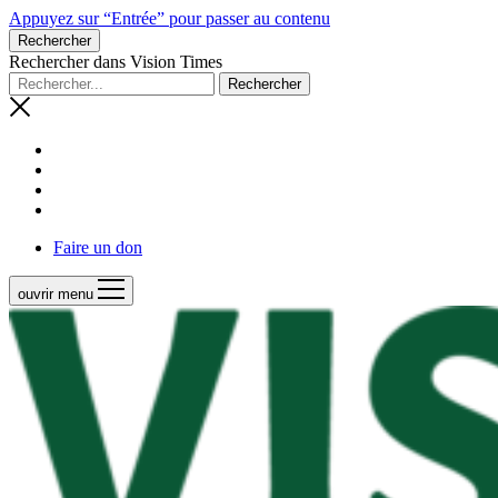
Appuyez sur “Entrée” pour passer au contenu
Rechercher
Rechercher dans Vision Times
Faire un don
ouvrir menu