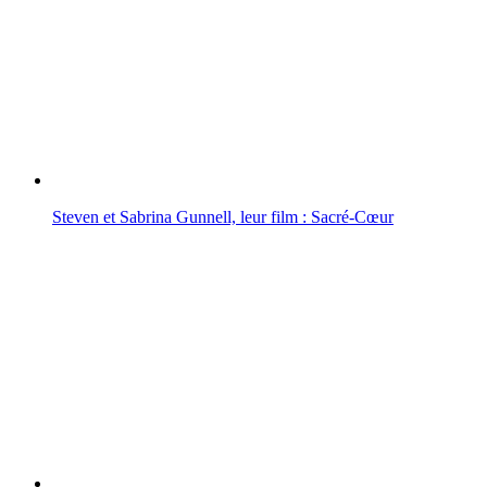
Steven et Sabrina Gunnell, leur film : Sacré-Cœur