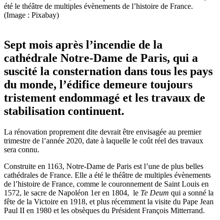
été le théâtre de multiples évènements de l’histoire de France.
(Image : Pixabay)
Sept mois après l’incendie de la
cathédrale Notre-Dame de Paris, qui a
suscité la consternation dans tous les pays
du monde, l’édifice demeure toujours
tristement endommagé et les travaux de
stabilisation continuent.
La rénovation proprement dite devrait être envisagée au premier
trimestre de l’année 2020, date à laquelle le coût réel des travaux
sera connu.
Construite en 1163, Notre-Dame de Paris est l’une de plus belles
cathédrales de France. Elle a été le théâtre de multiples évènements
de l’histoire de France, comme le couronnement de Saint Louis en
1572, le sacre de Napoléon 1er en 1804, le
Te Deum
qui a sonné la
fête de la Victoire en 1918, et plus récemment la visite du Pape Jean
Paul II en 1980 et les obsèques du Président François Mitterrand.