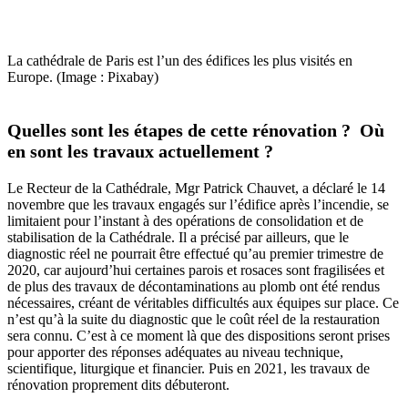
La cathédrale de Paris est l’un des édifices les plus visités en
Europe. (Image : Pixabay)
Quelles sont les étapes de cette rénovation ? Où
en sont les travaux actuellement ?
Le Recteur de la Cathédrale, Mgr Patrick Chauvet, a déclaré le 14
novembre que les travaux engagés sur l’édifice après l’incendie, se
limitaient pour l’instant à des opérations de consolidation et de
stabilisation de la Cathédrale. Il a précisé par ailleurs, que le
diagnostic réel ne pourrait être effectué qu’au premier trimestre de
2020, car aujourd’hui certaines parois et rosaces sont fragilisées et
de plus des travaux de décontaminations au plomb ont été rendus
nécessaires, créant de véritables difficultés aux équipes sur place. Ce
n’est qu’à la suite du diagnostic que le coût réel de la restauration
sera connu. C’est à ce moment là que des dispositions seront prises
pour apporter des réponses adéquates au niveau technique,
scientifique, liturgique et financier. Puis en 2021, les travaux de
rénovation proprement dits débuteront.