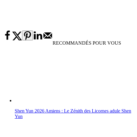
RECOMMANDÉS POUR VOUS
Shen Yun 2026 Amiens : Le Zénith des Licornes adule Shen
Yun