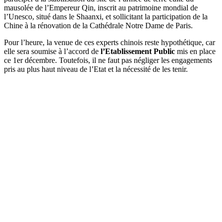
mausolée de l’Empereur Qin, inscrit au patrimoine mondial de
l’Unesco, situé dans le Shaanxi, et sollicitant la participation de la
Chine à la rénovation de la Cathédrale Notre Dame de Paris.
Pour l’heure, la venue de ces experts chinois reste hypothétique, car
elle sera soumise à l’accord de
l’Etablissement Public
mis en place
ce 1er décembre. Toutefois, il ne faut pas négliger les engagements
pris au plus haut niveau de l’Etat et la nécessité de les tenir.