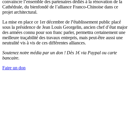
convaincre l’ensemble des partenaires dédiés à la rénovation de la
Cathédrale, du bienfondé de l’alliance Franco-Chinoise dans ce
projet architectural.
La mise en place ce 1er décembre de l
’
établissement public placé
sous la présidence de Jean Louis Georgelin, ancien chef d’état major
des armées connu pour son franc parler, permettra certainement une
meilleure traçabilité des travaux entrepris, mais peut-être aussi une
neutralité vis à vis de ces différentes alliances.
Soutenez notre média par un don ! Dès 1€ via Paypal ou carte
bancaire.
Faire un don