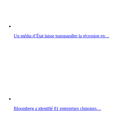
Un média d’État laisse transparaître la récession en…
Bloomberg a identifié 81 entreprises chinoises…