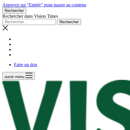
Appuyez sur “Entrée” pour passer au contenu
Rechercher
Rechercher dans Vision Times
Faire un don
ouvrir menu