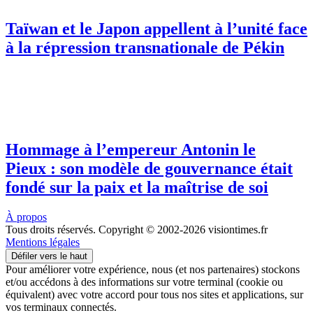
Taïwan et le Japon appellent à l’unité face
à la répression transnationale de Pékin
Hommage à l’empereur Antonin le
Pieux : son modèle de gouvernance était
fondé sur la paix et la maîtrise de soi
À propos
Tous droits réservés. Copyright © 2002-2026 visiontimes.fr
Mentions légales
Défiler vers le haut
Pour améliorer votre expérience, nous (et nos partenaires) stockons
et/ou accédons à des informations sur votre terminal (cookie ou
équivalent) avec votre accord pour tous nos sites et applications, sur
vos terminaux connectés.