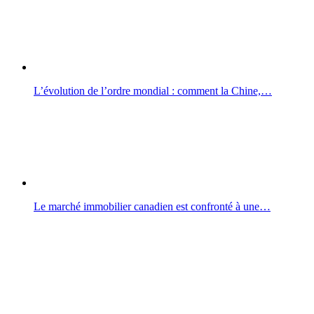
L’évolution de l’ordre mondial : comment la Chine,…
Le marché immobilier canadien est confronté à une…