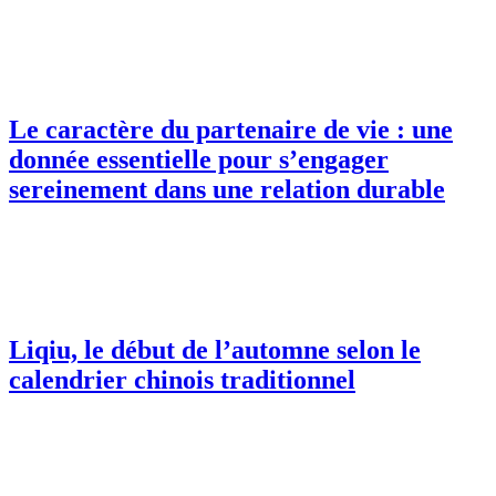
Le caractère du partenaire de vie : une
donnée essentielle pour s’engager
sereinement dans une relation durable
Liqiu, le début de l’automne selon le
calendrier chinois traditionnel