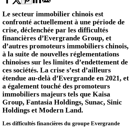
Le secteur immobilier chinois est
confronté actuellement à une période de
crise, déclenchée par les difficultés
financières d’Evergrande Group, et
d’autres promoteurs immobiliers chinois,
à la suite de nouvelles réglementations
chinoises sur les limites d’endettement de
ces sociétés. La crise s’est d’ailleurs
étendue au-delà d’Evergrande en 2021, et
a également touché des promoteurs
immobiliers majeurs tels que Kaisa
Group, Fantasia Holdings, Sunac, Sinic
Holdings et Modern Land.
Les difficultés financières du groupe
Evergrande