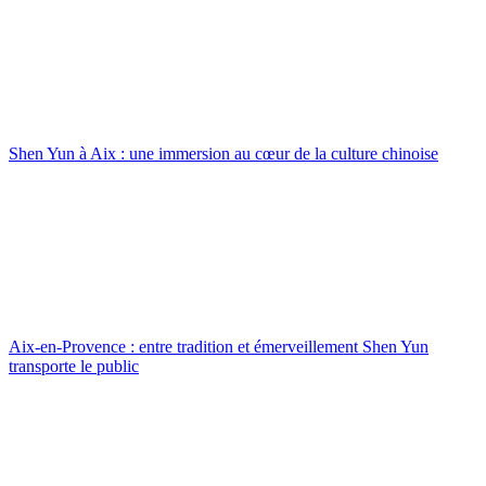
Shen Yun à Aix : une immersion au cœur de la culture chinoise
Aix-en-Provence : entre tradition et émerveillement Shen Yun
transporte le public