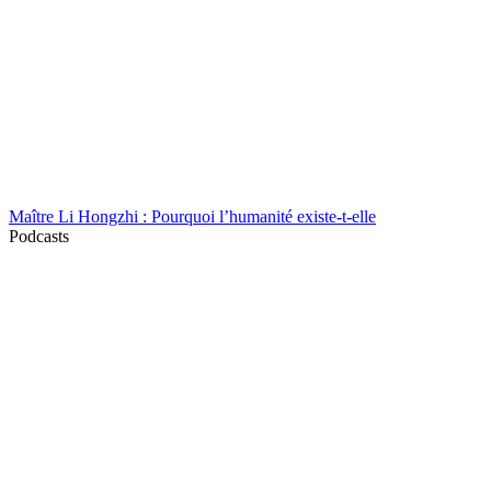
Maître Li Hongzhi : Pourquoi l’humanité existe-t-elle
Podcasts