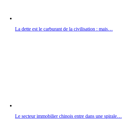
La dette est le carburant de la civilisation : mais…
Le secteur immobilier chinois entre dans une spirale…