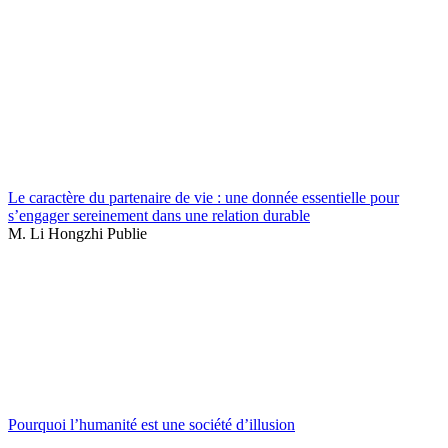
Le caractère du partenaire de vie : une donnée essentielle pour
s’engager sereinement dans une relation durable
M. Li Hongzhi Publie
Pourquoi l’humanité est une société d’illusion