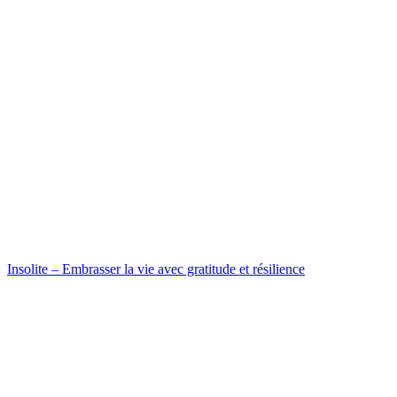
Insolite – Embrasser la vie avec gratitude et résilience