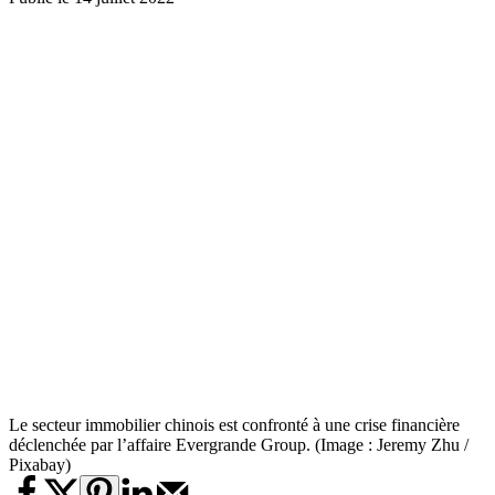
Le secteur immobilier chinois est confronté à une crise financière
déclenchée par l’affaire Evergrande Group. (Image : Jeremy Zhu /
Pixabay)