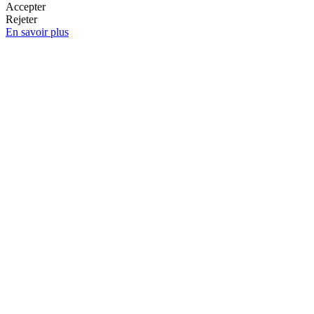
Accepter
Rejeter
En savoir plus