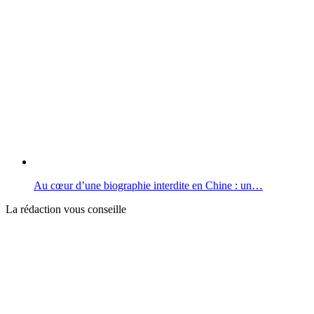
Au cœur d’une biographie interdite en Chine : un…
La rédaction vous conseille