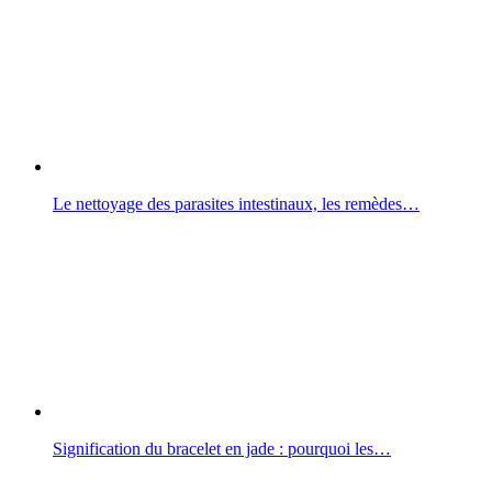
Le nettoyage des parasites intestinaux, les remèdes…
Signification du bracelet en jade : pourquoi les…