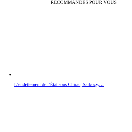
RECOMMANDÉS POUR VOUS
L’endettement de l’État sous Chirac, Sarkozy,…