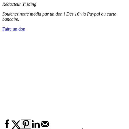
Rédacteur Yi Ming
Soutenez notre média par un don ! Dès 1€ via Paypal ou carte
bancaire.
Faire un don