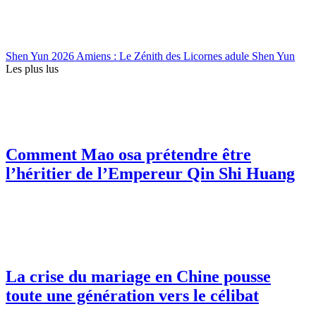
Shen Yun 2026 Amiens : Le Zénith des Licornes adule Shen Yun
Les plus lus
Comment Mao osa prétendre être
l’héritier de l’Empereur Qin Shi Huang
La crise du mariage en Chine pousse
toute une génération vers le célibat