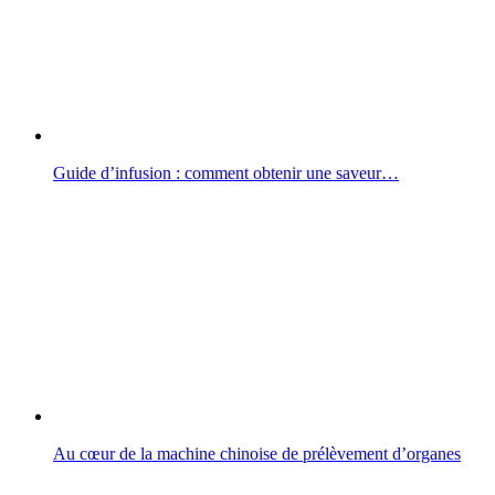
Guide d’infusion : comment obtenir une saveur…
Au cœur de la machine chinoise de prélèvement d’organes