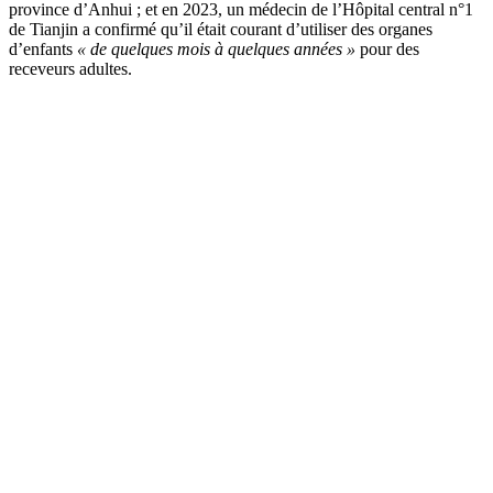
province d’Anhui ; et en 2023, un médecin de l’Hôpital central n°1
de Tianjin a confirmé qu’il était courant d’utiliser des organes
d’enfants
« de quelques mois à quelques années »
pour des
receveurs adultes.