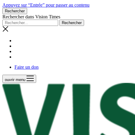
Appuyez sur “Entrée” pour passer au contenu
Rechercher
Rechercher dans Vision Times
Faire un don
ouvrir menu