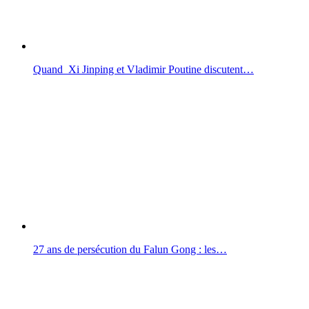
Quand Xi Jinping et Vladimir Poutine discutent…
27 ans de persécution du Falun Gong : les…