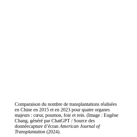
Comparaison du nombre de transplantations réalisées
en Chine en 2015 et en 2023 pour quatre organes
majeurs : cœur, poumon, foie et rein. (Image : Eugène
Chang, généré par ChatGPT / Source des
donnéecapture d’écran
American Journal of
Transplantation
(2024).