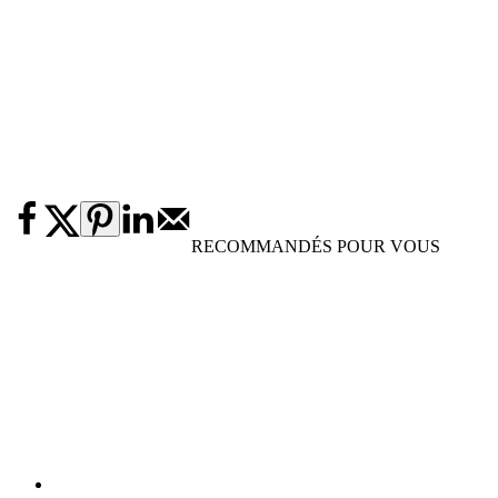
RECOMMANDÉS POUR VOUS