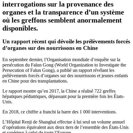
interrogations sur la provenance des
organes et la transparence d’un système
où les greffons semblent anormalement
disponibles.
Un rapport récent qui dévoile les prélèvements forcés
d’organes sur des nourrissons en Chine
En septembre dernier, l’Organisation mondiale d’enquête sur la
persécution du Falun Gong (World Organization to Investigate the
Persecution of Falun Gong), a publié un rapport révélant les
prélèvements forcés d’organes sur des nourrissons et jeunes enfants
en Chine pour des transplantations.
Le rapport montre qu’en 2017, la Chine a réalisé 722 greffes
hépatiques pédiatriques, dépassant pour la première fois les États-
Unis.
En 2018, ce chiffre a franchi la barre des 1 000 interventions.
L’Hôpital Renji de Shanghai effectue à lui seul un volume annuel
d’opérations équivalent aux deux tiers de l’ensemble des États-Unis
et supérieur à celui de toute l’Europe.