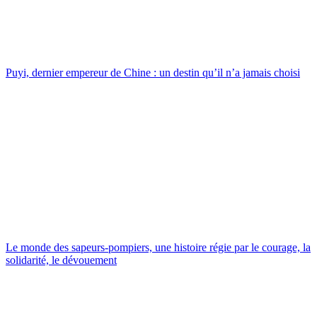
Puyi, dernier empereur de Chine : un destin qu’il n’a jamais choisi
Le monde des sapeurs-pompiers, une histoire régie par le courage, la
solidarité, le dévouement