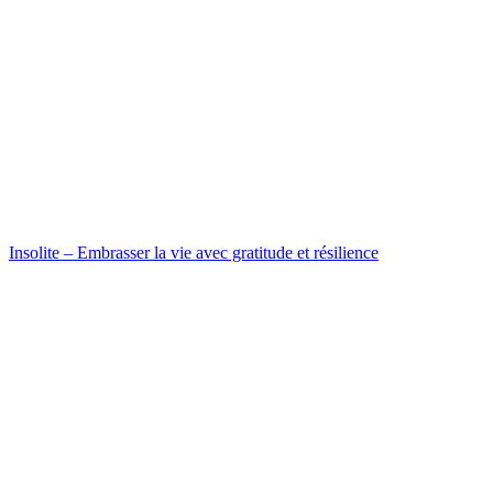
Insolite – Embrasser la vie avec gratitude et résilience