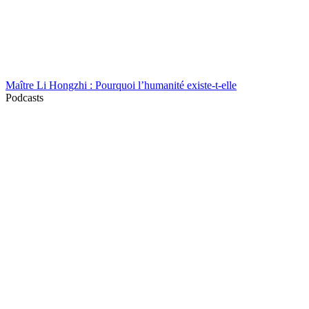
Maître Li Hongzhi : Pourquoi l’humanité existe-t-elle
Podcasts