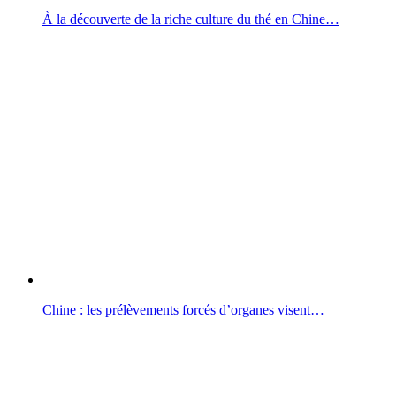
À la découverte de la riche culture du thé en Chine…
Chine : les prélèvements forcés d’organes visent…