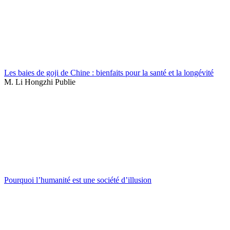
Les baies de goji de Chine : bienfaits pour la santé et la longévité
M. Li Hongzhi Publie
Pourquoi l’humanité est une société d’illusion