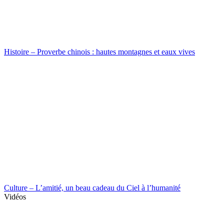
Histoire – Proverbe chinois : hautes montagnes et eaux vives
Culture – L’amitié, un beau cadeau du Ciel à l’humanité
Vidéos