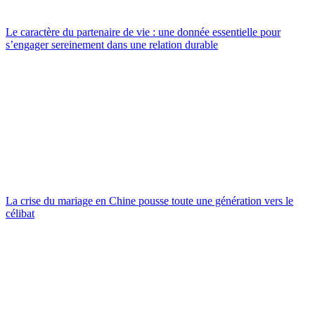
Le caractère du partenaire de vie : une donnée essentielle pour
s’engager sereinement dans une relation durable
La crise du mariage en Chine pousse toute une génération vers le
célibat