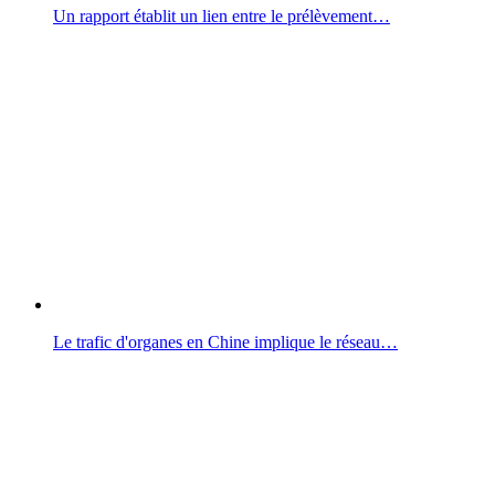
Un rapport établit un lien entre le prélèvement…
Le trafic d'organes en Chine implique le réseau…