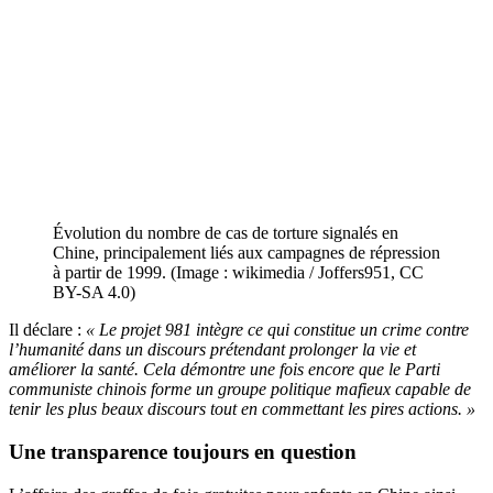
Évolution du nombre de cas de torture signalés en
Chine, principalement liés aux campagnes de répression
à partir de 1999. (Image : wikimedia / Joffers951, CC
BY-SA 4.0)
Il déclare :
« Le projet 981 intègre ce qui constitue un crime contre
l’humanité dans un discours prétendant prolonger la vie et
améliorer la santé. Cela démontre une fois encore que le Parti
communiste chinois forme un groupe politique mafieux capable de
tenir les plus beaux discours tout en commettant les pires actions. »
Une transparence toujours en question