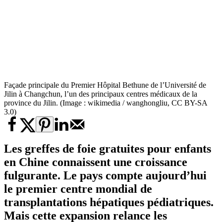
Façade principale du Premier Hôpital Bethune de l’Université de
Jilin à Changchun, l’un des principaux centres médicaux de la
province du Jilin. (Image : wikimedia / wanghongliu, CC BY-SA
3.0)
Les greffes de foie gratuites pour enfants
en Chine connaissent une croissance
fulgurante. Le pays compte aujourd’hui
le premier centre mondial de
transplantations hépatiques pédiatriques.
Mais cette expansion relance les