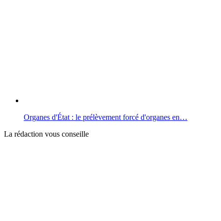
Organes d'État : le prélèvement forcé d'organes en…
La rédaction vous conseille