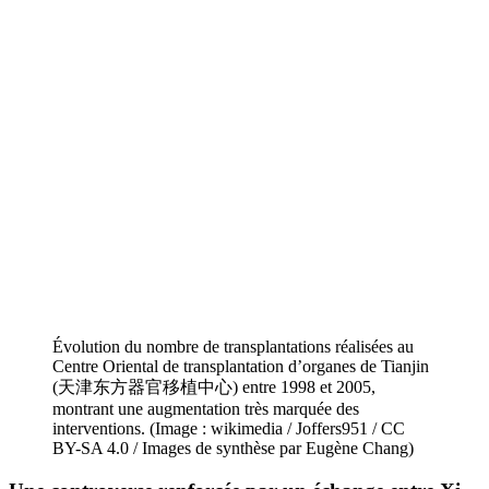
Évolution du nombre de transplantations réalisées au
Centre Oriental de transplantation d’organes de Tianjin
(天津东方器官移植中心) entre 1998 et 2005,
montrant une augmentation très marquée des
interventions. (Image : wikimedia / Joffers951 / CC
BY-SA 4.0 / Images de synthèse par Eugène Chang)