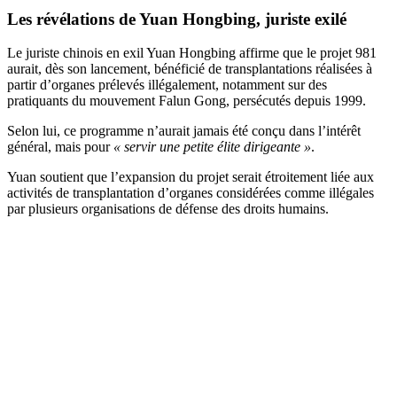
Les révélations de Yuan Hongbing, juriste exilé
Le juriste chinois en exil Yuan Hongbing affirme que le projet 981
aurait, dès son lancement, bénéficié de transplantations réalisées à
partir d’organes prélevés illégalement, notamment sur des
pratiquants du mouvement Falun Gong, persécutés depuis 1999.
Selon lui, ce programme n’aurait jamais été conçu dans l’intérêt
général, mais pour
« servir une petite élite dirigeante »
.
Yuan soutient que l’expansion du projet serait étroitement liée aux
activités de transplantation d’organes considérées comme illégales
par plusieurs organisations de défense des droits humains.