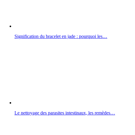
Signification du bracelet en jade : pourquoi les…
Le nettoyage des parasites intestinaux, les remèdes…