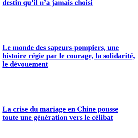
destin qu’il n’a jamais choisi
Le monde des sapeurs-pompiers, une
histoire régie par le courage, la solidarité,
le dévouement
La crise du mariage en Chine pousse
toute une génération vers le célibat