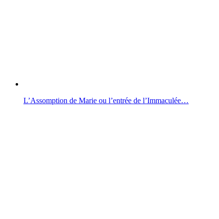
L’Assomption de Marie ou l’entrée de l’Immaculée…