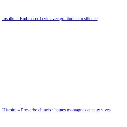
Insolite – Embrasser la vie avec gratitude et résilience
Histoire – Proverbe chinois : hautes montagnes et eaux vives