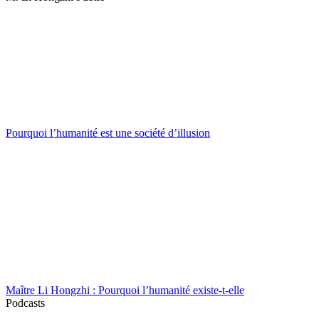
Pourquoi l’humanité est une société d’illusion
Maître Li Hongzhi : Pourquoi l’humanité existe-t-elle
Podcasts