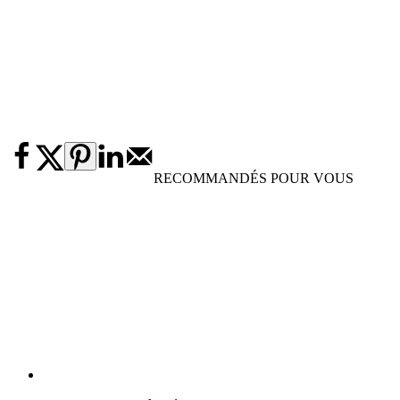
RECOMMANDÉS POUR VOUS