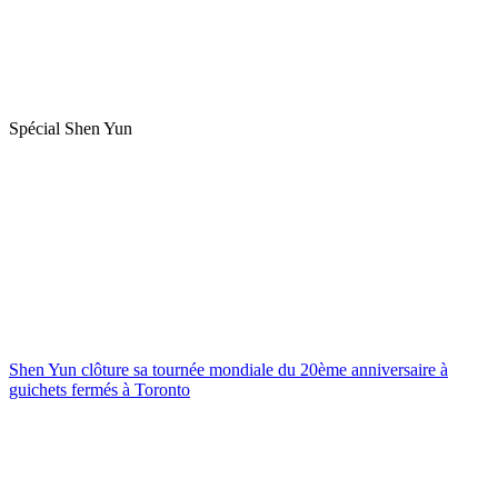
Spécial Shen Yun
Shen Yun clôture sa tournée mondiale du 20ème anniversaire à
guichets fermés à Toronto