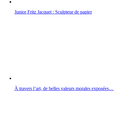
Junior Fritz Jacquet : Sculpteur de papier
À travers l’art, de belles valeurs morales exposées…