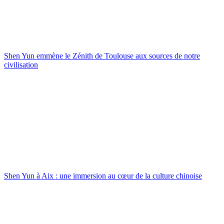
Shen Yun emmène le Zénith de Toulouse aux sources de notre
civilisation
Shen Yun à Aix : une immersion au cœur de la culture chinoise