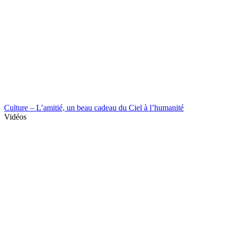
Culture – L’amitié, un beau cadeau du Ciel à l’humanité
Vidéos