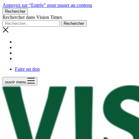
Appuyez sur “Entrée” pour passer au contenu
Rechercher
Rechercher dans Vision Times
Faire un don
ouvrir menu