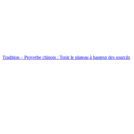
Tradition – Proverbe chinois : Tenir le plateau à hauteur des sourcils