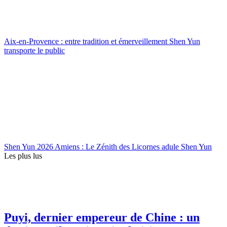
Aix-en-Provence : entre tradition et émerveillement Shen Yun
transporte le public
Shen Yun 2026 Amiens : Le Zénith des Licornes adule Shen Yun
Les plus lus
Puyi, dernier empereur de Chine : un