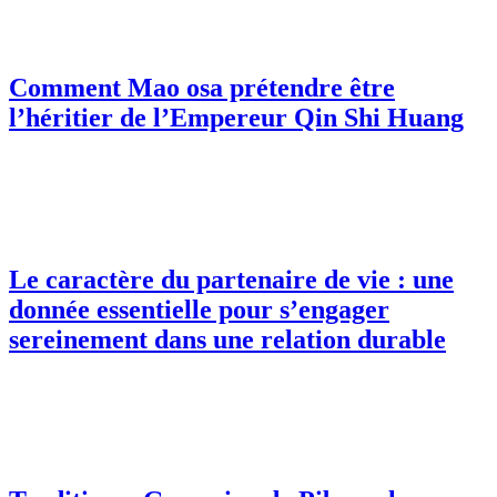
Comment Mao osa prétendre être
l’héritier de l’Empereur Qin Shi Huang
Le caractère du partenaire de vie : une
donnée essentielle pour s’engager
sereinement dans une relation durable