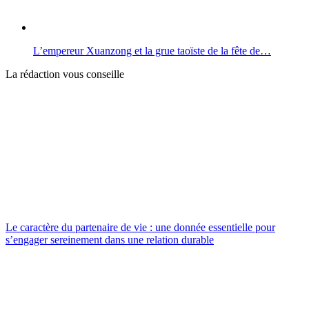
L’empereur Xuanzong et la grue taoïste de la fête de…
La rédaction vous conseille
Le caractère du partenaire de vie : une donnée essentielle pour
s’engager sereinement dans une relation durable