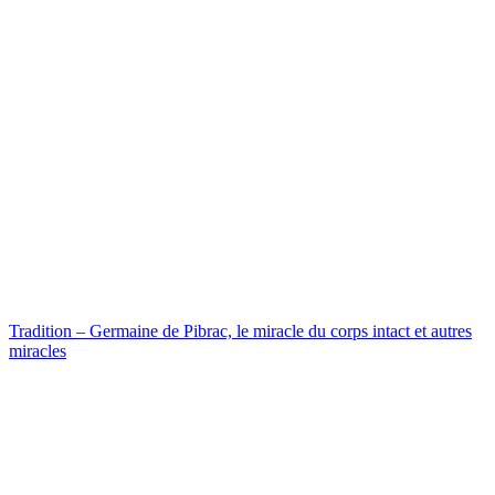
Tradition – Germaine de Pibrac, le miracle du corps intact et autres
miracles