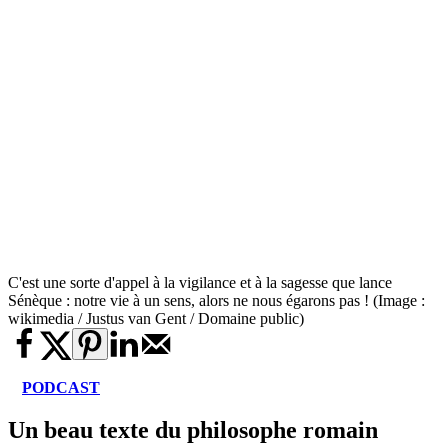
C'est une sorte d'appel à la vigilance et à la sagesse que lance
Sénèque : notre vie à un sens, alors ne nous égarons pas ! (Image :
wikimedia / Justus van Gent / Domaine public)
PODCAST
Un beau texte du philosophe romain