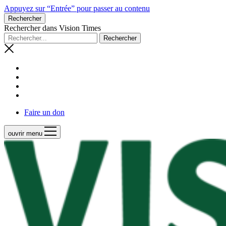
Appuyez sur “Entrée” pour passer au contenu
Rechercher
Rechercher dans Vision Times
Faire un don
ouvrir menu