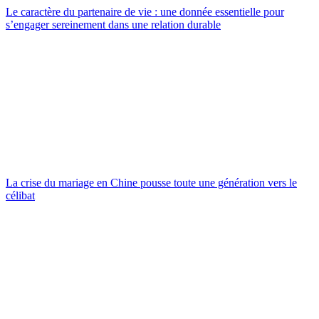
Le caractère du partenaire de vie : une donnée essentielle pour
s’engager sereinement dans une relation durable
La crise du mariage en Chine pousse toute une génération vers le
célibat