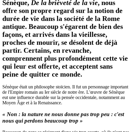
Sénèque,
De la brièveté de la vie
, nous
offre son propre regard sur la notion de
durée de vie dans la société de la Rome
antique. Beaucoup s'égarent de bien des
façons, et arrivés dans la vieillesse,
proches de mourir, se désolent de déjà
partir. Certains, en revanche,
comprennent plus profondément cette vie
qui leur est offerte, et acceptent sans
peine de quitter ce monde.
Sénèque était un philosophe stoïcien. Il fut un personnage important
de l'Empire romain au Ier siècle de notre ère. L'œuvre de Sénèque
eut une influence durable sur la pensée occidentale, notamment au
Moyen Âge et à la Renaissance.
« Non : la nature ne nous donne pas trop peu : c'est
nous qui perdons beaucoup trop »