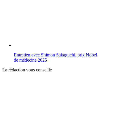
Entretien avec Shimon Sakaguchi, prix Nobel
de médecine 2025
La rédaction vous conseille