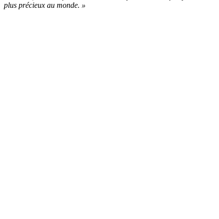
plus précieux au monde. »