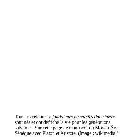
Tous les célèbres
« fondateurs de saintes doctrines »
sont nés et ont défriché la vie pour les générations
suivantes. Sur cette page de manuscrit du Moyen Âge,
Sénèque avec Platon et Aristote. (Image : wikimedia /