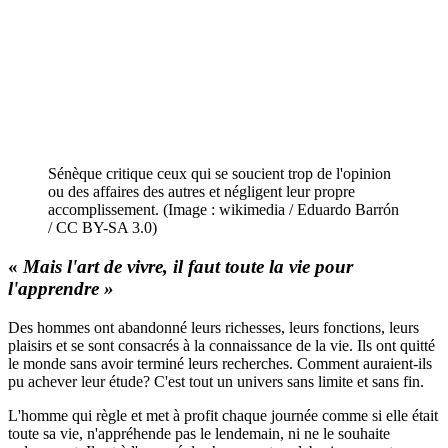
Sénèque critique ceux qui se soucient trop de l'opinion
ou des affaires des autres et négligent leur propre
accomplissement. (Image : wikimedia / Eduardo Barrón
/ CC BY-SA 3.0)
«
Mais l'art de vivre, il faut toute la vie pour
l'apprendre »
Des hommes ont abandonné leurs richesses, leurs fonctions, leurs
plaisirs et se sont consacrés à la connaissance de la vie. Ils ont quitté
le monde sans avoir terminé leurs recherches. Comment auraient-ils
pu achever leur étude? C'est tout un univers sans limite et sans fin.
L'homme qui règle et met à profit chaque journée comme si elle était
toute sa vie, n'appréhende pas le lendemain, ni ne le souhaite