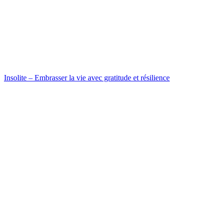
Insolite – Embrasser la vie avec gratitude et résilience