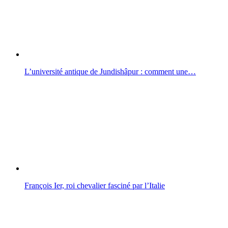
L’université antique de Jundishâpur : comment une…
François Ier, roi chevalier fasciné par l’Italie