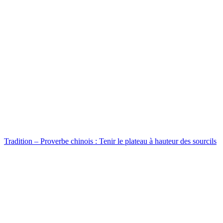
Tradition – Proverbe chinois : Tenir le plateau à hauteur des sourcils