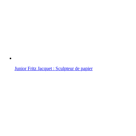
Junior Fritz Jacquet : Sculpteur de papier