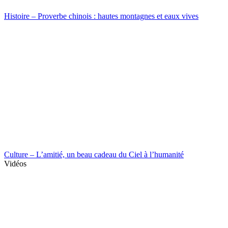
Histoire – Proverbe chinois : hautes montagnes et eaux vives
Culture – L’amitié, un beau cadeau du Ciel à l’humanité
Vidéos