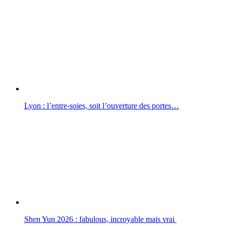
Lyon : l’entre-soies, soit l’ouverture des portes…
Shen Yun 2026 : fabulous, incroyable mais vrai