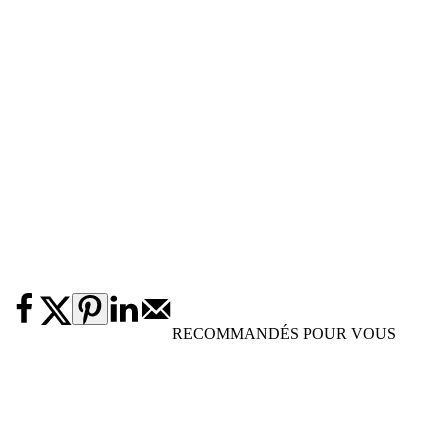
RECOMMANDÉS POUR VOUS