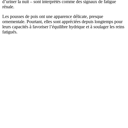
d’uriner la nuit – sont interprétés comme des signaux de fatigue
rénale.
Les pousses de pois ont une apparence délicate, presque
ornementale. Pourtant, elles sont appréciées depuis longtemps pour
leurs capacités à favoriser l’équilibre hydrique et à soulager les reins
fatigués.