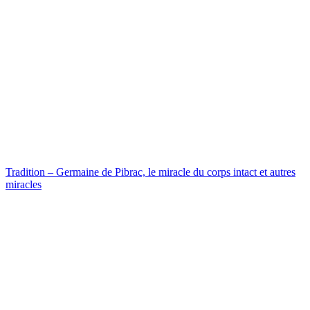
Tradition – Germaine de Pibrac, le miracle du corps intact et autres
miracles