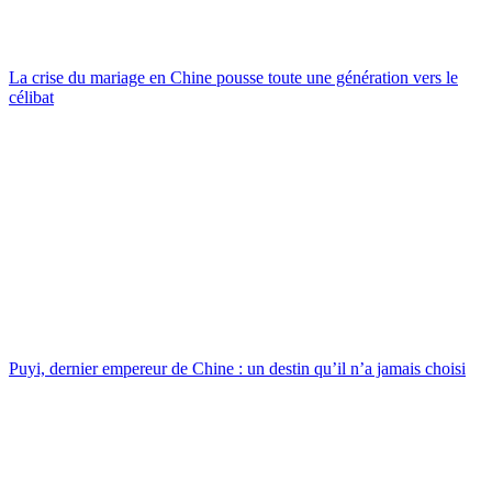
La crise du mariage en Chine pousse toute une génération vers le
célibat
Puyi, dernier empereur de Chine : un destin qu’il n’a jamais choisi