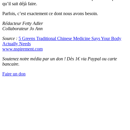
qu’il sait déjà faire.
Parfois, c’est exactement ce dont nous avons besoin.
Rédacteur Fetty Adler
Collaborateur Jo Ann
Source :
5 Greens Traditional Chinese Medicine Says Your Body
Actually Needs
www.nspirement.com
Soutenez notre média par un don ! Dès 1€ via Paypal ou carte
bancaire.
Faire un don