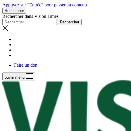
Appuyez sur “Entrée” pour passer au contenu
Rechercher
Rechercher dans Vision Times
Faire un don
ouvrir menu