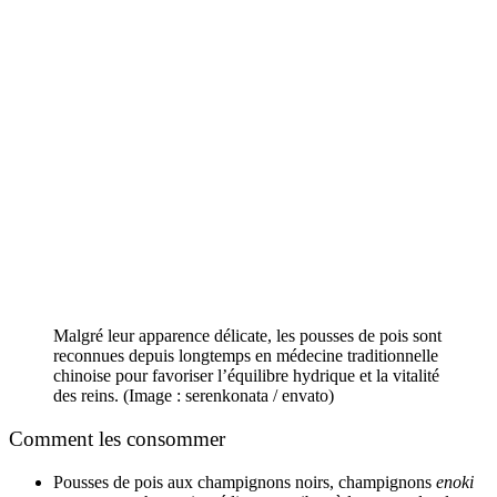
Malgré leur apparence délicate, les pousses de pois sont
reconnues depuis longtemps en médecine traditionnelle
chinoise pour favoriser l’équilibre hydrique et la vitalité
des reins. (Image : serenkonata / envato)
Comment les consommer
Pousses de pois aux champignons noirs, champignons
enoki