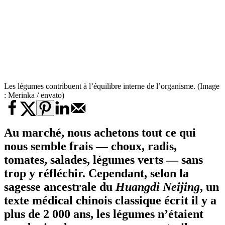
Les légumes contribuent à l’équilibre interne de l’organisme. (Image
: Merinka / envato)
Au marché, nous achetons tout ce qui
nous semble frais — choux, radis,
tomates, salades, légumes verts — sans
trop y réfléchir. Cependant, selon la
sagesse ancestrale du
Huangdi Neijing
, un
texte médical chinois classique écrit il y a
plus de 2 000 ans, les légumes n’étaient