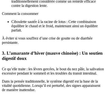
traditionnellement considérée comme un remède efficace
contre la digestion lente.
Comment la consommer
Ciboulette sautée à la racine de lotus : Cette combinaison
équilibre le chaud et le froid, maintenant ainsi un équilibre
parfait.
À éviter si vous souffrez d’une crise de goutte ou de diarrhée
persistante.
3. L’amarante d’hiver (mauve chinoise) : Un soutien
digestif doux
Ce qu’elle traite : les lèvres gercées, le bout du nez pâle, la salivation
excessive pendant le sommeil et les troubles du transit intestinal.
Dans la pensée traditionnelle, le système digestif est la base de la
vitalité quotidienne. Lorsqu’il est perturbé, des signes apparaissent
de manière inattendue.