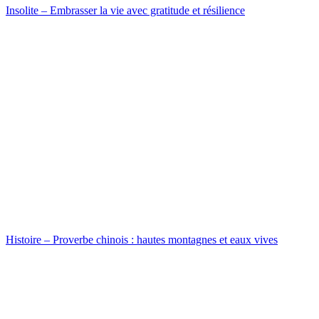
Insolite – Embrasser la vie avec gratitude et résilience
Histoire – Proverbe chinois : hautes montagnes et eaux vives