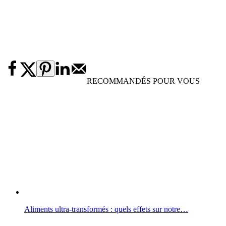
RECOMMANDÉS POUR VOUS
Aliments ultra-transformés : quels effets sur notre…