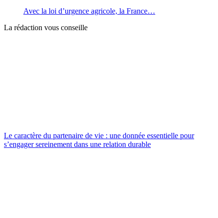
Avec la loi d’urgence agricole, la France…
La rédaction vous conseille
Le caractère du partenaire de vie : une donnée essentielle pour
s’engager sereinement dans une relation durable