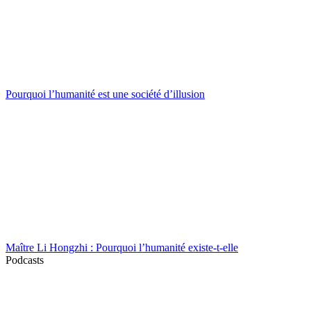
Pourquoi l’humanité est une société d’illusion
Maître Li Hongzhi : Pourquoi l’humanité existe-t-elle
Podcasts