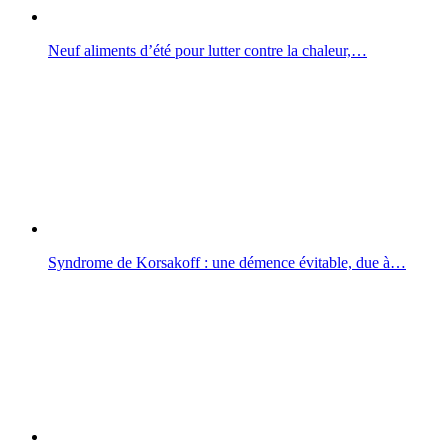
Neuf aliments d’été pour lutter contre la chaleur,…
Syndrome de Korsakoff : une démence évitable, due à…