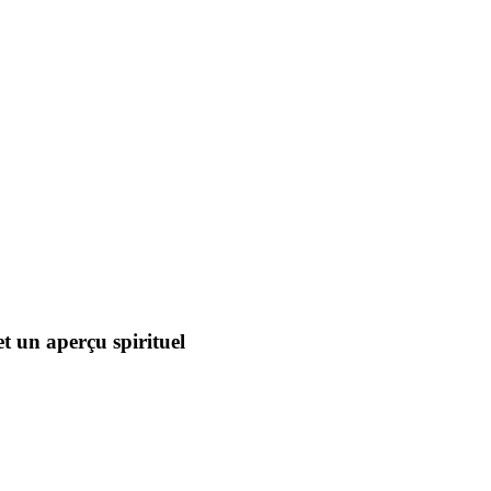
 et un aperçu spirituel