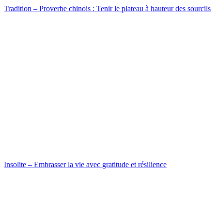
Tradition – Proverbe chinois : Tenir le plateau à hauteur des sourcils
Insolite – Embrasser la vie avec gratitude et résilience