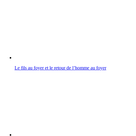
Le fils au foyer et le retour de l’homme au foyer