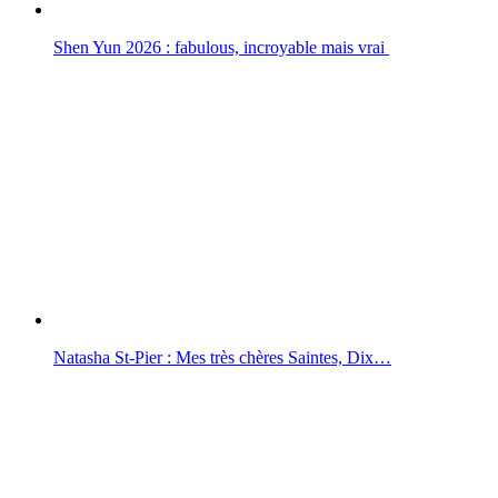
Shen Yun 2026 : fabulous, incroyable mais vrai
Natasha St-Pier : Mes très chères Saintes, Dix…