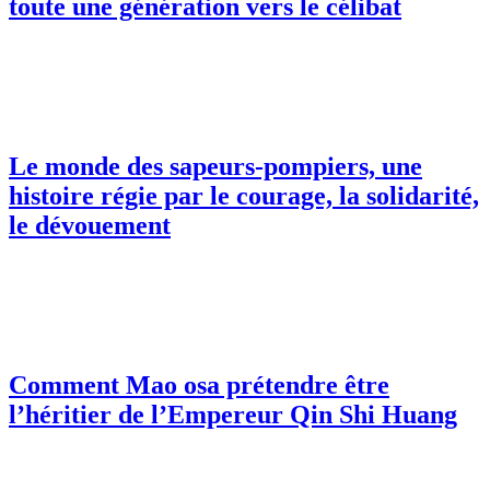
toute une génération vers le célibat
Le monde des sapeurs-pompiers, une
histoire régie par le courage, la solidarité,
le dévouement
Comment Mao osa prétendre être
l’héritier de l’Empereur Qin Shi Huang