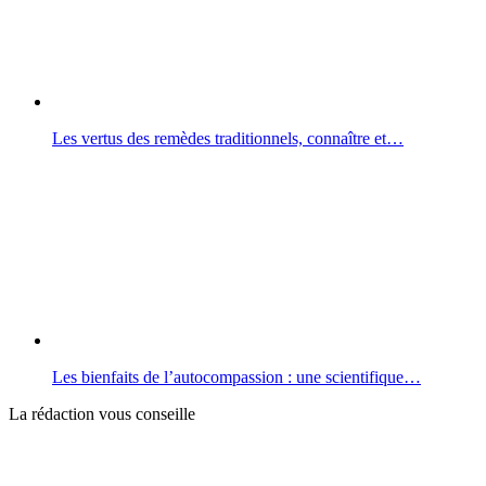
Les vertus des remèdes traditionnels, connaître et…
Les bienfaits de l’autocompassion : une scientifique…
La rédaction vous conseille