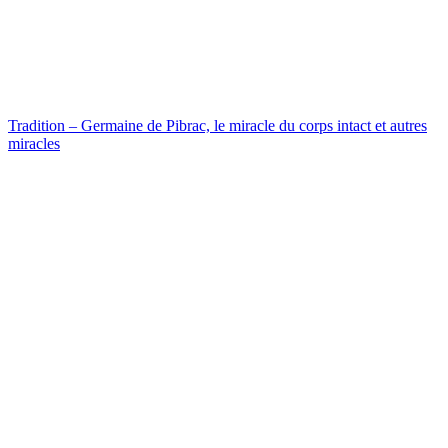
Tradition – Germaine de Pibrac, le miracle du corps intact et autres
miracles