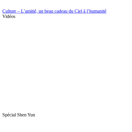
Culture – L’amitié, un beau cadeau du Ciel à l’humanité
Vidéos
Spécial Shen Yun