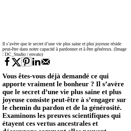
Il s’avère que le secret d’une vie plus saine et plus joyeuse réside
peut-être dans notre capacité à pardonner et à être généreux. (Image
: DC_Studio / envato)
Vous êtes-vous déjà demandé ce qui
apporte vraiment le bonheur ? Il s’avère
que le secret d’une vie plus saine et plus
joyeuse consiste peut-être à s’engager sur
le chemin du pardon et de la générosité.
Examinons les preuves scientifiques qui
étayent ces vertus ancestrales et