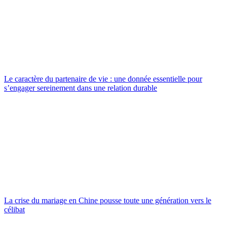
Le caractère du partenaire de vie : une donnée essentielle pour
s’engager sereinement dans une relation durable
La crise du mariage en Chine pousse toute une génération vers le
célibat