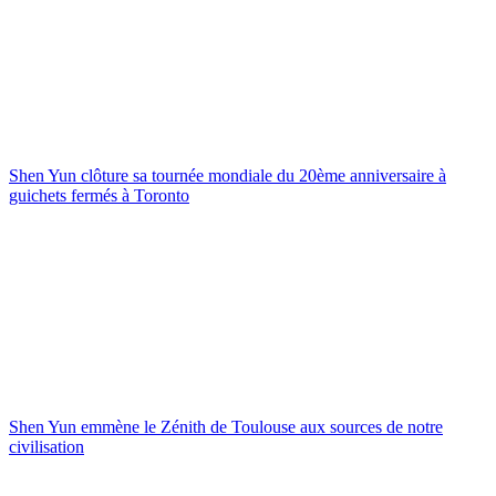
Shen Yun clôture sa tournée mondiale du 20ème anniversaire à
guichets fermés à Toronto
Shen Yun emmène le Zénith de Toulouse aux sources de notre
civilisation