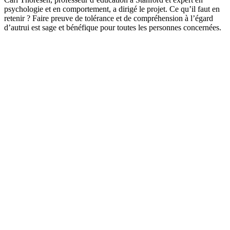
psychologie et en comportement, a dirigé le projet. Ce qu’il faut en
retenir ? Faire preuve de tolérance et de compréhension à l’égard
d’autrui est sage et bénéfique pour toutes les personnes concernées.