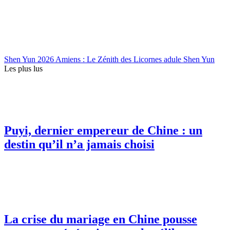
Shen Yun 2026 Amiens : Le Zénith des Licornes adule Shen Yun
Les plus lus
Puyi, dernier empereur de Chine : un
destin qu’il n’a jamais choisi
La crise du mariage en Chine pousse