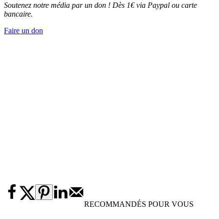
Soutenez notre média par un don ! Dès 1€ via Paypal ou carte
bancaire.
Faire un don
RECOMMANDÉS POUR VOUS