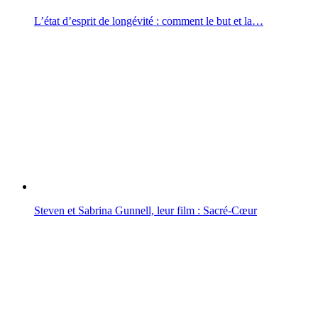
L’état d’esprit de longévité : comment le but et la…
Steven et Sabrina Gunnell, leur film : Sacré-Cœur