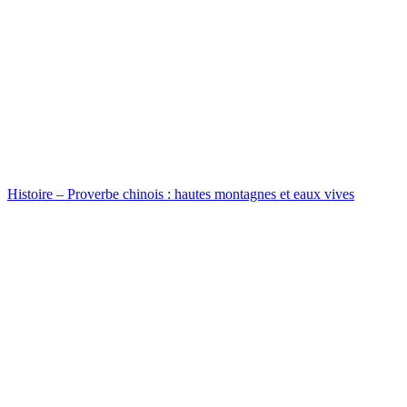
Histoire – Proverbe chinois : hautes montagnes et eaux vives