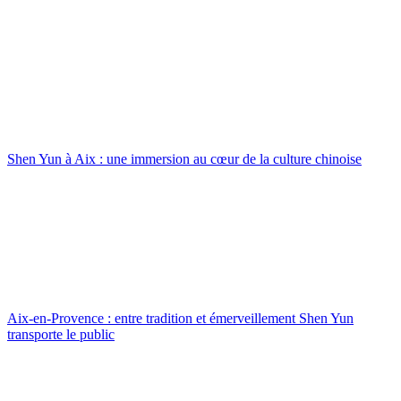
Shen Yun à Aix : une immersion au cœur de la culture chinoise
Aix-en-Provence : entre tradition et émerveillement Shen Yun
transporte le public