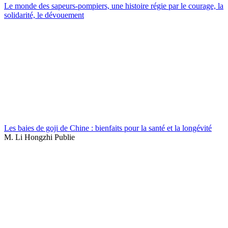
Le monde des sapeurs-pompiers, une histoire régie par le courage, la
solidarité, le dévouement
Les baies de goji de Chine : bienfaits pour la santé et la longévité
M. Li Hongzhi Publie