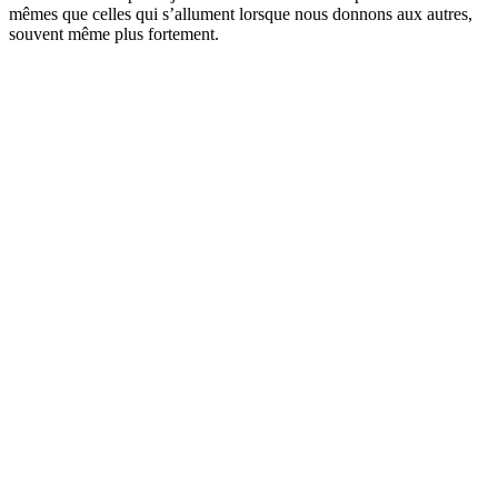
mêmes que celles qui s’allument lorsque nous donnons aux autres,
souvent même plus fortement.