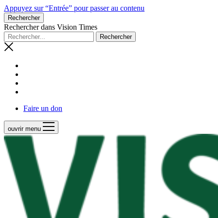
Appuyez sur “Entrée” pour passer au contenu
Rechercher
Rechercher dans Vision Times
Faire un don
ouvrir menu