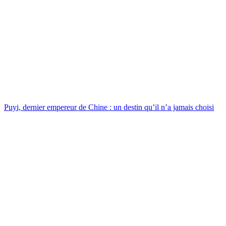
Puyi, dernier empereur de Chine : un destin qu’il n’a jamais choisi