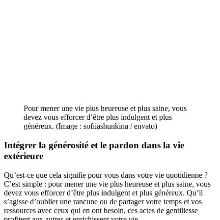
Pour mener une vie plus heureuse et plus saine, vous
devez vous efforcer d’être plus indulgent et plus
généreux. (Image : sofiiashunkina / envato)
Intégrer la générosité et le
pardon
dans la vie
extérieure
Qu’est-ce que cela signifie pour vous dans votre vie quotidienne ?
C’est simple : pour mener une vie plus heureuse et plus saine, vous
devez vous efforcer d’être plus indulgent et plus généreux. Qu’il
s’agisse d’oublier une rancune ou de partager votre temps et vos
ressources avec ceux qui en ont besoin, ces actes de gentillesse
profitent aux autres et enrichissent votre vie.