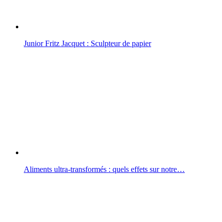
Junior Fritz Jacquet : Sculpteur de papier
Aliments ultra-transformés : quels effets sur notre…