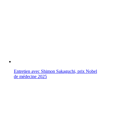
Entretien avec Shimon Sakaguchi, prix Nobel
de médecine 2025