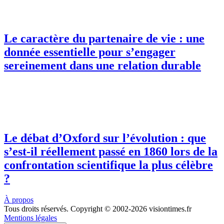
Le caractère du partenaire de vie : une
donnée essentielle pour s’engager
sereinement dans une relation durable
Le débat d’Oxford sur l’évolution : que
s’est-il réellement passé en 1860 lors de la
confrontation scientifique la plus célèbre
?
À propos
Tous droits réservés. Copyright © 2002-2026 visiontimes.fr
Mentions légales