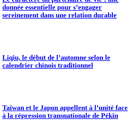
donnée essentielle pour s’engager
sereinement dans une relation durable
Liqiu, le début de l’automne selon le
calendrier chinois traditionnel
Taïwan et le Japon appellent à l’unité face
à la répression transnationale de Pékin