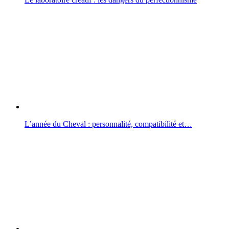
L’année du Cheval : personnalité, compatibilité et…