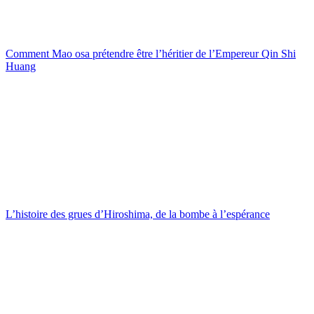
Comment Mao osa prétendre être l’héritier de l’Empereur Qin Shi
Huang
L’histoire des grues d’Hiroshima, de la bombe à l’espérance