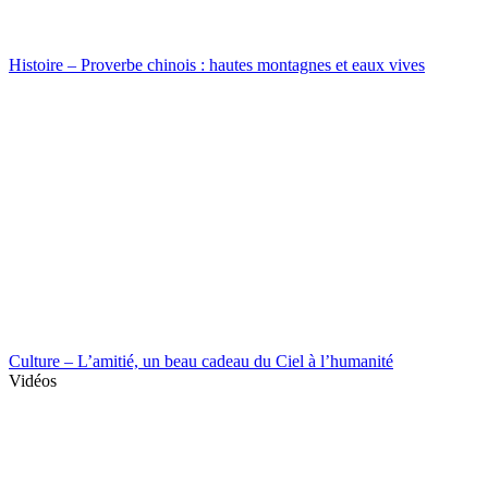
Histoire – Proverbe chinois : hautes montagnes et eaux vives
Culture – L’amitié, un beau cadeau du Ciel à l’humanité
Vidéos