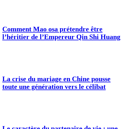
Comment Mao osa prétendre être
l’héritier de l’Empereur Qin Shi Huang
La crise du mariage en Chine pousse
toute une génération vers le célibat
Le caractère du partenaire de vie : une