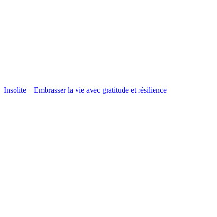
Insolite – Embrasser la vie avec gratitude et résilience