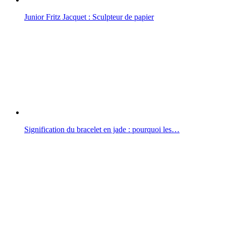
Junior Fritz Jacquet : Sculpteur de papier
Signification du bracelet en jade : pourquoi les…