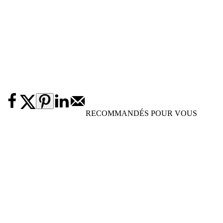
RECOMMANDÉS POUR VOUS