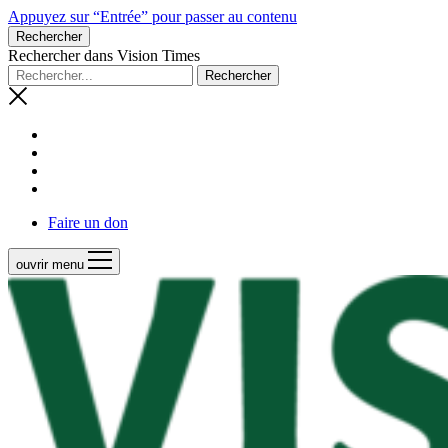
Appuyez sur “Entrée” pour passer au contenu
Rechercher
Rechercher dans Vision Times
Faire un don
ouvrir menu