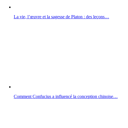
La vie, l’œuvre et la sagesse de Platon : des leçons…
Comment Confucius a influencé la conception chinoise…