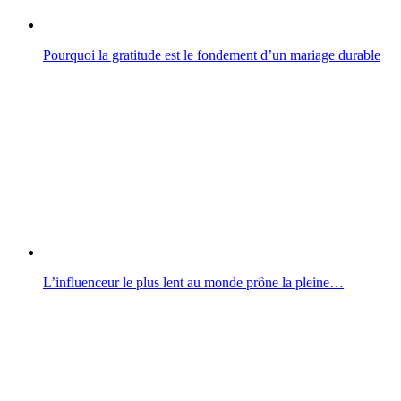
Pourquoi la gratitude est le fondement d’un mariage durable
L’influenceur le plus lent au monde prône la pleine…