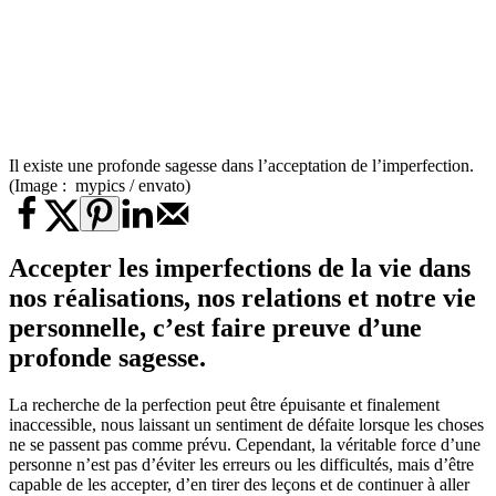
Il existe une profonde sagesse dans l’acceptation de l’imperfection.
(Image : mypics / envato)
Accepter les imperfections de la vie dans
nos réalisations, nos relations et notre vie
personnelle, c’est faire preuve d’une
profonde sagesse.
La recherche de la perfection peut être épuisante et finalement
inaccessible, nous laissant un sentiment de défaite lorsque les choses
ne se passent pas comme prévu. Cependant, la véritable force d’une
personne n’est pas d’éviter les erreurs ou les difficultés, mais d’être
capable de les accepter, d’en tirer des leçons et de continuer à aller