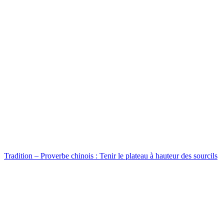
Tradition – Proverbe chinois : Tenir le plateau à hauteur des sourcils