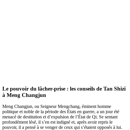
Le pouvoir du lâcher-prise : les conseils de Tan Shizi
à Meng Changjun
Meng Changjun, ou Seigneur Mengchang, éminent homme
politique et noble de la période des États en guerre, a un jour été
menacé de destitution et d’expulsion de l’État de Qi. Se sentant
profondément lésé, il s’en est indigné et, après avoir repris le
pouvoir, il a pensé à se venger de ceux qui s’étaient opposés à lui.