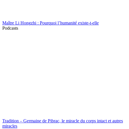
Maître Li Hongzhi : Pourquoi l’humanité existe-t-elle
Podcasts
Tradition – Germaine de Pibrac, le miracle du corps intact et autres
miracles