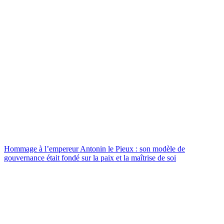
Hommage à l’empereur Antonin le Pieux : son modèle de
gouvernance était fondé sur la paix et la maîtrise de soi