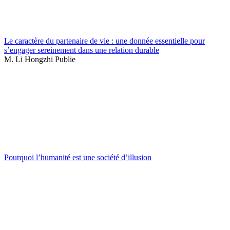
Le caractère du partenaire de vie : une donnée essentielle pour
s’engager sereinement dans une relation durable
M. Li Hongzhi Publie
Pourquoi l’humanité est une société d’illusion