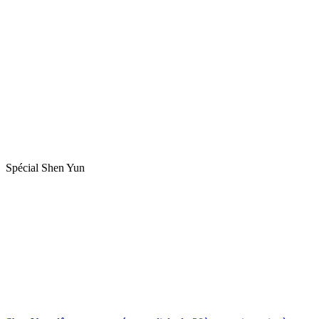
Spécial Shen Yun