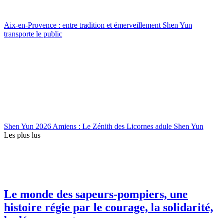
Aix-en-Provence : entre tradition et émerveillement Shen Yun
transporte le public
Shen Yun 2026 Amiens : Le Zénith des Licornes adule Shen Yun
Les plus lus
Le monde des sapeurs-pompiers, une
histoire régie par le courage, la solidarité,