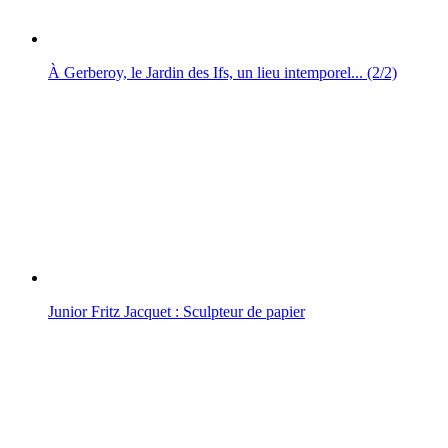
À Gerberoy, le Jardin des Ifs, un lieu intemporel... (2/2)
Junior Fritz Jacquet : Sculpteur de papier