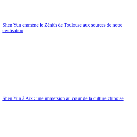
Shen Yun emmène le Zénith de Toulouse aux sources de notre
civilisation
Shen Yun à Aix : une immersion au cœur de la culture chinoise