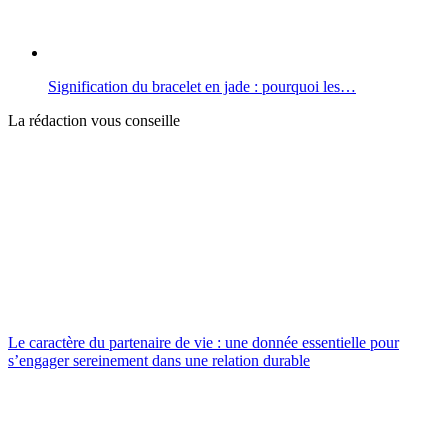
Signification du bracelet en jade : pourquoi les…
La rédaction vous conseille
Le caractère du partenaire de vie : une donnée essentielle pour
s’engager sereinement dans une relation durable