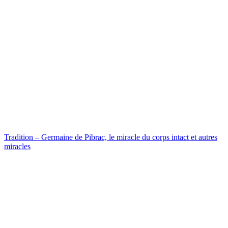
Tradition – Germaine de Pibrac, le miracle du corps intact et autres
miracles