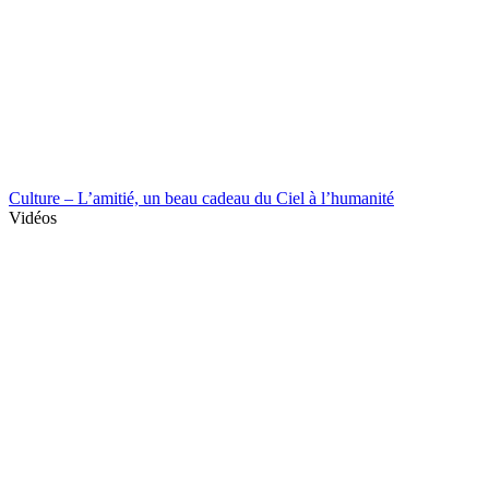
Culture – L’amitié, un beau cadeau du Ciel à l’humanité
Vidéos