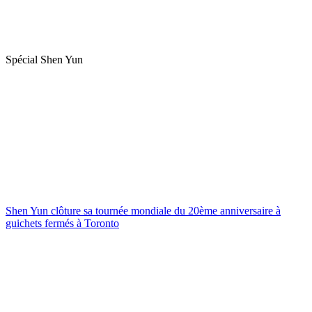
Spécial Shen Yun
Shen Yun clôture sa tournée mondiale du 20ème anniversaire à
guichets fermés à Toronto