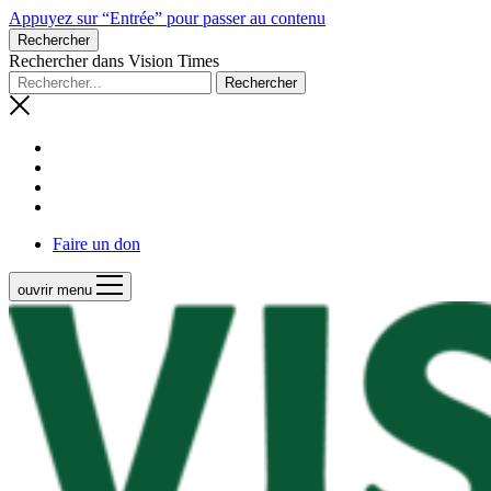
Appuyez sur “Entrée” pour passer au contenu
Rechercher
Rechercher dans Vision Times
Faire un don
ouvrir menu