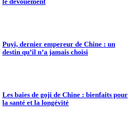
le dévouement
Puyi, dernier empereur de Chine : un
destin qu’il n’a jamais choisi
Les baies de goji de Chine : bienfaits pour
la santé et la longévité