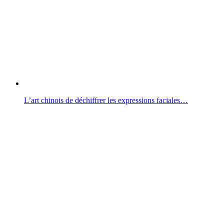
L’art chinois de déchiffrer les expressions faciales…