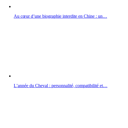
Au cœur d’une biographie interdite en Chine : un…
L’année du Cheval : personnalité, compatibilité et…