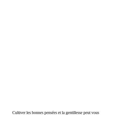
Cultiver les bonnes pensées et la gentillesse peut vous