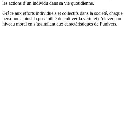
les actions d’un individu dans sa vie quotidienne.
Grâce aux efforts individuels et collectifs dans la société, chaque
personne a ainsi la possibilité de cultiver la vertu et d’élever son
niveau moral en s’assimilant aux caractéristiques de l’univers.