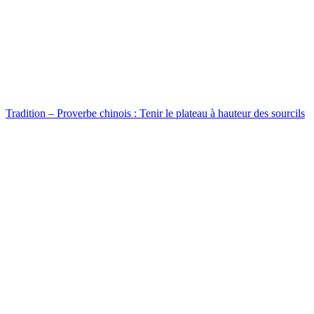
Tradition – Proverbe chinois : Tenir le plateau à hauteur des sourcils