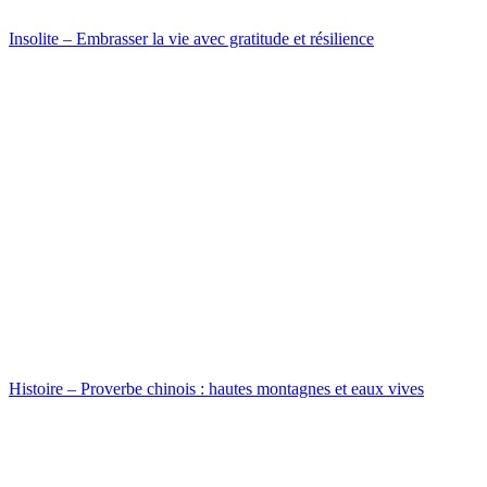
Insolite – Embrasser la vie avec gratitude et résilience
Histoire – Proverbe chinois : hautes montagnes et eaux vives