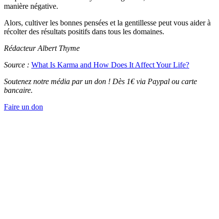
manière négative.
Alors, cultiver les bonnes pensées et la gentillesse peut vous aider à
récolter des résultats positifs dans tous les domaines.
Rédacteur Albert Thyme
Source :
What Is Karma and How Does It Affect Your Life?
Soutenez notre média par un don ! Dès 1€ via Paypal ou carte
bancaire.
Faire un don