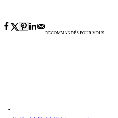
RECOMMANDÉS POUR VOUS