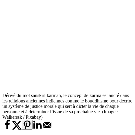
Dérivé du mot sanskrit karman, le concept de karma est ancré dans
les religions anciennes indiennes comme le bouddhisme pour décrire
un système de justice morale qui sert à dicter la vie de chaque
personne et à déterminer l’issue de sa prochaine vie. (Image :
Walkerssk / Pixabay)