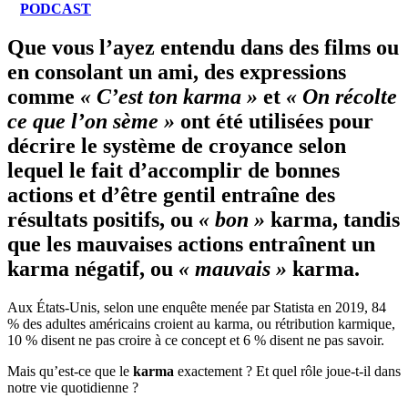
PODCAST
Que vous l’ayez entendu dans des films ou
en consolant un ami, des expressions
comme
« C’est ton karma »
et
« On récolte
ce que l’on sème »
ont été utilisées pour
décrire le système de croyance selon
lequel le fait d’accomplir de bonnes
actions et d’être gentil entraîne des
résultats positifs, ou
« bon »
karma, tandis
que les mauvaises actions entraînent un
karma négatif, ou
« mauvais »
karma.
Aux États-Unis, selon une enquête menée par Statista en 2019, 84
% des adultes américains croient au karma, ou rétribution karmique,
10 % disent ne pas croire à ce concept et 6 % disent ne pas savoir.
Mais qu’est-ce que le
karma
exactement ? Et quel rôle joue-t-il dans
notre vie quotidienne ?