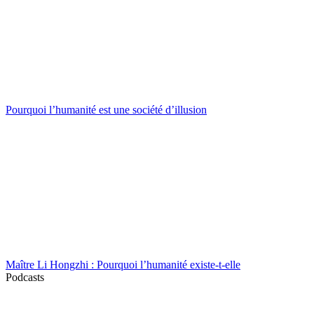
Pourquoi l’humanité est une société d’illusion
Maître Li Hongzhi : Pourquoi l’humanité existe-t-elle
Podcasts