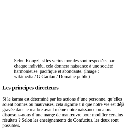
Selon Kongzi, si les vertus morales sont respectées par
chaque individu, cela donnera naissance à une société
harmonieuse, pacifique et abondante. (Image :
wikimedia / G.Garitan / Domaine public)
Les principes directeurs
Si le karma est déterminé par les actions d’une personne, qu’elles
soient bonnes ou mauvaises, cela signifie-t-il que notre vie est déjà
gravée dans le marbre avant même notre naissance ou alors
disposons-nous d’une marge de manœuvre pour modifier certains
résultats ? Selon les enseignements de Confucius, les deux sont
possibles.