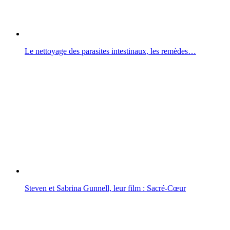
Le nettoyage des parasites intestinaux, les remèdes…
Steven et Sabrina Gunnell, leur film : Sacré-Cœur