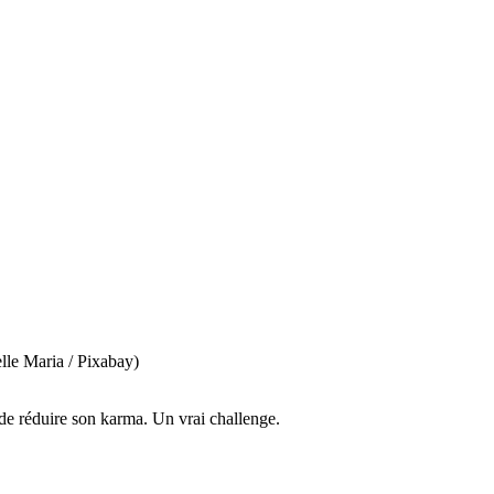
elle Maria / Pixabay)
 de réduire son karma. Un vrai challenge.