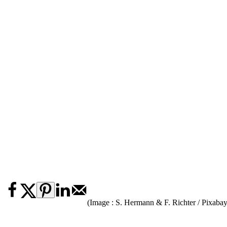
(Image : S. Hermann & F. Richter / Pixabay