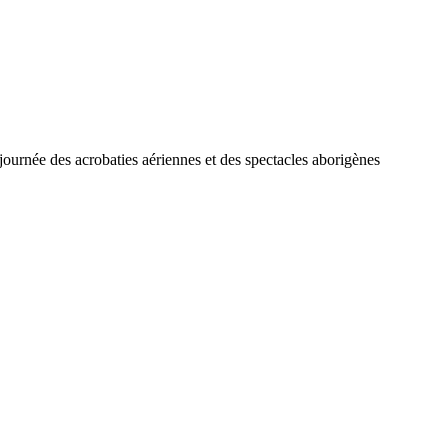
 journée des acrobaties aériennes et des spectacles aborigènes