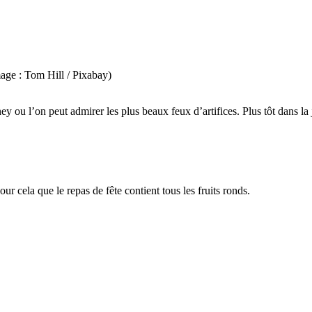
mage : Tom Hill / Pixabay)
ey ou l’on peut admirer les plus beaux feux d’artifices. Plus tôt dans la
ur cela que le repas de fête contient tous les fruits ronds.