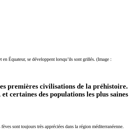
 en Équateur, se développent lorsqu’ils sont grillés. (Image :
es premières civilisations de la préhistoire.
et certaines des populations les plus saines
les fèves sont toujours très appréciées dans la région méditerranéenne.