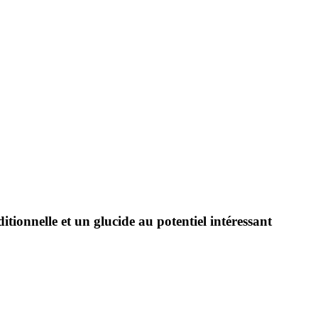
ditionnelle et un glucide au potentiel intéressant