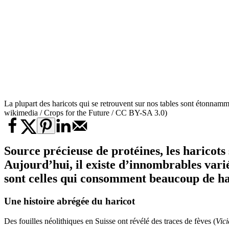
La plupart des haricots qui se retrouvent sur nos tables sont étonnamme
wikimedia / Crops for the Future / CC BY-SA 3.0)
Source précieuse de protéines, les haricots 
Aujourd’hui, il existe d’innombrables variét
sont celles qui consomment beaucoup de ha
Une histoire abrégée du haricot
Des fouilles néolithiques en Suisse ont révélé des traces de fèves (
Vici