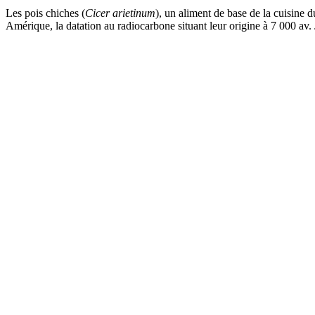
Les pois chiches (
Cicer arietinum
), un aliment de base de la cuisine
Amérique, la datation au radiocarbone situant leur origine à 7 000 av. 