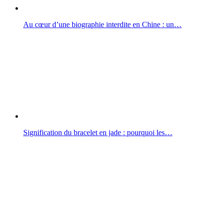
Au cœur d’une biographie interdite en Chine : un…
Signification du bracelet en jade : pourquoi les…