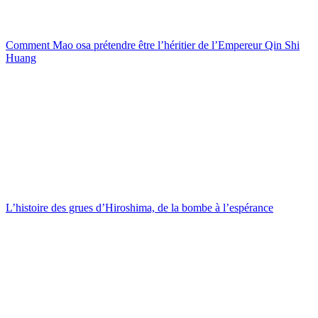
Comment Mao osa prétendre être l’héritier de l’Empereur Qin Shi
Huang
L’histoire des grues d’Hiroshima, de la bombe à l’espérance