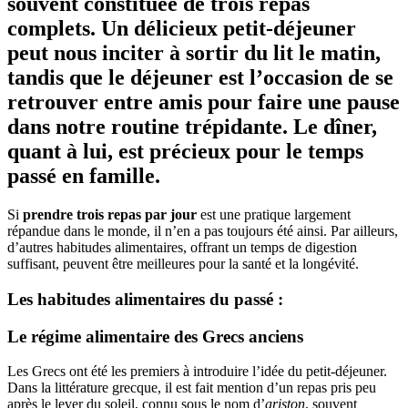
souvent constituée de trois repas
complets. Un délicieux petit-déjeuner
peut nous inciter à sortir du lit le matin,
tandis que le déjeuner est l’occasion de se
retrouver entre amis pour faire une pause
dans notre routine trépidante. Le dîner,
quant à lui, est précieux pour le temps
passé en famille.
Si
prendre trois repas par jour
est une pratique largement
répandue dans le monde, il n’en a pas toujours été ainsi. Par ailleurs,
d’autres habitudes alimentaires, offrant un temps de digestion
suffisant, peuvent être meilleures pour la santé et la longévité.
Les habitudes alimentaires du passé :
Le régime alimentaire des Grecs anciens
Les Grecs ont été les premiers à introduire l’idée du petit-déjeuner.
Dans la littérature grecque, il est fait mention d’un repas pris peu
après le lever du soleil, connu sous le nom d’
ariston
, souvent