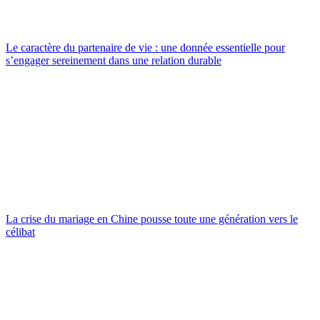
Le caractère du partenaire de vie : une donnée essentielle pour
s’engager sereinement dans une relation durable
La crise du mariage en Chine pousse toute une génération vers le
célibat