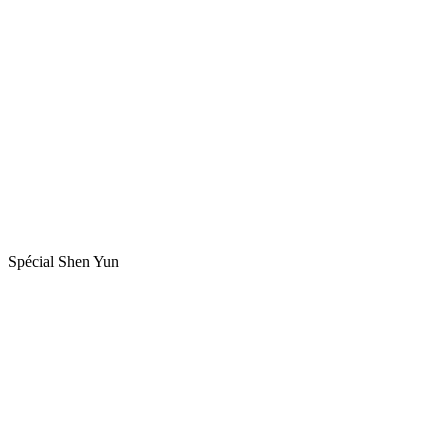
Spécial Shen Yun