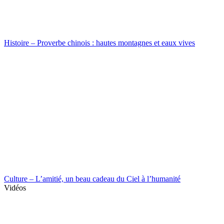
Histoire – Proverbe chinois : hautes montagnes et eaux vives
Culture – L’amitié, un beau cadeau du Ciel à l’humanité
Vidéos