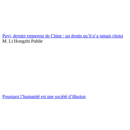
Puyi, dernier empereur de Chine : un destin qu’il n’a jamais choisi
M. Li Hongzhi Publie
Pourquoi l’humanité est une société d’illusion