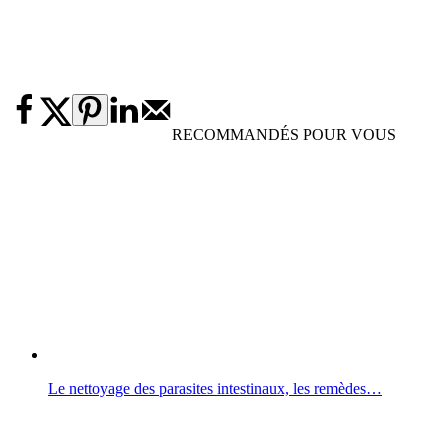
RECOMMANDÉS POUR VOUS
Le nettoyage des parasites intestinaux, les remèdes…