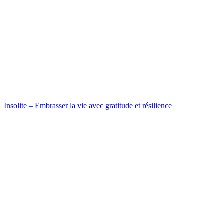
Insolite – Embrasser la vie avec gratitude et résilience