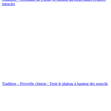
miracles
Tradition – Proverbe chinois : Tenir le plateau à hauteur des sourcils