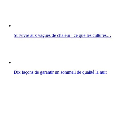
Survivre aux vagues de chaleur : ce que les cultures…
Dix façons de garantir un sommeil de qualité la nuit