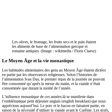
Les olives, le fromage, les fruits secs et le pain étaient
les aliments de base de l’alimentation grecque et
romaine antiques. (Image : wikimedia / Floris Claesz)
Le Moyen Âge et la vie monastique
Les habitudes alimentaires des gens au Moyen Âge étaient dictées
en partie par les observances religieuses. Selon l’historien de
l’alimentation Ivan Day, le premier repas de la journée ne pouvait
être consommé qu’après la messe du matin, et la viande n’était
consommée que durant la moitié de l’année.
L’influence monastique de ces années-là se manifeste dans
l’emblématique petit déjeuner anglais (english breakfast) que nous
apprécions aujourd’hui. Le porc et le bacon en faisaient partie, en
raison de la nécessité d’utiliser la viande avant le Carême. Les œufs,