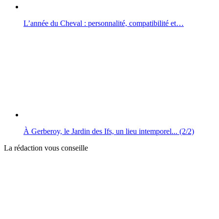
L’année du Cheval : personnalité, compatibilité et…
À Gerberoy, le Jardin des Ifs, un lieu intemporel... (2/2)
La rédaction vous conseille