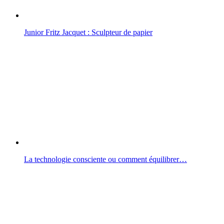
Junior Fritz Jacquet : Sculpteur de papier
La technologie consciente ou comment équilibrer…