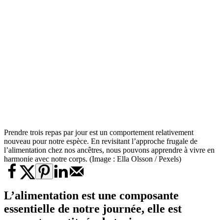
Prendre trois repas par jour est un comportement relativement
nouveau pour notre espèce. En revisitant l’approche frugale de
l’alimentation chez nos ancêtres, nous pouvons apprendre à vivre en
harmonie avec notre corps. (Image : Ella Olsson / Pexels)
L’alimentation est une composante
essentielle de notre journée, elle est