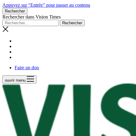
Appuyez sur “Entrée” pour passer au contenu
Rechercher
Rechercher dans Vision Times
Faire un don
ouvrir menu