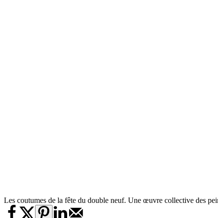
Les coutumes de la fête du double neuf. Une œuvre collective des pe