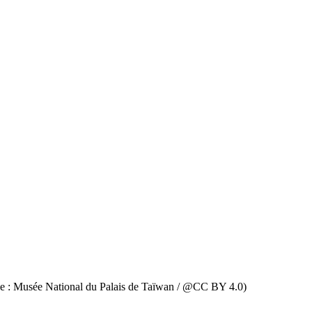
mage : Musée National du Palais de Taïwan / @CC BY 4.0)