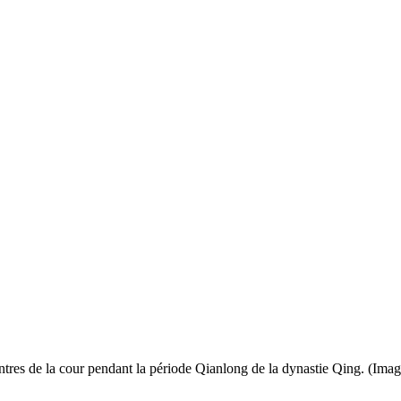
intres de la cour pendant la période Qianlong de la dynastie Qing. (I