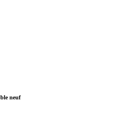
ble neuf