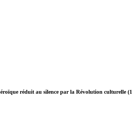
roïque réduit au silence par la Révolution culturelle (1