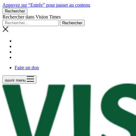
Appuyez sur “Entrée” pour passer au contenu
Rechercher
Rechercher dans Vision Times
Faire un don
ouvrir menu