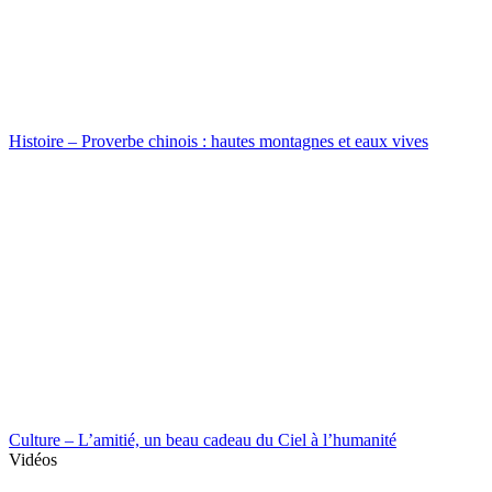
Histoire – Proverbe chinois : hautes montagnes et eaux vives
Culture – L’amitié, un beau cadeau du Ciel à l’humanité
Vidéos