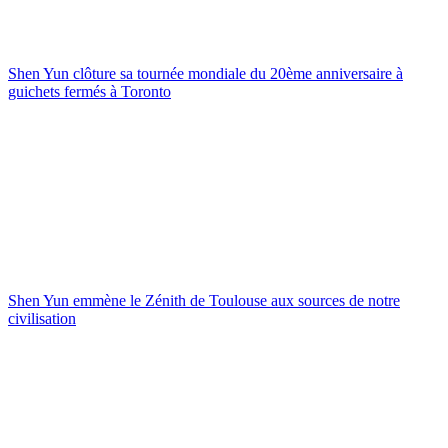
Shen Yun clôture sa tournée mondiale du 20ème anniversaire à
guichets fermés à Toronto
Shen Yun emmène le Zénith de Toulouse aux sources de notre
civilisation