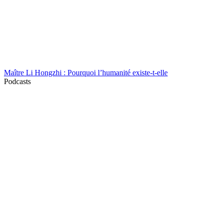
Maître Li Hongzhi : Pourquoi l’humanité existe-t-elle
Podcasts