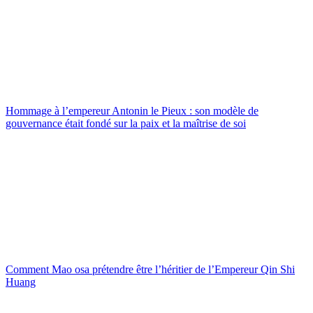
Hommage à l’empereur Antonin le Pieux : son modèle de
gouvernance était fondé sur la paix et la maîtrise de soi
Comment Mao osa prétendre être l’héritier de l’Empereur Qin Shi
Huang