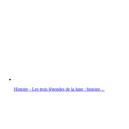
Histoire - Les trois légendes de la lune : histoire…