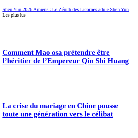
Shen Yun 2026 Amiens : Le Zénith des Licornes adule Shen Yun
Les plus lus
Comment Mao osa prétendre être
l’héritier de l’Empereur Qin Shi Huang
La crise du mariage en Chine pousse
toute une génération vers le célibat