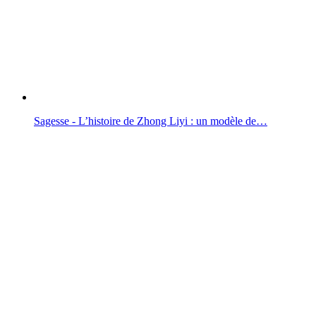
Sagesse - L’histoire de Zhong Liyi : un modèle de…