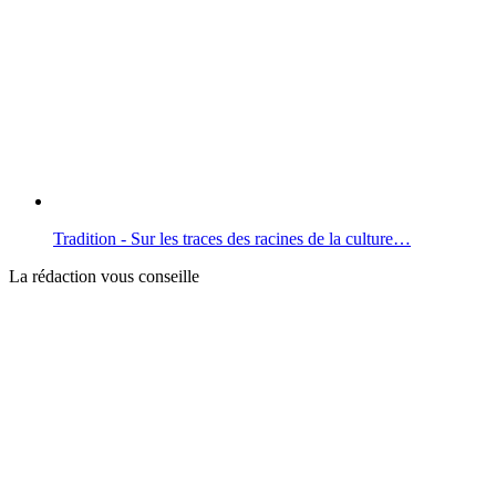
Tradition - Sur les traces des racines de la culture…
La rédaction vous conseille