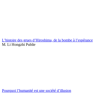
L’histoire des grues d’Hiroshima, de la bombe à l’espérance
M. Li Hongzhi Publie
Pourquoi l’humanité est une société d’illusion