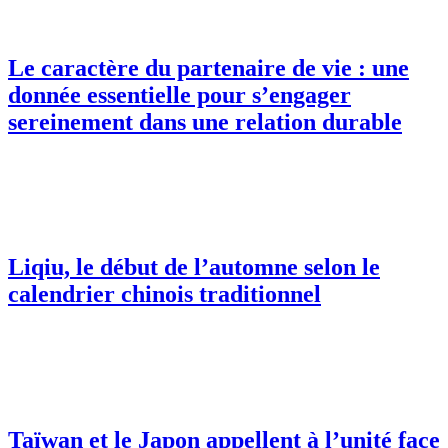
Le caractère du partenaire de vie : une
donnée essentielle pour s’engager
sereinement dans une relation durable
Liqiu, le début de l’automne selon le
calendrier chinois traditionnel
Taïwan et le Japon appellent à l’unité face