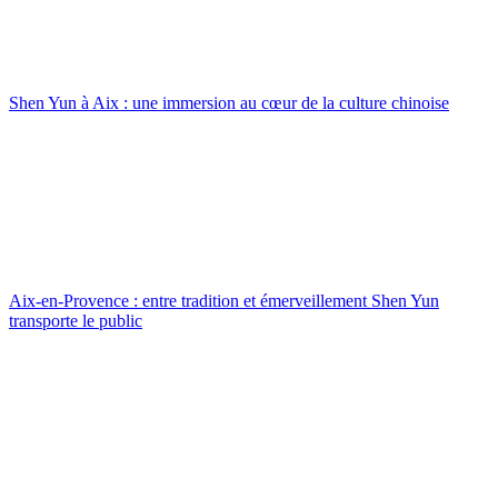
Shen Yun à Aix : une immersion au cœur de la culture chinoise
Aix-en-Provence : entre tradition et émerveillement Shen Yun
transporte le public