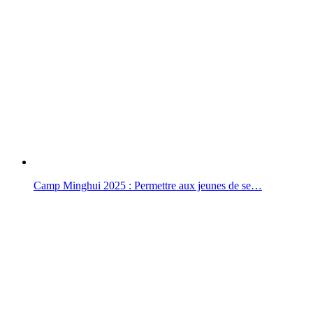
Camp Minghui 2025 : Permettre aux jeunes de se…