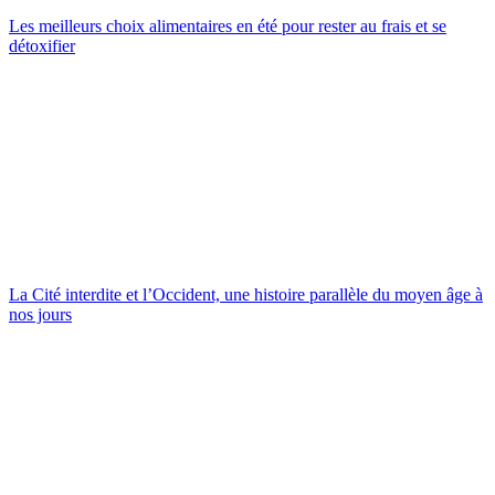
Les meilleurs choix alimentaires en été pour rester au frais et se
détoxifier
La Cité interdite et l’Occident, une histoire parallèle du moyen âge à
nos jours