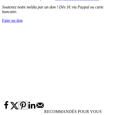
Soutenez notre média par un don ! Dès 1€ via Paypal ou carte
bancaire.
Faire un don
RECOMMANDÉS POUR VOUS