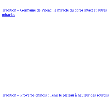
Tradition – Germaine de Pibrac, le miracle du corps intact et autres
miracles
Tradition – Proverbe chinois : Tenir le plateau à hauteur des sourcils