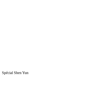
Spécial Shen Yun