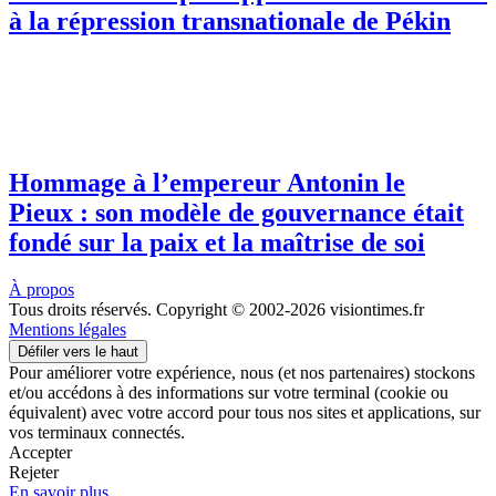
à la répression transnationale de Pékin
Hommage à l’empereur Antonin le
Pieux : son modèle de gouvernance était
fondé sur la paix et la maîtrise de soi
À propos
Tous droits réservés. Copyright © 2002-2026 visiontimes.fr
Mentions légales
Défiler vers le haut
Pour améliorer votre expérience, nous (et nos partenaires) stockons
et/ou accédons à des informations sur votre terminal (cookie ou
équivalent) avec votre accord pour tous nos sites et applications, sur
vos terminaux connectés.
Accepter
Rejeter
En savoir plus