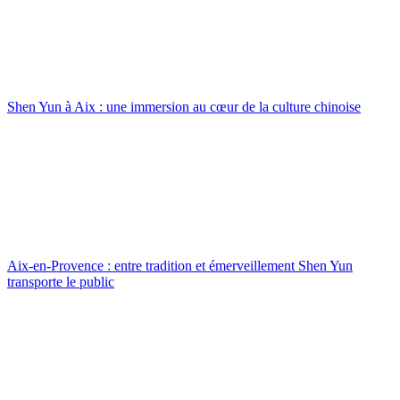
Shen Yun à Aix : une immersion au cœur de la culture chinoise
Aix-en-Provence : entre tradition et émerveillement Shen Yun
transporte le public