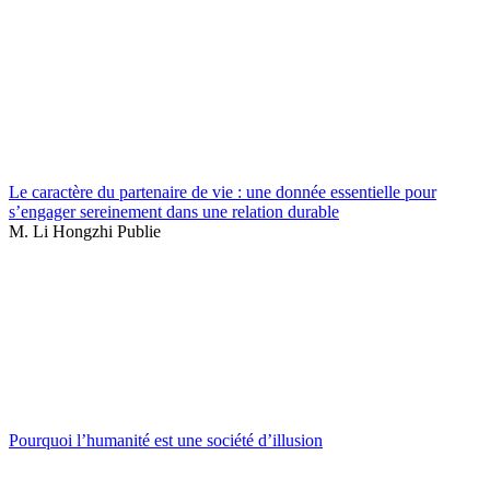
Le caractère du partenaire de vie : une donnée essentielle pour
s’engager sereinement dans une relation durable
M. Li Hongzhi Publie
Pourquoi l’humanité est une société d’illusion