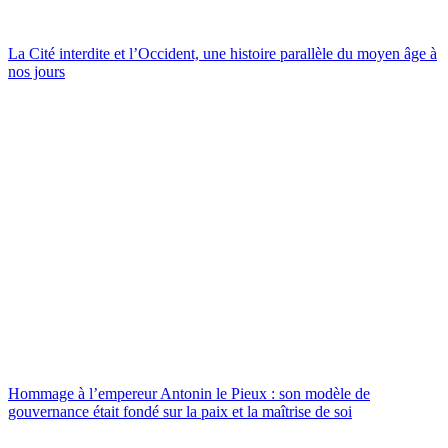
La Cité interdite et l’Occident, une histoire parallèle du moyen âge à
nos jours
Hommage à l’empereur Antonin le Pieux : son modèle de
gouvernance était fondé sur la paix et la maîtrise de soi