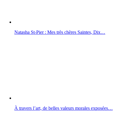
Natasha St-Pier : Mes très chères Saintes, Dix…
À travers l’art, de belles valeurs morales exposées…