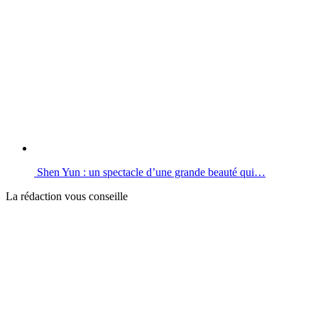
Shen Yun : un spectacle d’une grande beauté qui…
La rédaction vous conseille