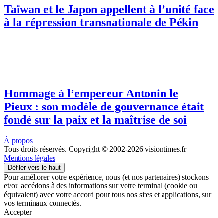
Taïwan et le Japon appellent à l’unité face
à la répression transnationale de Pékin
Hommage à l’empereur Antonin le
Pieux : son modèle de gouvernance était
fondé sur la paix et la maîtrise de soi
À propos
Tous droits réservés. Copyright © 2002-2026 visiontimes.fr
Mentions légales
Défiler vers le haut
Pour améliorer votre expérience, nous (et nos partenaires) stockons
et/ou accédons à des informations sur votre terminal (cookie ou
équivalent) avec votre accord pour tous nos sites et applications, sur
vos terminaux connectés.
Accepter