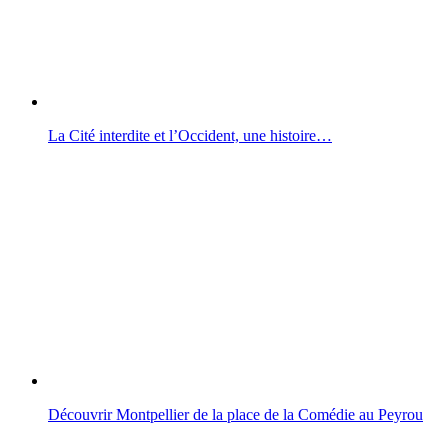
La Cité interdite et l’Occident, une histoire…
Découvrir Montpellier de la place de la Comédie au Peyrou