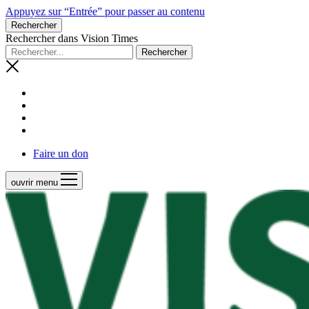
Appuyez sur “Entrée” pour passer au contenu
Rechercher
Rechercher dans Vision Times
Faire un don
ouvrir menu