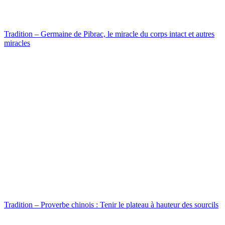
Tradition – Germaine de Pibrac, le miracle du corps intact et autres
miracles
Tradition – Proverbe chinois : Tenir le plateau à hauteur des sourcils