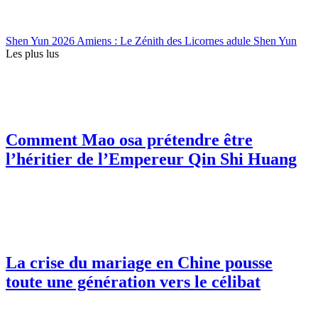
Shen Yun 2026 Amiens : Le Zénith des Licornes adule Shen Yun
Les plus lus
Comment Mao osa prétendre être
l’héritier de l’Empereur Qin Shi Huang
La crise du mariage en Chine pousse
toute une génération vers le célibat