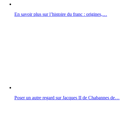
En savoir plus sur l’histoire du franc : origines,…
Poser un autre regard sur Jacques II de Chabannes de…