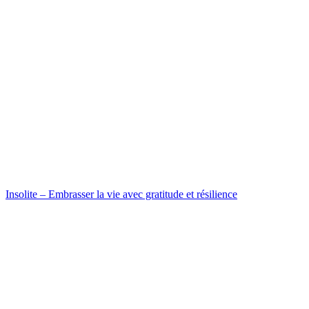
Insolite – Embrasser la vie avec gratitude et résilience