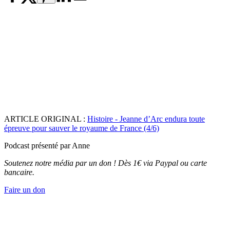
ARTICLE ORIGINAL :
Histoire - Jeanne d’Arc endura toute
épreuve pour sauver le royaume de France (4/6)
Podcast présenté par Anne
Soutenez notre média par un don ! Dès 1€ via Paypal ou carte
bancaire.
Faire un don