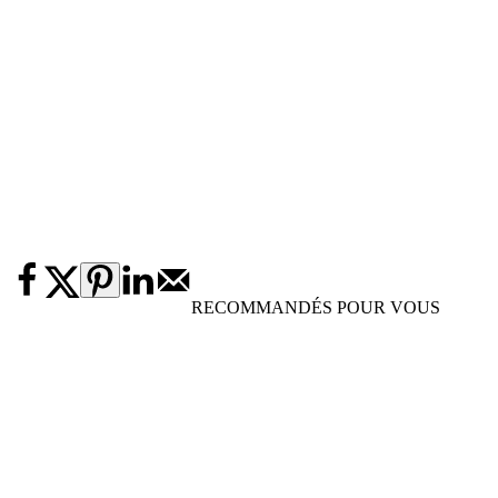
RECOMMANDÉS POUR VOUS