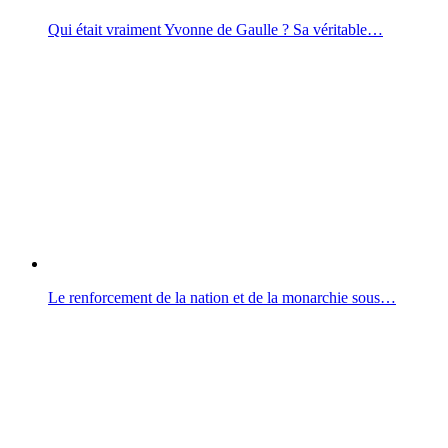
Qui était vraiment Yvonne de Gaulle ? Sa véritable…
Le renforcement de la nation et de la monarchie sous…