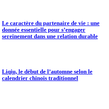
Le caractère du partenaire de vie : une
donnée essentielle pour s’engager
sereinement dans une relation durable
Liqiu, le début de l’automne selon le
calendrier chinois traditionnel