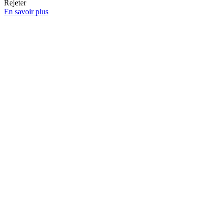
Rejeter
En savoir plus