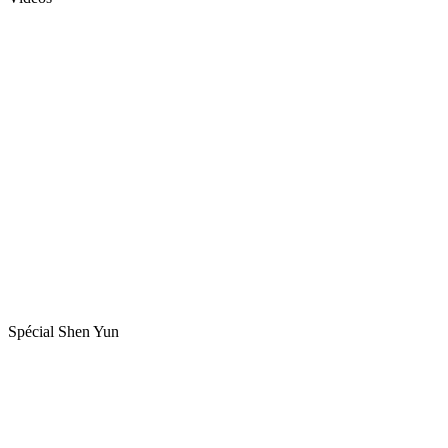
Spécial Shen Yun