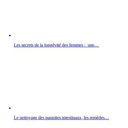
Les secrets de la longévité des femmes : une…
Le nettoyage des parasites intestinaux, les remèdes…