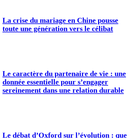
La crise du mariage en Chine pousse
toute une génération vers le célibat
Le caractère du partenaire de vie : une
donnée essentielle pour s’engager
sereinement dans une relation durable
Le débat d’Oxford sur l’évolution : que