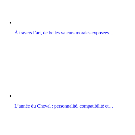
À travers l’art, de belles valeurs morales exposées…
L’année du Cheval : personnalité, compatibilité et…