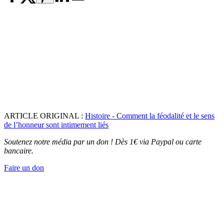
ARTICLE ORIGINAL :
Histoire - Comment la féodalité et le sens
de l’honneur sont intimement liés
Soutenez notre média par un don ! Dès 1€ via Paypal ou carte
bancaire.
Faire un don