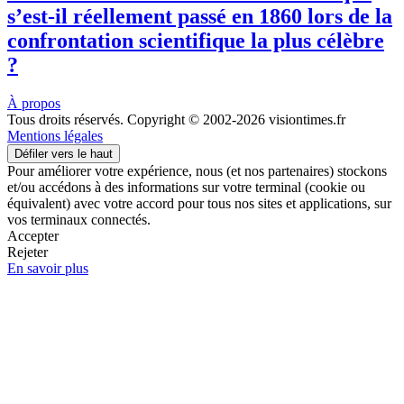
s’est-il réellement passé en 1860 lors de la
confrontation scientifique la plus célèbre
?
À propos
Tous droits réservés. Copyright © 2002-2026 visiontimes.fr
Mentions légales
Défiler vers le haut
Pour améliorer votre expérience, nous (et nos partenaires) stockons
et/ou accédons à des informations sur votre terminal (cookie ou
équivalent) avec votre accord pour tous nos sites et applications, sur
vos terminaux connectés.
Accepter
Rejeter
En savoir plus