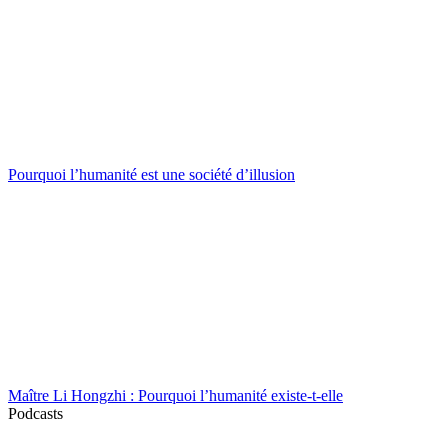
Pourquoi l’humanité est une société d’illusion
Maître Li Hongzhi : Pourquoi l’humanité existe-t-elle
Podcasts