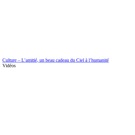
Culture – L’amitié, un beau cadeau du Ciel à l’humanité
Vidéos