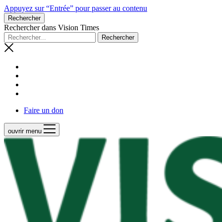
Appuyez sur “Entrée” pour passer au contenu
Rechercher
Rechercher dans Vision Times
Faire un don
ouvrir menu