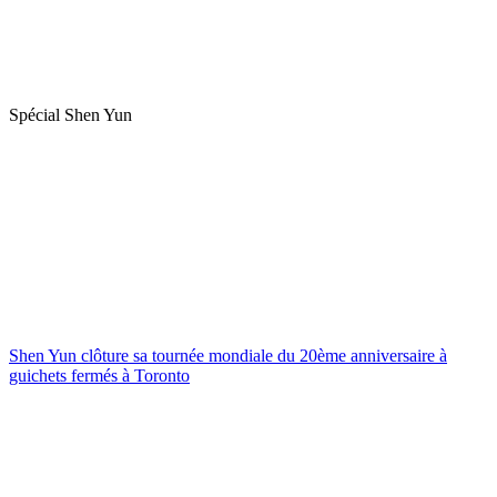
Spécial Shen Yun
Shen Yun clôture sa tournée mondiale du 20ème anniversaire à
guichets fermés à Toronto