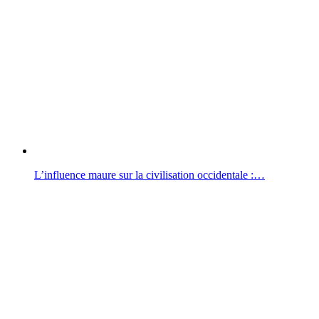
L’influence maure sur la civilisation occidentale :…