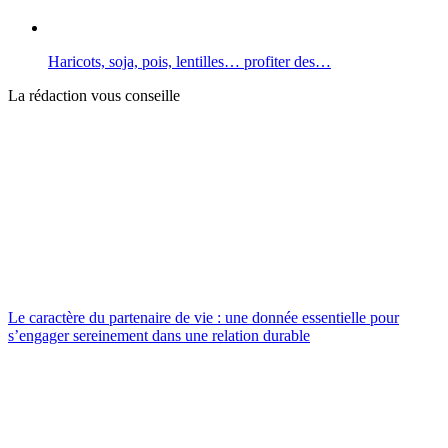
Haricots, soja, pois, lentilles… profiter des…
La rédaction vous conseille
Le caractère du partenaire de vie : une donnée essentielle pour
s’engager sereinement dans une relation durable