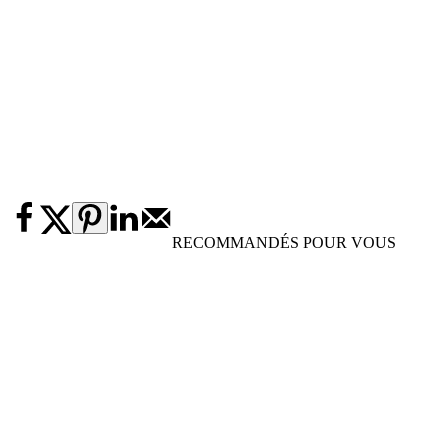
RECOMMANDÉS POUR VOUS