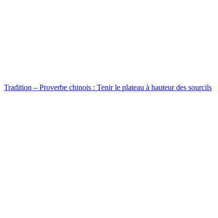
Tradition – Proverbe chinois : Tenir le plateau à hauteur des sourcils