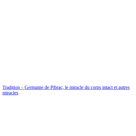
Tradition – Germaine de Pibrac, le miracle du corps intact et autres
miracles