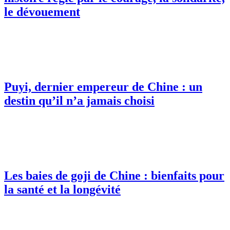
le dévouement
Puyi, dernier empereur de Chine : un
destin qu’il n’a jamais choisi
Les baies de goji de Chine : bienfaits pour
la santé et la longévité