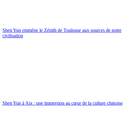
Shen Yun emmène le Zénith de Toulouse aux sources de notre
civilisation
Shen Yun à Aix : une immersion au cœur de la culture chinoise