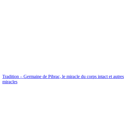
Tradition – Germaine de Pibrac, le miracle du corps intact et autres
miracles