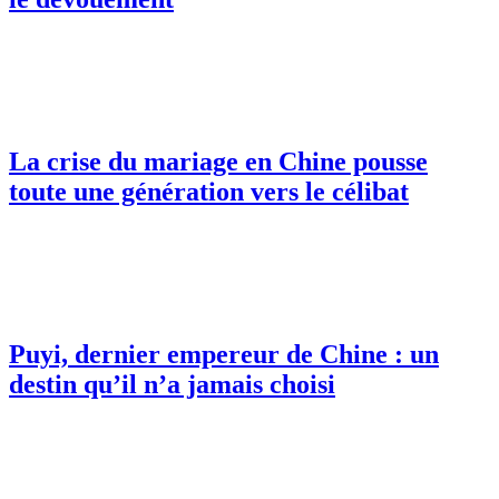
La crise du mariage en Chine pousse
toute une génération vers le célibat
Puyi, dernier empereur de Chine : un
destin qu’il n’a jamais choisi