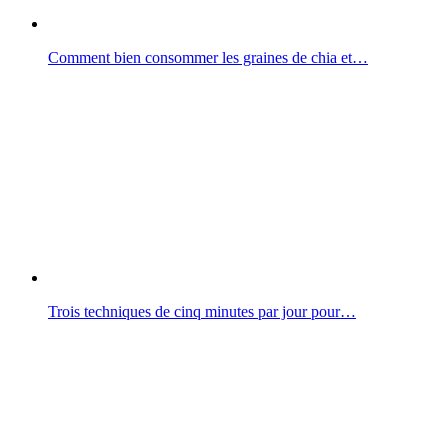
Comment bien consommer les graines de chia et…
Trois techniques de cinq minutes par jour pour…