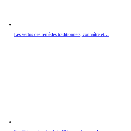
Les vertus des remèdes traditionnels, connaître et…