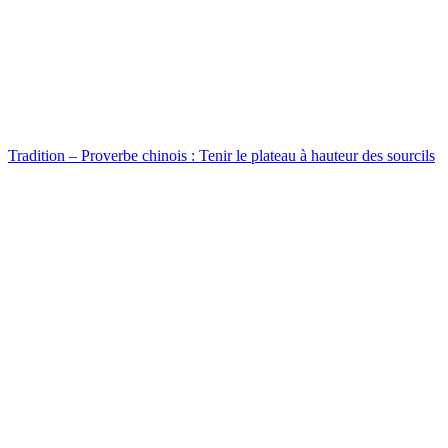
Tradition – Proverbe chinois : Tenir le plateau à hauteur des sourcils