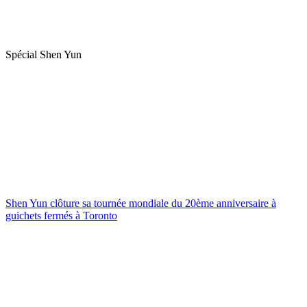
Spécial Shen Yun
Shen Yun clôture sa tournée mondiale du 20ème anniversaire à
guichets fermés à Toronto