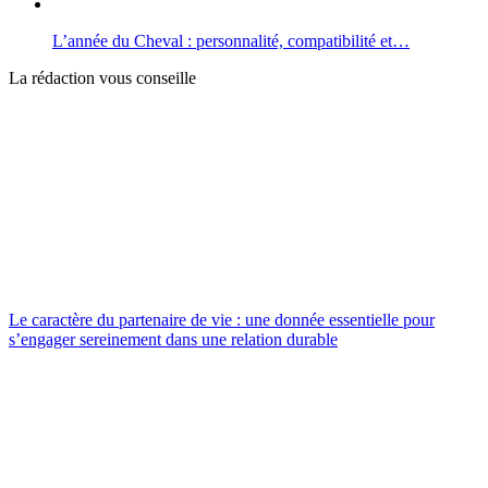
L’année du Cheval : personnalité, compatibilité et…
La rédaction vous conseille
Le caractère du partenaire de vie : une donnée essentielle pour
s’engager sereinement dans une relation durable