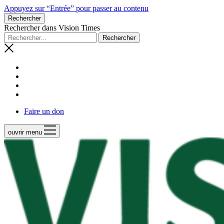
Appuyez sur “Entrée” pour passer au contenu
Rechercher
Rechercher dans Vision Times
Faire un don
ouvrir menu