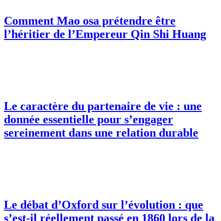
Comment Mao osa prétendre être
l’héritier de l’Empereur Qin Shi Huang
Le caractère du partenaire de vie : une
donnée essentielle pour s’engager
sereinement dans une relation durable
Le débat d’Oxford sur l’évolution : que
s’est-il réellement passé en 1860 lors de la