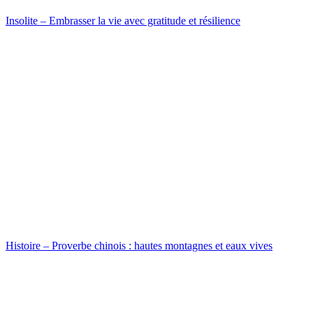
Insolite – Embrasser la vie avec gratitude et résilience
Histoire – Proverbe chinois : hautes montagnes et eaux vives