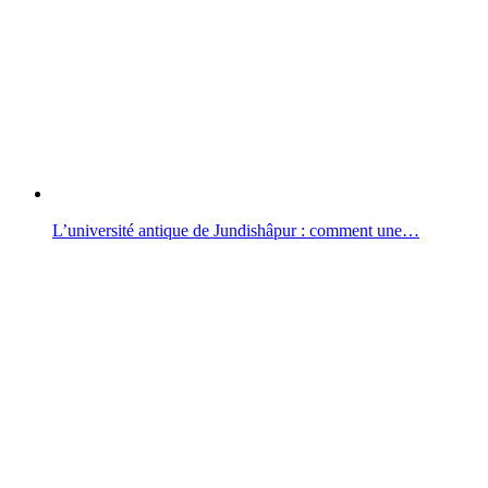
L’université antique de Jundishâpur : comment une…