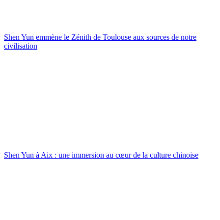
Shen Yun emmène le Zénith de Toulouse aux sources de notre
civilisation
Shen Yun à Aix : une immersion au cœur de la culture chinoise