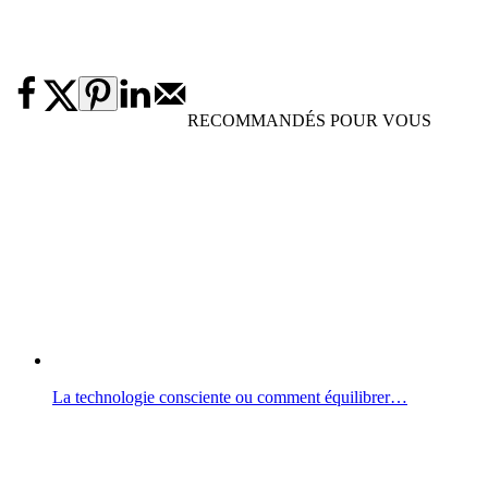
RECOMMANDÉS POUR VOUS
La technologie consciente ou comment équilibrer…