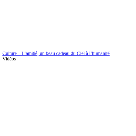
Culture – L’amitié, un beau cadeau du Ciel à l’humanité
Vidéos