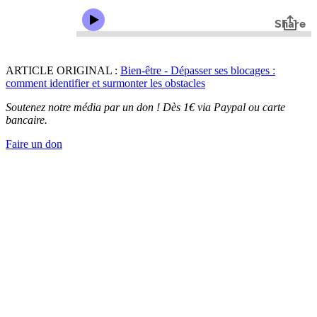
ARTICLE ORIGINAL :
Bien-être - Dépasser ses blocages :
comment identifier et surmonter les obstacles
Soutenez notre média par un don ! Dès 1€ via Paypal ou carte
bancaire.
Faire un don