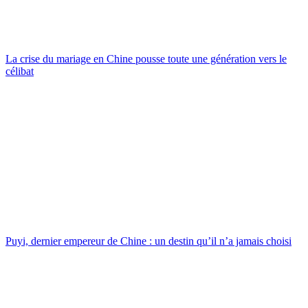
La crise du mariage en Chine pousse toute une génération vers le
célibat
Puyi, dernier empereur de Chine : un destin qu’il n’a jamais choisi