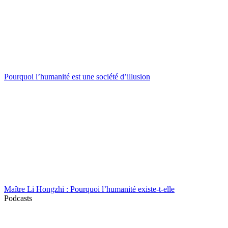
Pourquoi l’humanité est une société d’illusion
Maître Li Hongzhi : Pourquoi l’humanité existe-t-elle
Podcasts