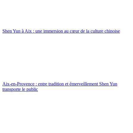
Shen Yun à Aix : une immersion au cœur de la culture chinoise
Aix-en-Provence : entre tradition et émerveillement Shen Yun
transporte le public