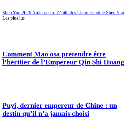
Shen Yun 2026 Amiens : Le Zénith des Licornes adule Shen Yun
Les plus lus
Comment Mao osa prétendre être
l’héritier de l’Empereur Qin Shi Huang
Puyi, dernier empereur de Chine : un
destin qu’il n’a jamais choisi