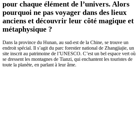
pour chaque élément de l’univers. Alors
pourquoi ne pas voyager dans des lieux
anciens et découvrir leur côté magique et
métaphysique ?
Dans la province du Hunan, au sud-est de la Chine, se trouve un
endroit spécial. Il s’agit du parc forestier national de Zhangjiajie, un
site inscrit au patrimoine de l’UNESCO. C’est un bel espace vert où
se dressent les montagnes de Tianzi, qui enchantent les touristes de
toute la planète, en parlant à leur âme.