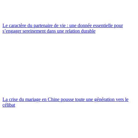
Le caractère du partenaire de vie : une donnée essentielle pour
s’engager sereinement dans une relation durable
La crise du mariage en Chine pousse toute une génération vers le
célibat