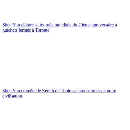
Shen Yun clôture sa tournée mondiale du 20ème anniversaire à
guichets fermés à Toronto
Shen Yun emmène le Zénith de Toulouse aux sources de notre
civilisation