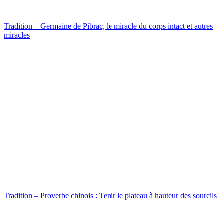
Tradition – Germaine de Pibrac, le miracle du corps intact et autres
miracles
Tradition – Proverbe chinois : Tenir le plateau à hauteur des sourcils