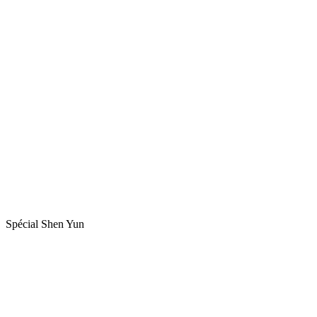
Spécial Shen Yun