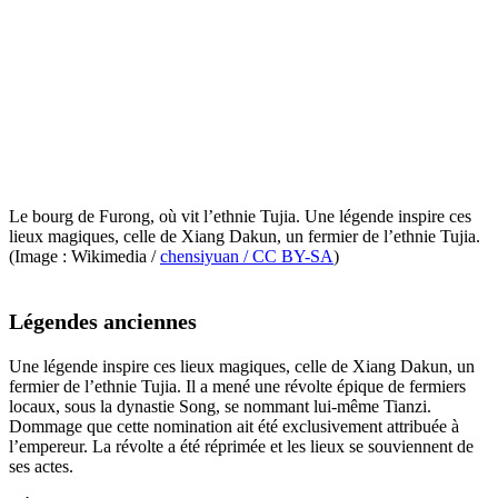
Le bourg de Furong, où vit l’ethnie Tujia. Une légende inspire ces
lieux magiques, celle de Xiang Dakun, un fermier de l’ethnie Tujia.
(Image : Wikimedia /
chensiyuan / CC BY-SA
)
Légendes anciennes
Une légende inspire ces lieux magiques, celle de Xiang Dakun, un
fermier de l’ethnie Tujia. Il a mené une révolte épique de fermiers
locaux, sous la dynastie Song, se nommant lui-même Tianzi.
Dommage que cette nomination ait été exclusivement attribuée à
l’empereur. La révolte a été réprimée et les lieux se souviennent de
ses actes.