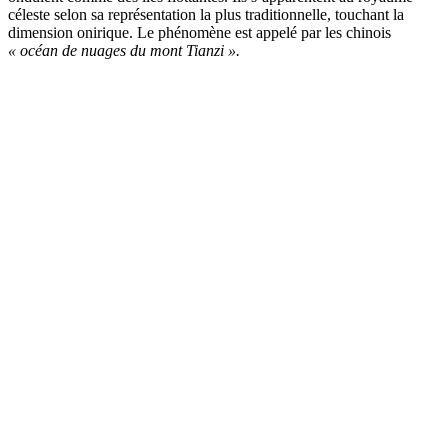
céleste selon sa représentation la plus traditionnelle, touchant la
dimension onirique. Le phénomène est appelé par les chinois
« océan de nuages du mont Tianzi ».