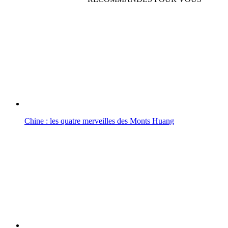
Chine : les quatre merveilles des Monts Huang