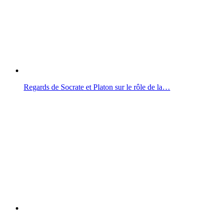
Regards de Socrate et Platon sur le rôle de la…