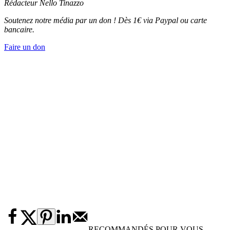
Rédacteur
Nello Tinazzo
Soutenez notre média par un don ! Dès 1€ via Paypal ou carte
bancaire.
Faire un don
RECOMMANDÉS POUR VOUS