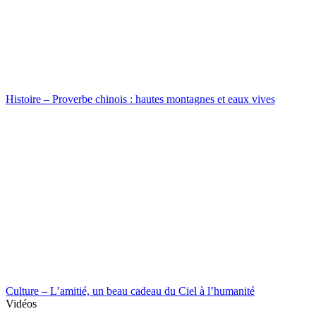
Histoire – Proverbe chinois : hautes montagnes et eaux vives
Culture – L’amitié, un beau cadeau du Ciel à l’humanité
Vidéos