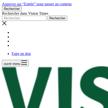
Appuyez sur “Entrée” pour passer au contenu
Rechercher
Rechercher dans Vision Times
Faire un don
ouvrir menu