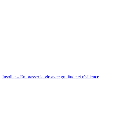
Insolite – Embrasser la vie avec gratitude et résilience