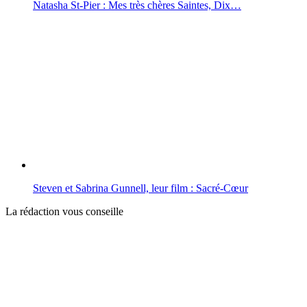
Natasha St-Pier : Mes très chères Saintes, Dix…
Steven et Sabrina Gunnell, leur film : Sacré-Cœur
La rédaction vous conseille