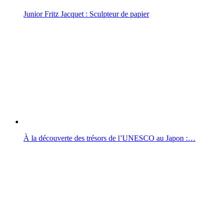
Junior Fritz Jacquet : Sculpteur de papier
À la découverte des trésors de l’UNESCO au Japon :…