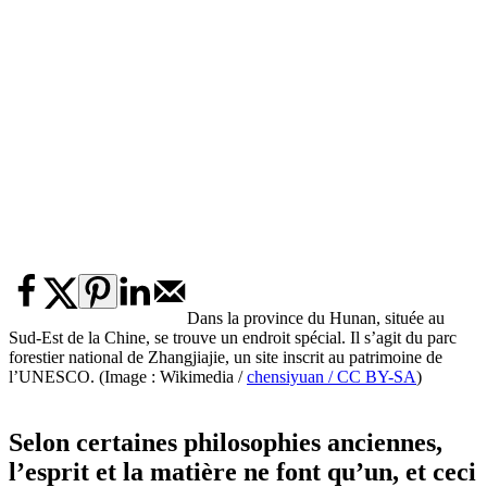
Dans la province du Hunan, située au
Sud-Est de la Chine, se trouve un endroit spécial. Il s’agit du parc
forestier national de Zhangjiajie, un site inscrit au patrimoine de
l’UNESCO. (Image : Wikimedia /
chensiyuan / CC BY-SA
)
Selon certaines philosophies anciennes,
l’esprit et la matière ne font qu’un, et ceci