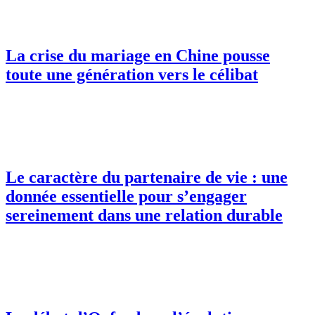
La crise du mariage en Chine pousse
toute une génération vers le célibat
Le caractère du partenaire de vie : une
donnée essentielle pour s’engager
sereinement dans une relation durable