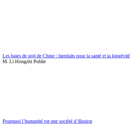
Les baies de goji de Chine : bienfaits pour la santé et la longévité
M. Li Hongzhi Publie
Pourquoi l’humanité est une société d’illusion