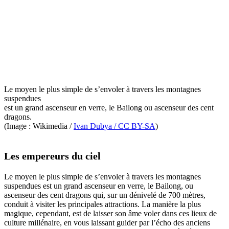
Le moyen le plus simple de s’envoler à travers les montagnes
suspendues
est un grand ascenseur en verre, le Bailong ou ascenseur des cent
dragons.
(Image : Wikimedia /
Ivan Dubya / CC BY-SA
)
Les empereurs du ciel
Le moyen le plus simple de s’envoler à travers les montagnes
suspendues est un grand ascenseur en verre, le Bailong, ou
ascenseur des cent dragons qui, sur un dénivelé de 700 mètres,
conduit à visiter les principales attractions. La manière la plus
magique, cependant, est de laisser son âme voler dans ces lieux de
culture millénaire, en vous laissant guider par l’écho des anciens