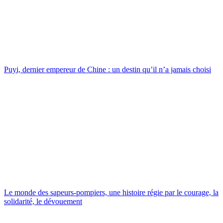
Puyi, dernier empereur de Chine : un destin qu’il n’a jamais choisi
Le monde des sapeurs-pompiers, une histoire régie par le courage, la
solidarité, le dévouement