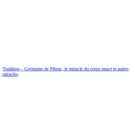
Tradition – Germaine de Pibrac, le miracle du corps intact et autres
miracles