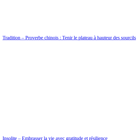
Tradition – Proverbe chinois : Tenir le plateau à hauteur des sourcils
Insolite – Embrasser la vie avec gratitude et résilience