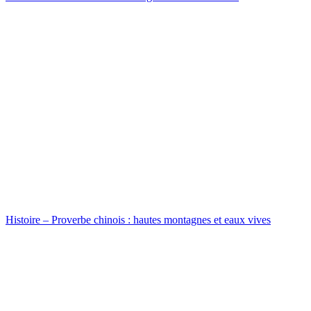
Histoire – Proverbe chinois : hautes montagnes et eaux vives