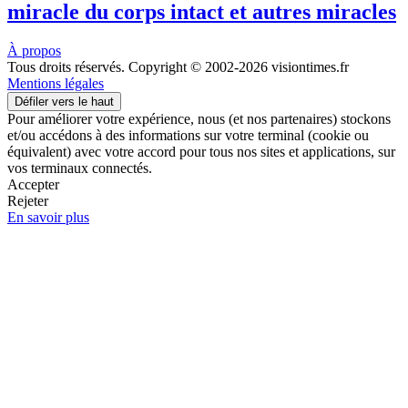
miracle du corps intact et autres miracles
À propos
Tous droits réservés. Copyright © 2002-2026 visiontimes.fr
Mentions légales
Défiler vers le haut
Pour améliorer votre expérience, nous (et nos partenaires) stockons
et/ou accédons à des informations sur votre terminal (cookie ou
équivalent) avec votre accord pour tous nos sites et applications, sur
vos terminaux connectés.
Accepter
Rejeter
En savoir plus