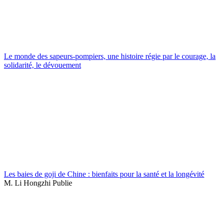
Le monde des sapeurs-pompiers, une histoire régie par le courage, la
solidarité, le dévouement
Les baies de goji de Chine : bienfaits pour la santé et la longévité
M. Li Hongzhi Publie