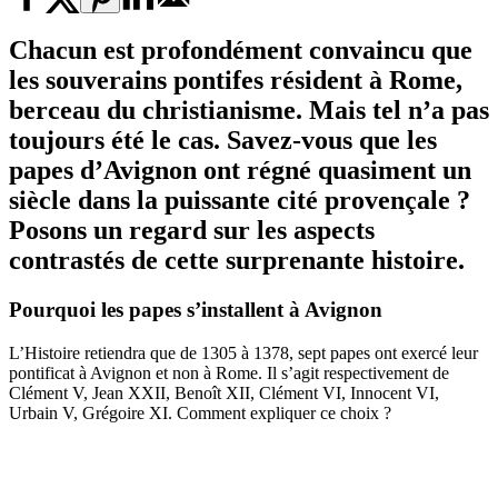
Chacun est profondément convaincu que
les souverains pontifes résident à Rome,
berceau du christianisme. Mais tel n’a pas
toujours été le cas. Savez-vous que les
papes d’Avignon ont régné quasiment un
siècle dans la puissante cité provençale ?
Posons un regard sur les aspects
contrastés de cette surprenante histoire.
Pourquoi les papes s’installent à Avignon
L’Histoire retiendra que de 1305 à 1378, sept papes ont exercé leur
pontificat à Avignon et non à Rome. Il s’agit respectivement de
Clément V, Jean XXII, Benoît XII, Clément VI, Innocent VI,
Urbain V, Grégoire XI. Comment expliquer ce choix ?