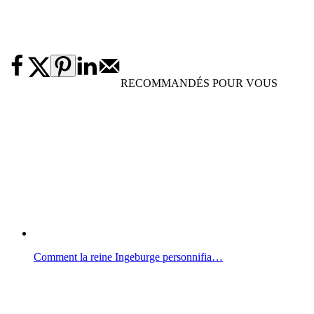
RECOMMANDÉS POUR VOUS
Comment la reine Ingeburge personnifia…