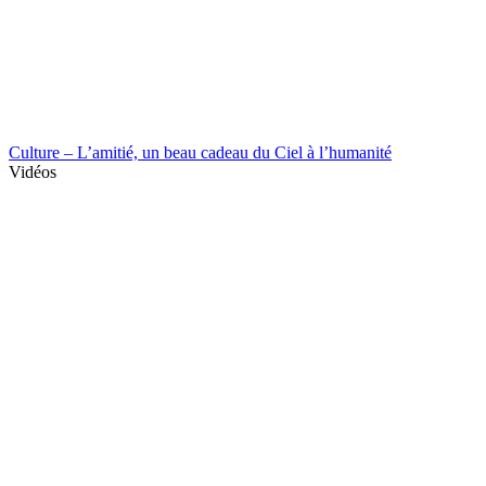
Culture – L’amitié, un beau cadeau du Ciel à l’humanité
Vidéos