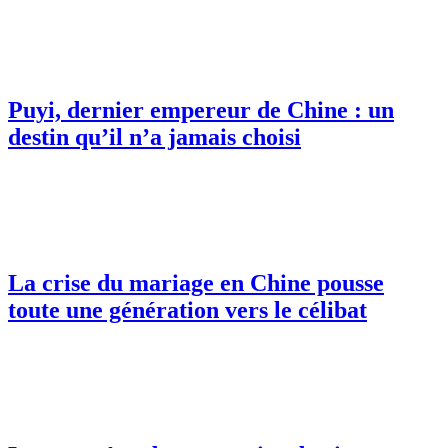
Puyi, dernier empereur de Chine : un
destin qu’il n’a jamais choisi
La crise du mariage en Chine pousse
toute une génération vers le célibat