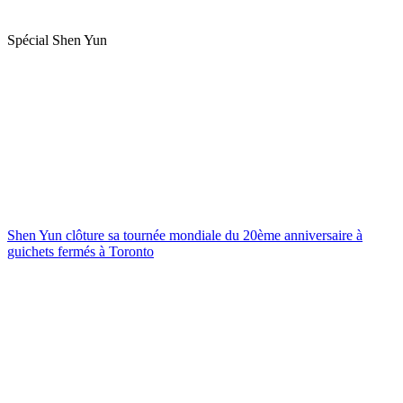
Spécial Shen Yun
Shen Yun clôture sa tournée mondiale du 20ème anniversaire à
guichets fermés à Toronto