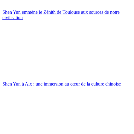
Shen Yun emmène le Zénith de Toulouse aux sources de notre
civilisation
Shen Yun à Aix : une immersion au cœur de la culture chinoise