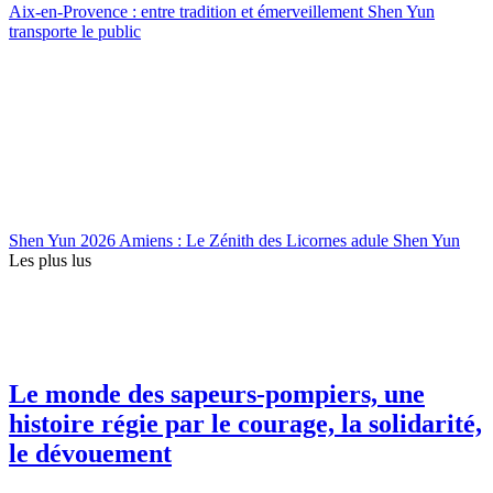
Aix-en-Provence : entre tradition et émerveillement Shen Yun
transporte le public
Shen Yun 2026 Amiens : Le Zénith des Licornes adule Shen Yun
Les plus lus
Le monde des sapeurs-pompiers, une
histoire régie par le courage, la solidarité,
le dévouement