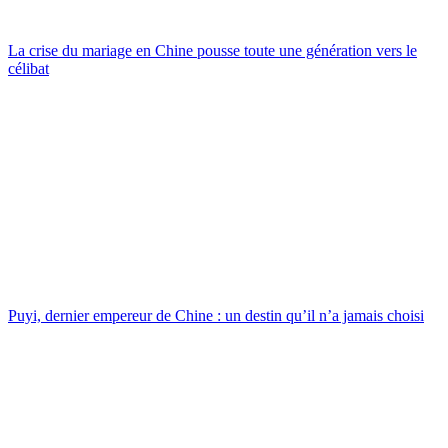
La crise du mariage en Chine pousse toute une génération vers le
célibat
Puyi, dernier empereur de Chine : un destin qu’il n’a jamais choisi