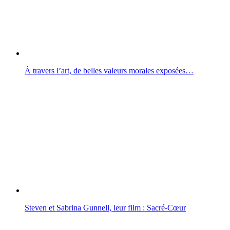
À travers l’art, de belles valeurs morales exposées…
Steven et Sabrina Gunnell, leur film : Sacré-Cœur