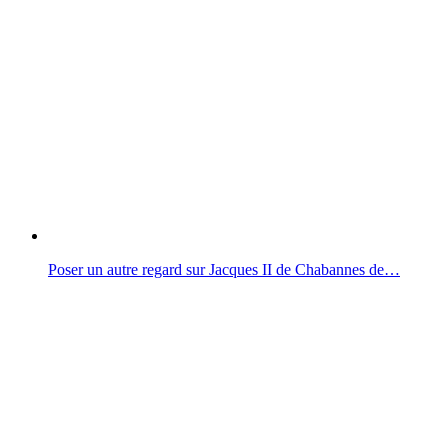
Poser un autre regard sur Jacques II de Chabannes de…