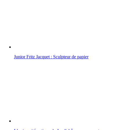
Junior Fritz Jacquet : Sculpteur de papier