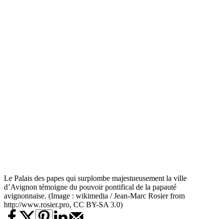
Le Palais des papes qui surplombe majestueusement la ville
d’Avignon témoigne du pouvoir pontifical de la papauté
avignonnaise. (Image : wikimedia / Jean-Marc Rosier from
http://www.rosier.pro, CC BY-SA 3.0)