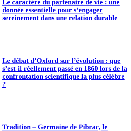
Le caractère du partenaire de vie : une
donnée essentielle pour s’engager
sereinement dans une relation durable
Le débat d’Oxford sur l’évolution : que
s’est-il réellement passé en 1860 lors de la
confrontation scientifique la plus célèbre
?
Tradition – Germaine de Pibrac, le