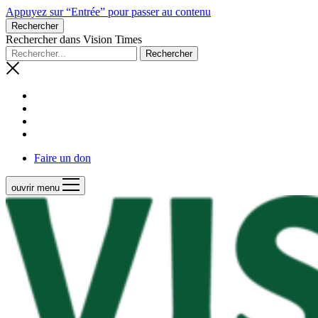
Appuyez sur “Entrée” pour passer au contenu
Rechercher
Rechercher dans Vision Times
Faire un don
ouvrir menu