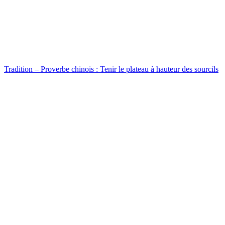
Tradition – Proverbe chinois : Tenir le plateau à hauteur des sourcils