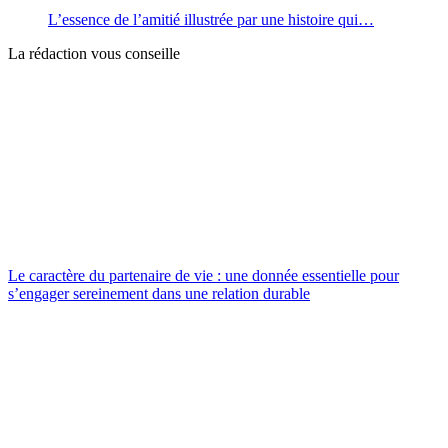
L’essence de l’amitié illustrée par une histoire qui…
La rédaction vous conseille
Le caractère du partenaire de vie : une donnée essentielle pour
s’engager sereinement dans une relation durable