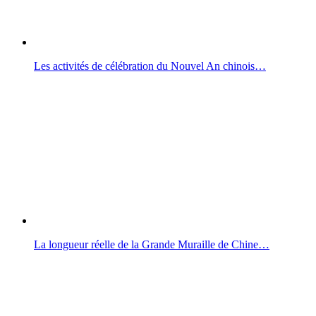
Les activités de célébration du Nouvel An chinois…
La longueur réelle de la Grande Muraille de Chine…