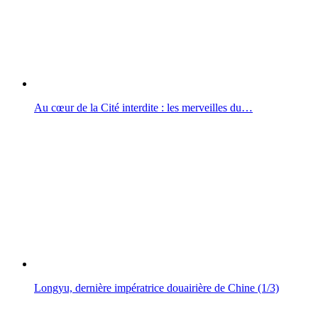
Au cœur de la Cité interdite : les merveilles du…
Longyu, dernière impératrice douairière de Chine (1/3)