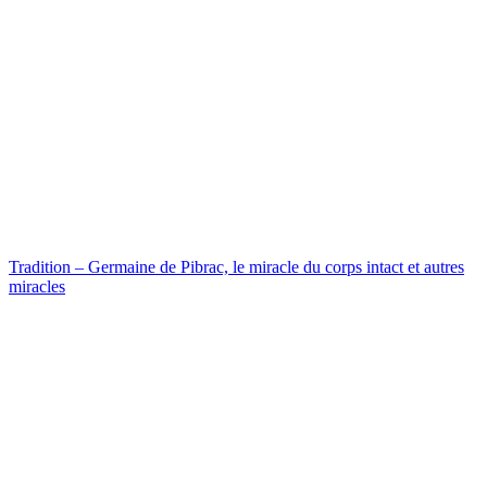
Tradition – Germaine de Pibrac, le miracle du corps intact et autres
miracles