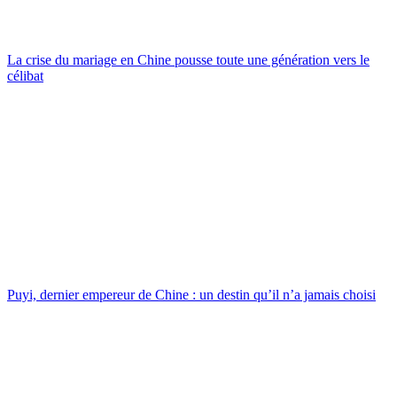
La crise du mariage en Chine pousse toute une génération vers le
célibat
Puyi, dernier empereur de Chine : un destin qu’il n’a jamais choisi