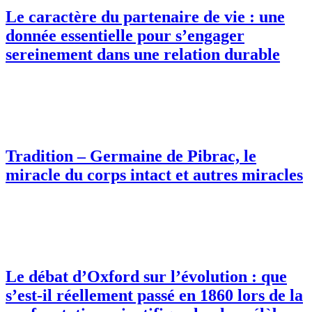
Le caractère du partenaire de vie : une
donnée essentielle pour s’engager
sereinement dans une relation durable
Tradition – Germaine de Pibrac, le
miracle du corps intact et autres miracles
Le débat d’Oxford sur l’évolution : que
s’est-il réellement passé en 1860 lors de la