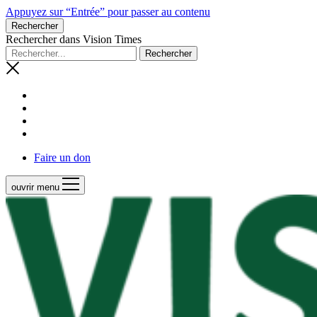
Appuyez sur “Entrée” pour passer au contenu
Rechercher
Rechercher dans Vision Times
Faire un don
ouvrir menu