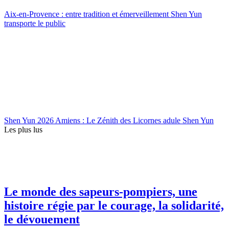
Aix-en-Provence : entre tradition et émerveillement Shen Yun
transporte le public
Shen Yun 2026 Amiens : Le Zénith des Licornes adule Shen Yun
Les plus lus
Le monde des sapeurs-pompiers, une
histoire régie par le courage, la solidarité,
le dévouement