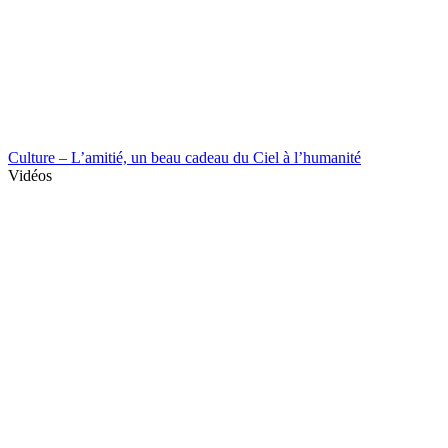
Culture – L’amitié, un beau cadeau du Ciel à l’humanité
Vidéos