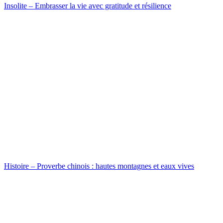
Insolite – Embrasser la vie avec gratitude et résilience
Histoire – Proverbe chinois : hautes montagnes et eaux vives