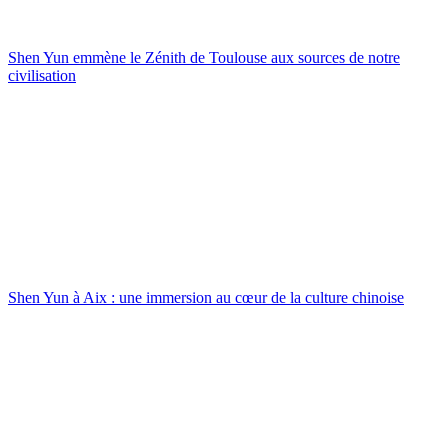
Shen Yun emmène le Zénith de Toulouse aux sources de notre
civilisation
Shen Yun à Aix : une immersion au cœur de la culture chinoise