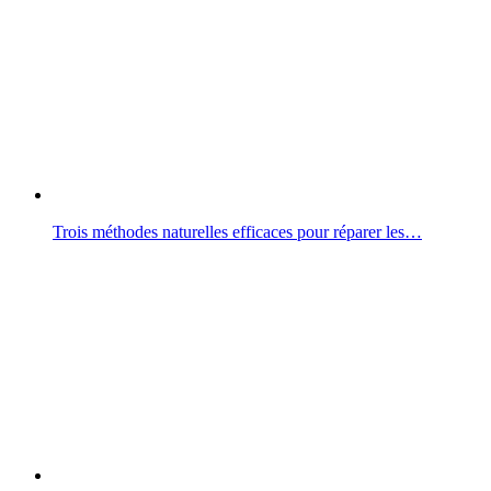
Trois méthodes naturelles efficaces pour réparer les…