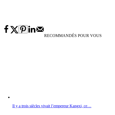
RECOMMANDÉS POUR VOUS
Il y a trois siècles vivait l’empereur Kangxi, ce…