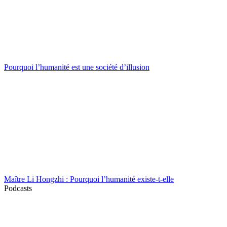
Pourquoi l’humanité est une société d’illusion
Maître Li Hongzhi : Pourquoi l’humanité existe-t-elle
Podcasts