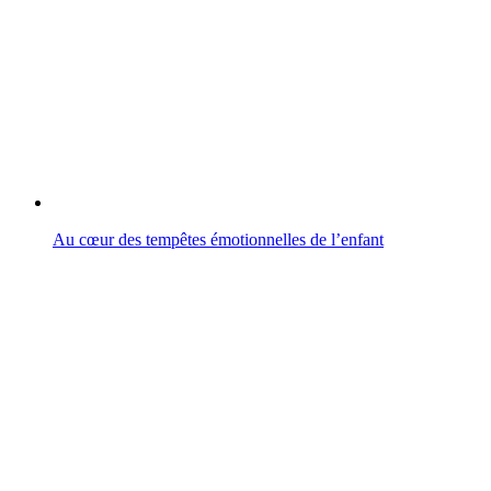
Au cœur des tempêtes émotionnelles de l’enfant