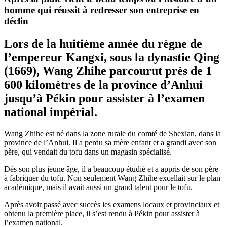
homme qui réussit à redresser son entreprise en
déclin
Lors de la huitième année du règne de
l’empereur Kangxi, sous la dynastie Qing
(1669), Wang Zhihe parcourut près de 1
600 kilomètres de la province d’Anhui
jusqu’à Pékin pour assister à l’examen
national impérial.
Wang Zhihe est né dans la zone rurale du comté de Shexian, dans la
province de l’Anhui. Il a perdu sa mère enfant et a grandi avec son
père, qui vendait du tofu dans un magasin spécialisé.
Dès son plus jeune âge, il a beaucoup étudié et a appris de son père
à fabriquer du tofu. Non seulement Wang Zhihe excellait sur le plan
académique, mais il avait aussi un grand talent pour le tofu.
Après avoir passé avec succès les examens locaux et provinciaux et
obtenu la première place, il s’est rendu à Pékin pour assister à
l’examen national.