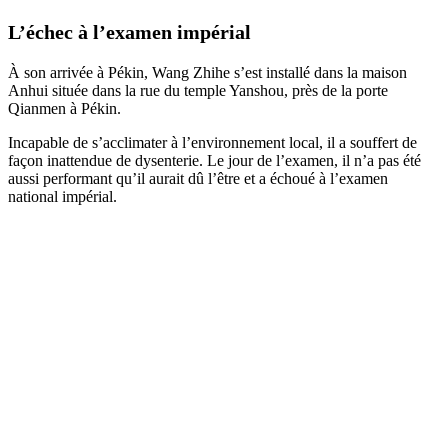
L’échec à l’examen impérial
À son arrivée à Pékin, Wang Zhihe s’est installé dans la maison
Anhui située dans la rue du temple Yanshou, près de la porte
Qianmen à Pékin.
Incapable de s’acclimater à l’environnement local, il a souffert de
façon inattendue de dysenterie. Le jour de l’examen, il n’a pas été
aussi performant qu’il aurait dû l’être et a échoué à l’examen
national impérial.