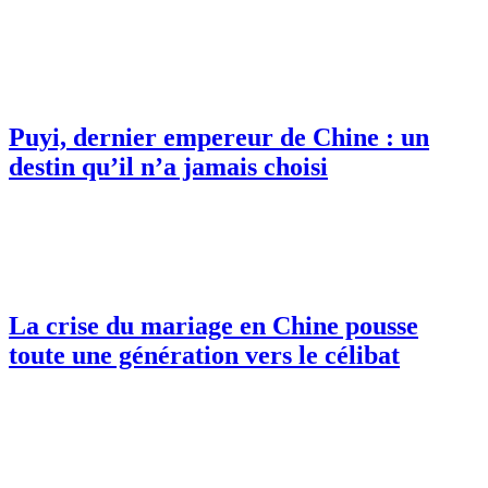
Puyi, dernier empereur de Chine : un
destin qu’il n’a jamais choisi
La crise du mariage en Chine pousse
toute une génération vers le célibat