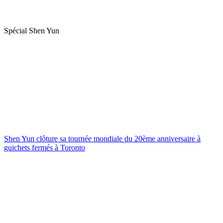
Spécial Shen Yun
Shen Yun clôture sa tournée mondiale du 20ème anniversaire à
guichets fermés à Toronto